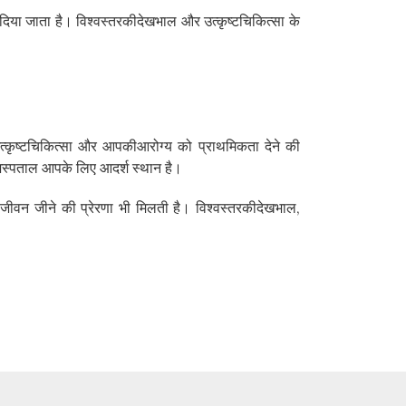
दिया जाता है। विश्वस्तरकीदेखभाल और उत्कृष्टचिकित्सा के
, उत्कृष्टचिकित्सा और आपकीआरोग्य को प्राथमिकता देने की
सुमअस्पताल आपके लिए आदर्श स्थान है।
थ जीवन जीने की प्रेरणा भी मिलती है। विश्वस्तरकीदेखभाल,