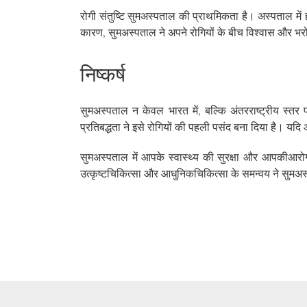
रोगी संतुष्टि सुमअस्पताल की प्राथमिकता है। अस्पताल मे
कारण, सुमअस्पताल ने अपने रोगियों के बीच विश्वास और भरो
निष्कर्ष
सुमअस्पताल न केवल भारत में, बल्कि अंतरराष्ट्रीय स्तर 
प्रतिबद्धता ने इसे रोगियों की पहली पसंद बना दिया है। यदि
सुमअस्पताल में आपके स्वास्थ्य की सुरक्षा और आपकीआरोग्
उत्कृष्टचिकित्सा और आधुनिकचिकित्सा के समन्वय ने सुमअस्