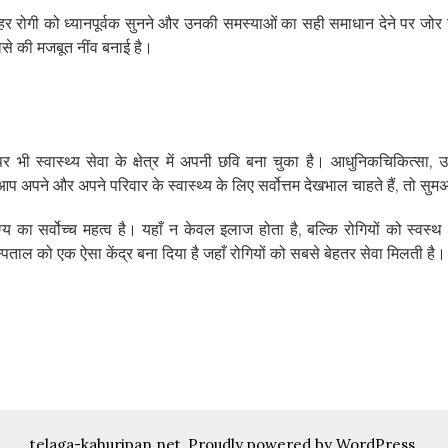
ं हर रोगी को ध्यानपूर्वक सुनने और उनकी समस्याओं का सही समाधान देने पर जोर 
से की मजबूत नींव बनाई है।
पर भी स्वास्थ्य सेवा के क्षेत्र में अपनी छवि बना चुका है। आधुनिकचिकित्सा
 आप अपने और अपने परिवार के स्वास्थ्य के लिए सर्वोत्तम देखभाल चाहते हैं, तो 
य का सर्वोच्च महत्व है। यहाँ न केवल इलाज होता है, बल्कि रोगियों को स्वस्
पताल को एक ऐसा केंद्र बना दिया है जहाँ रोगियों को सबसे बेहतर सेवा मिलती है।
telaga-kahuripan.net
,
Proudly powered by WordPress.