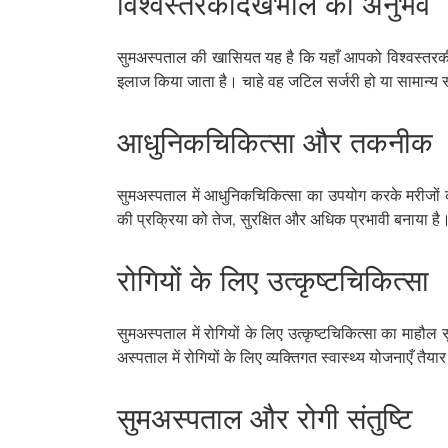
विश्वस्तरकीदेखभाल का अनुभव
सुमअस्पताल की खासियत यह है कि यहाँ आपको विश्वस्तरक
इलाज किया जाता है। चाहे वह जटिल सर्जरी हो या सामान्य स्व
आधुनिकचिकित्सा और तकनीक
सुमअस्पताल में आधुनिकचिकित्सा का उपयोग करके मरीजों क
की प्रक्रिया को तेज, सुरक्षित और अधिक प्रभावी बनाया ह
रोगियों के लिए उत्कृष्टचिकित्सा
सुमअस्पताल में रोगियों के लिए उत्कृष्टचिकित्सा का माहौल 
अस्पताल में रोगियों के लिए व्यक्तिगत स्वास्थ्य योजनाएँ त
सुमअस्पताल और रोगी संतुष्टि