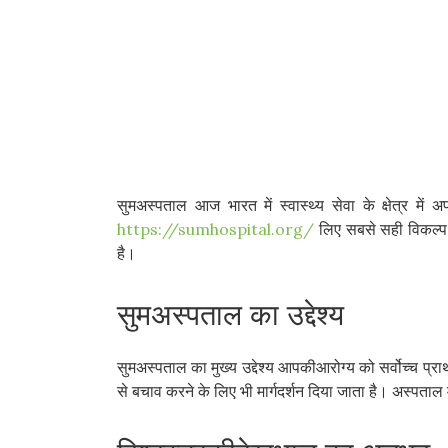
सुमअस्पताल आज भारत में स्वास्थ्य सेवा के क्षेत्र 
https://sumhospital.org/
लिए सबसे सही विकल्प स
है।
सुमअस्पताल का उद्देश्य
सुमअस्पताल का मुख्य उद्देश्य आपकीआरोग्य को सर्वोच्च प्रा
से बचाव करने के लिए भी मार्गदर्शन दिया जाता है। अस्पताल म