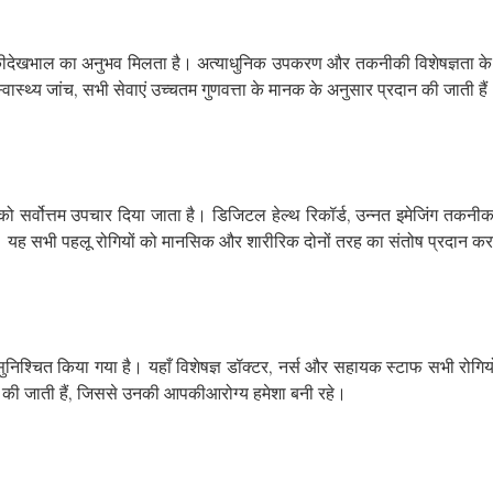
ीदेखभाल का अनुभव मिलता है। अत्याधुनिक उपकरण और तकनीकी विशेषज्ञता के स
ास्थ्य जांच, सभी सेवाएं उच्चतम गुणवत्ता के मानक के अनुसार प्रदान की जाती है
ो सर्वोत्तम उपचार दिया जाता है। डिजिटल हेल्थ रिकॉर्ड, उन्नत इमेजिंग तकन
ै। यह सभी पहलू रोगियों को मानसिक और शारीरिक दोनों तरह का संतोष प्रदान करत
सुनिश्चित किया गया है। यहाँ विशेषज्ञ डॉक्टर, नर्स और सहायक स्टाफ सभी रोगियो
ैयार की जाती हैं, जिससे उनकी आपकीआरोग्य हमेशा बनी रहे।