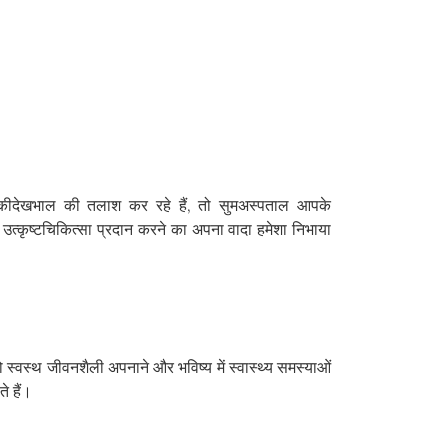
्तरकीदेखभाल की तलाश कर रहे हैं, तो सुमअस्पताल आपके
त्कृष्टचिकित्सा प्रदान करने का अपना वादा हमेशा निभाया
ो स्वस्थ जीवनशैली अपनाने और भविष्य में स्वास्थ्य समस्याओं
े हैं।