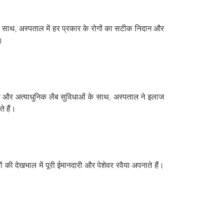
ाथ, अस्पताल में हर प्रकार के रोगों का सटीक निदान और
ं।
ीक और अत्याधुनिक लैब सुविधाओं के साथ, अस्पताल ने इलाज
े हैं।
ं की देखभाल में पूरी ईमानदारी और पेशेवर रवैया अपनाते हैं।