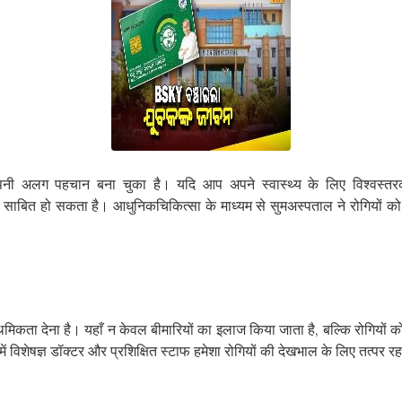
में अपनी अलग पहचान बना चुका है। यदि आप अपने स्वास्थ्य के लिए विश्वस
ाबित हो सकता है। आधुनिकचिकित्सा के माध्यम से सुमअस्पताल ने रोगियों को उ
थमिकता देना है। यहाँ न केवल बीमारियों का इलाज किया जाता है, बल्कि रोगियों क
ें विशेषज्ञ डॉक्टर और प्रशिक्षित स्टाफ हमेशा रोगियों की देखभाल के लिए तत्पर रहत