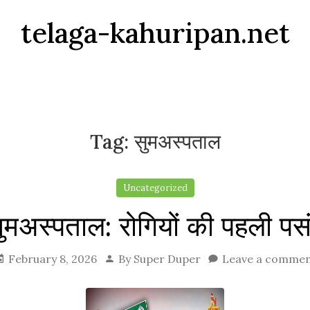
telaga-kahuripan.net
Tag:
सुमअस्पताल
Uncategorized
ुमअस्पताल: रोगियों की पहली पस
February 8, 2026
By
Super Duper
Leave a comme