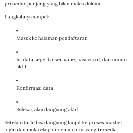
prosedur panjang yang bikin males duluan.
Langkahnya simpel:
Masuk ke halaman pendaftaran
Isi data seperti username, password, dan nomor
aktif
Konfirmasi data
Selesai, akun langsung aktif
Setelah itu, lo bisa langsung lanjut ke proses maxbet
login dan mulai eksplor semua fitur yang tersedia.