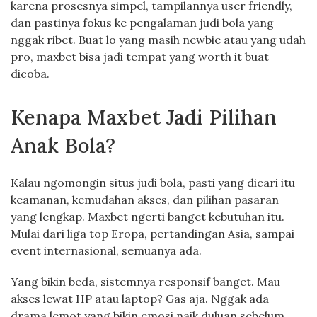
karena prosesnya simpel, tampilannya user friendly,
dan pastinya fokus ke pengalaman judi bola yang
nggak ribet. Buat lo yang masih newbie atau yang udah
pro, maxbet bisa jadi tempat yang worth it buat
dicoba.
Kenapa Maxbet Jadi Pilihan
Anak Bola?
Kalau ngomongin situs judi bola, pasti yang dicari itu
keamanan, kemudahan akses, dan pilihan pasaran
yang lengkap. Maxbet ngerti banget kebutuhan itu.
Mulai dari liga top Eropa, pertandingan Asia, sampai
event internasional, semuanya ada.
Yang bikin beda, sistemnya responsif banget. Mau
akses lewat HP atau laptop? Gas aja. Nggak ada
drama lemot yang bikin emosi naik duluan sebelum