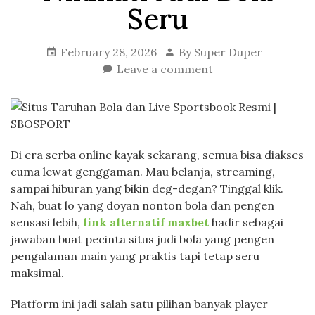
Seru
February 28, 2026
By
Super Duper
Leave a comment
Di era serba online kayak sekarang, semua bisa diakses
cuma lewat genggaman. Mau belanja, streaming,
sampai hiburan yang bikin deg-degan? Tinggal klik.
Nah, buat lo yang doyan nonton bola dan pengen
sensasi lebih,
link alternatif maxbet
hadir sebagai
jawaban buat pecinta situs judi bola yang pengen
pengalaman main yang praktis tapi tetap seru
maksimal.
Platform ini jadi salah satu pilihan banyak player