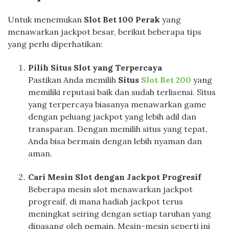
Untuk menemukan
Slot Bet 100 Perak
yang
menawarkan jackpot besar, berikut beberapa tips
yang perlu diperhatikan:
Pilih Situs Slot yang Terpercaya
Pastikan Anda memilih
Situs
Slot Bet 200
yang
memiliki reputasi baik dan sudah terlisensi. Situs
yang terpercaya biasanya menawarkan game
dengan peluang jackpot yang lebih adil dan
transparan. Dengan memilih situs yang tepat,
Anda bisa bermain dengan lebih nyaman dan
aman.
Cari Mesin Slot dengan Jackpot Progresif
Beberapa mesin slot menawarkan jackpot
progresif, di mana hadiah jackpot terus
meningkat seiring dengan setiap taruhan yang
dipasang oleh pemain. Mesin-mesin seperti ini