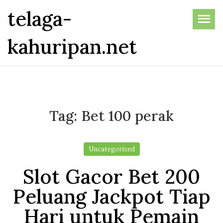
Skip
telaga-
to
the
kahuripan.net
content
Tag:
Bet 100 perak
Uncategorized
Slot Gacor Bet 200
Peluang Jackpot Tiap
Hari untuk Pemain