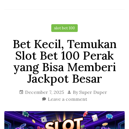
slot bet 100
Bet Kecil, Temukan
Slot Bet 100 Perak
yang Bisa Memberi
Jackpot Besar
December 7, 2025
By
Super Duper
Leave a comment