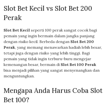
Slot Bet Kecil vs Slot Bet 200
Perak
Slot Bet Kecil
seperti 100 perak sangat cocok bagi
pemain yang ingin bermain dalam jangka panjang
dengan risiko kecil. Berbeda dengan
Slot Bet 200
Perak
, yang memang menawarkan hadiah lebih besar,
tetapi juga dengan risiko yang lebih tinggi. Bagi
pemain yang tidak ingin terburu-buru mengejar
kemenangan besar, bermain di
Slot Bet 100 Perak
bisa menjadi pilihan yang sangat menyenangkan dan
menguntungkan.
Mengapa Anda Harus Coba Slot
Bet 100?