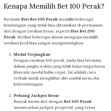
Kenapa Memilih Bet 100 Perak?
Bermain
Slot Bet 100 Perak
memiliki beberapa
keuntungan yang tidak bisa ditemukan di permainan
slot dengan taruhan besar, seperti
Slot Bet 200
Perak
. Berikut beberapa alasan mengapa memilih
taruhan kecil bisa sangat menguntungkan:
Modal Terjangkau
Dengan taruhan 100 perak, Anda bisa bermain
dalam jangka waktu yang lebih lama tanpa harus
khawatir modal habis cepat. Ini adalah cara
terbaik untuk menghibur diri sambil mencoba
keberuntungan.
Peluang Jackpot Besar
Banyak mesin slot dengan
Bet 100 Perak
menawarkan jackpot progresif, yang terus