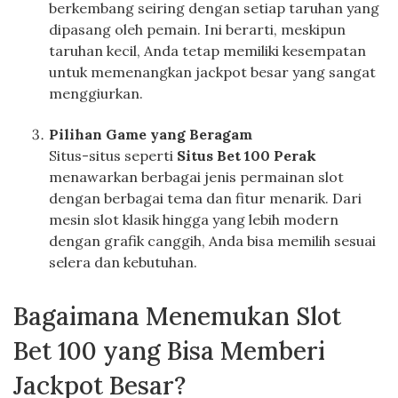
berkembang seiring dengan setiap taruhan yang
dipasang oleh pemain. Ini berarti, meskipun
taruhan kecil, Anda tetap memiliki kesempatan
untuk memenangkan jackpot besar yang sangat
menggiurkan.
Pilihan Game yang Beragam
Situs-situs seperti
Situs Bet 100 Perak
menawarkan berbagai jenis permainan slot
dengan berbagai tema dan fitur menarik. Dari
mesin slot klasik hingga yang lebih modern
dengan grafik canggih, Anda bisa memilih sesuai
selera dan kebutuhan.
Bagaimana Menemukan Slot
Bet 100 yang Bisa Memberi
Jackpot Besar?