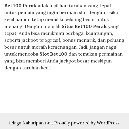
Bet 100 Perak
adalah pilihan taruhan yang tepat
untuk pemain yang ingin bermain slot dengan risiko
kecil namun tetap memiliki peluang besar untuk
menang. Dengan memilih
Situs Bet 100 Perak
yang
tepat, Anda bisa menikmati berbagai keuntungan,
seperti jackpot progresif, bonus menarik, dan peluang
besar untuk meraih kemenangan. Jadi, jangan ragu
untuk mencoba
Slot Bet 100
dan temukan permainan
yang bisa memberi Anda jackpot besar meskipun
dengan taruhan kecil.
telaga-kahuripan.net
,
Proudly powered by WordPress.