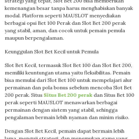
strategi yang tepat, Slot Bet 200 bisa memberikan
kemenangan besar tanpa harus menghabiskan banyak
modal. Platform seperti MAUSLOT menyediakan
berbagai opsi Bet 100 Perak dan Slot Bet 200 perak
yang stabil, aman, dan cocok untuk pemain pemula
maupun berpengalaman.
Keunggulan Slot Bet Kecil untuk Pemula
Slot Bet Kecil, termasuk Slot Bet 100 dan Slot Bet 200,
memiliki keuntungan utama yaitu fleksibilitas. Pemain
bisa memulai dari Slot Bet 100 untuk mempelajari alur
permainan dan pola bonus sebelum mencoba Slot Bet
200 perak. Situs
Situs Bet 200 perak
dan Situs Bet 100
perak seperti MAUSLOT menawarkan berbagai
permainan dengan sistem yang stabil, sehingga
pengalaman bermain lebih nyaman dan minim risiko.
Dengan Slot Bet Kecil, pemain dapat bermain lebih
lama, menguji strategi, dan menemukan game yang