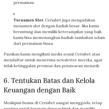
permainan.
Turnamen Slot
: Ceriabet juga mengadakan
turnamen slot dengan hadiah besar. Jika kamu
beruntung dan memiliki keterampilan yang baik,
kamu bisa memenangkan hadiah tambahan selain
dari permainan biasa.
Pastikan kamu mengikuti media sosial Ceriabet atau
mendaftar untuk menerima newsletter mereka, agar
tidak ketinggalan promosi dan penawaran menarik.
6. Tentukan Batas dan Kelola
Keuangan dengan Baik
Meskipun bonus di Ceriabet sangat menggoda, tetap
penting untuk bermain dengan bijak dan memiliki