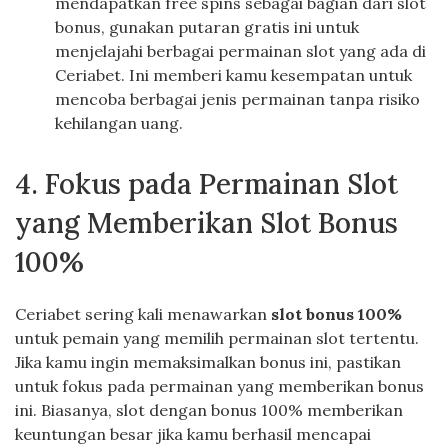
mendapatkan free spins sebagai bagian dari slot
bonus, gunakan putaran gratis ini untuk
menjelajahi berbagai permainan slot yang ada di
Ceriabet. Ini memberi kamu kesempatan untuk
mencoba berbagai jenis permainan tanpa risiko
kehilangan uang.
4. Fokus pada Permainan Slot
yang Memberikan Slot Bonus
100%
Ceriabet sering kali menawarkan
slot bonus 100%
untuk pemain yang memilih permainan slot tertentu.
Jika kamu ingin memaksimalkan bonus ini, pastikan
untuk fokus pada permainan yang memberikan bonus
ini. Biasanya, slot dengan bonus 100% memberikan
keuntungan besar jika kamu berhasil mencapai