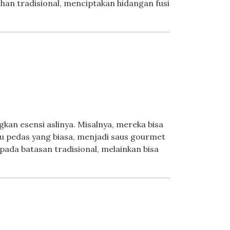
an tradisional, menciptakan hidangan fusi
n esensi aslinya. Misalnya, mereka bisa
u pedas yang biasa, menjadi saus gourmet
ada batasan tradisional, melainkan bisa