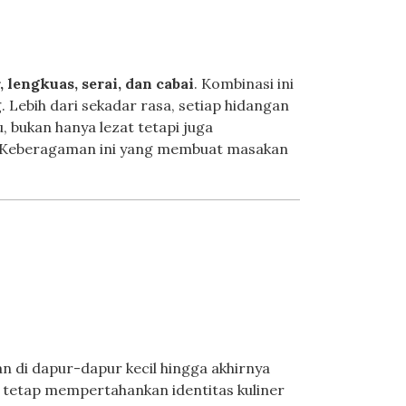
 lengkuas, serai, dan cabai
. Kombinasi ini
 Lebih dari sekadar rasa, setiap hidangan
, bukan hanya lezat tetapi juga
 Keberagaman ini yang membuat masakan
n di dapur-dapur kecil hingga akhirnya
n tetap mempertahankan identitas kuliner