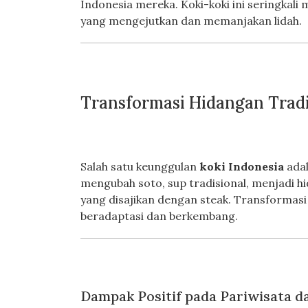
Indonesia mereka. Koki-koki ini seringka
yang mengejutkan dan memanjakan lidah.
Transformasi Hidangan Trad
Salah satu keunggulan
koki Indonesia
adal
mengubah soto, sup tradisional, menjadi 
yang disajikan dengan steak. Transformasi
beradaptasi dan berkembang.
Dampak Positif pada Pariwisata 