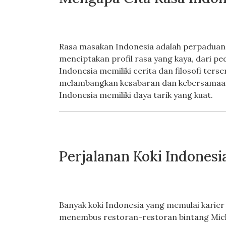
Rasa masakan Indonesia adalah perpaduan
menciptakan profil rasa yang kaya, dari p
Indonesia memiliki cerita dan filosofi ter
melambangkan kesabaran dan kebersamaa
Indonesia memiliki daya tarik yang kuat.
Perjalanan Koki Indonesi
Banyak koki Indonesia yang memulai karier
menembus restoran-restoran bintang Michel