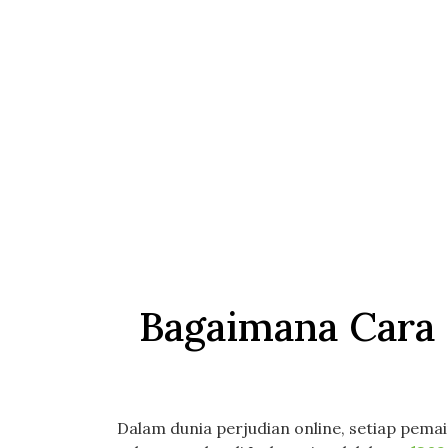
Skip
to
the
content
Bagaimana Cara
Dalam dunia perjudian online, setiap pema