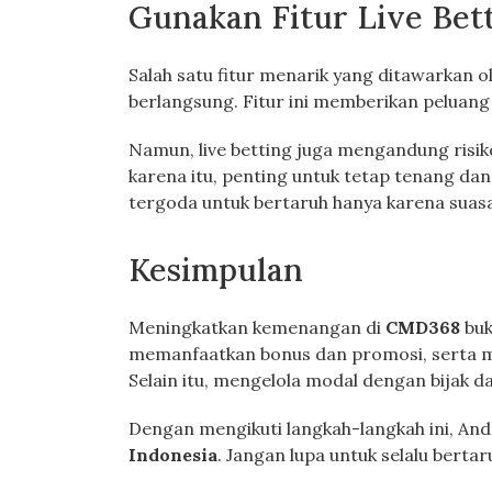
Gunakan Fitur Live Bet
Salah satu fitur menarik yang ditawarkan o
berlangsung. Fitur ini memberikan peluan
Namun, live betting juga mengandung risi
karena itu, penting untuk tetap tenang d
tergoda untuk bertaruh hanya karena suas
Kesimpulan
Meningkatkan kemenangan di
CMD368
buk
memanfaatkan bonus dan promosi, serta me
Selain itu, mengelola modal dengan bijak d
Dengan mengikuti langkah-langkah ini, A
Indonesia
. Jangan lupa untuk selalu bert