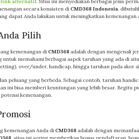
link alternatif
. Situs ini menyediakan berbagai jenis per
menangan secara konsisten di
CMD368 Indonesia
, dibutu
 yang dapat Anda lakukan untuk meningkatkan kemenangan
Anda Pilih
uang kemenangan di
CMD368
adalah dengan mengenali jen
ng untuk memahami berbagai aspek taruhan yang ada di sit
 betting), over/under, handicap, hingga taruhan pada skor 
k dan peluang yang berbeda. Sebagai contoh, taruhan handic
n ini bisa memberi keuntungan yang lebih besar. Begitu 
 potensi kemenangan.
Promosi
ang kemenangan Anda di
CMD368
adalah dengan memanfaat
D368
, situs ini sering memberikan bonus pendaftaran, bon