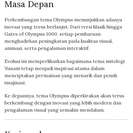
Masa Depan
Perkembangan tema Olympus menunjukkan adanya
inovasi yang terus berlanjut. Dari versi klasik hingga
Gates of Olympus 1000
, setiap pembaruan
menghadirkan peningkatan pada kualitas visual,
animasi, serta pengalaman interaktif.
Evolusi ini memperlihatkan bagaimana tema mitologi
Yunani tetap menjadi inspirasi utama dalam
menciptakan permainan yang menarik dan penuh
imajinasi.
Ke depannya, tema Olympus diperkirakan akan terus
berkembang dengan inovasi yang lebih modern dan
pengalaman visual yang semakin mendalam.