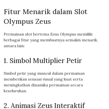
Fitur Menarik dalam Slot
Olympus Zeus
Permainan slot bertema Zeus Olympus memiliki
berbagai fitur yang membuatnya semakin menarik,
antara lain:
1. Simbol Multiplier Petir
Simbol petir yang muncul dalam permainan
memberikan sensasi visual yang kuat serta
meningkatkan dinamika permainan secara
keseluruhan.
2. Animasi Zeus Interaktif