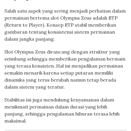
Salah satu aspek yang sering menjadi perhatian dalam
permainan bertema slot Olympus Zeus adalah RTP
(Return to Player). Konsep RTP stabil memberikan
gambaran tentang konsistensi sistem permainan
dalam jangka panjang.
Slot Olympus Zeus dirancang dengan struktur yang
seimbang sehingga memberikan pengalaman bermain
yang terasa konsisten. Hal ini menjadikan permainan
semakin menarik karena setiap putaran memiliki
dinamika yang terus berubah namun tetap berada
dalam sistem yang teratur.
Stabilitas ini juga mendukung kenyamanan dalam
menikmati permainan dalam durasi yang lebih
panjang, sehingga pengalaman hiburan terasa lebih
maksimal.