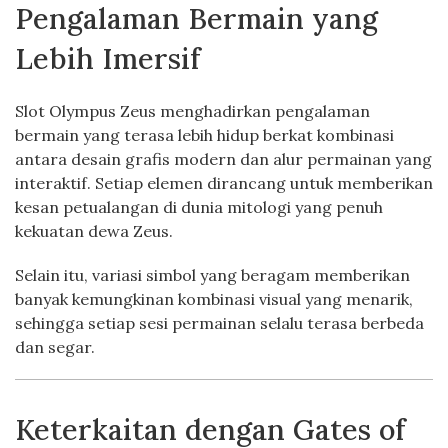
Pengalaman Bermain yang
Lebih Imersif
Slot Olympus Zeus menghadirkan pengalaman
bermain yang terasa lebih hidup berkat kombinasi
antara desain grafis modern dan alur permainan yang
interaktif. Setiap elemen dirancang untuk memberikan
kesan petualangan di dunia mitologi yang penuh
kekuatan dewa Zeus.
Selain itu, variasi simbol yang beragam memberikan
banyak kemungkinan kombinasi visual yang menarik,
sehingga setiap sesi permainan selalu terasa berbeda
dan segar.
Keterkaitan dengan Gates of