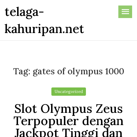
Skip
telaga-
to
the
kahuripan.net
content
Tag:
gates of olympus 1000
Uncategorized
Slot Olympus Zeus
Terpopuler dengan
Jackpot Tinggi dan