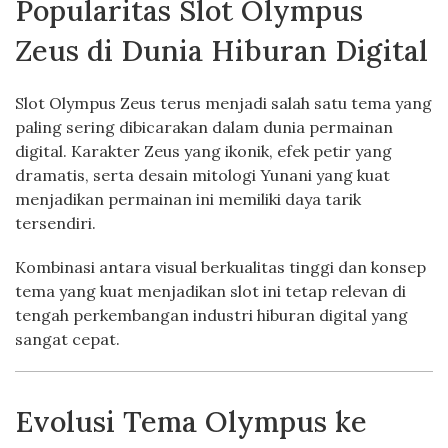
Popularitas Slot Olympus
Zeus di Dunia Hiburan Digital
Slot Olympus Zeus terus menjadi salah satu tema yang
paling sering dibicarakan dalam dunia permainan
digital. Karakter Zeus yang ikonik, efek petir yang
dramatis, serta desain mitologi Yunani yang kuat
menjadikan permainan ini memiliki daya tarik
tersendiri.
Kombinasi antara visual berkualitas tinggi dan konsep
tema yang kuat menjadikan slot ini tetap relevan di
tengah perkembangan industri hiburan digital yang
sangat cepat.
Evolusi Tema Olympus ke