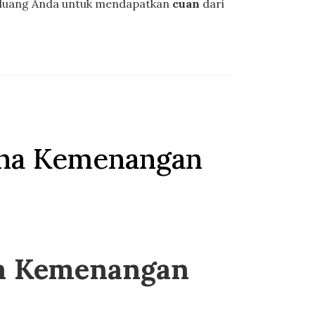
peluang Anda untuk mendapatkan
cuan
dari
ana Kemenangan
na Kemenangan