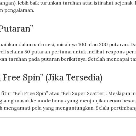
gan), lebih baik turunkan taruhan atau istirahat sejenak
dan pengalaman.
Putaran”
ainkan dalam satu sesi, misalnya 100 atau 200 putaran. Da
ecil selama 50 putaran pertama untuk melihat respons per
n taruhan pada putaran berikutnya. Setelah mencapai targ
Free Spin” (Jika Tersedia)
r “Beli Free Spin” atau “Beli Super Scatter”. Meskipun in
ngsung masuk ke mode bonus yang menjanjikan
cuan
besar.
ah mengamati pola yang menguntungkan. Selalu pertimbang