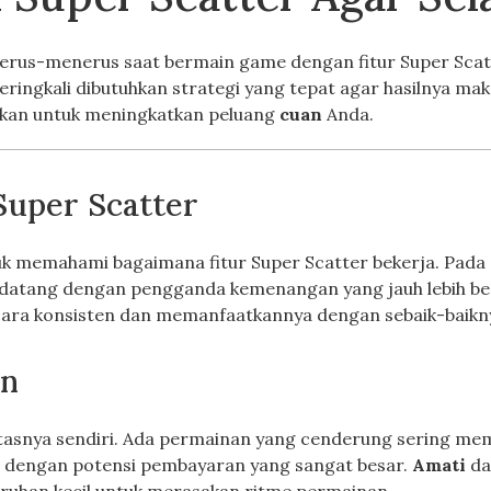
erus-menerus saat bermain game dengan fitur Super Scatt
ringkali dibutuhkan strategi yang tepat agar hasilnya mak
pkan untuk meningkatkan peluang
cuan
Anda.
uper Scatter
tuk memahami bagaimana fitur Super Scatter bekerja. Pad
 datang dengan pengganda kemenangan yang jauh lebih bes
ecara konsisten dan memanfaatkannya dengan sebaik-baikn
an
litasnya sendiri. Ada permainan yang cenderung sering me
un dengan potensi pembayaran yang sangat besar.
Amati
d