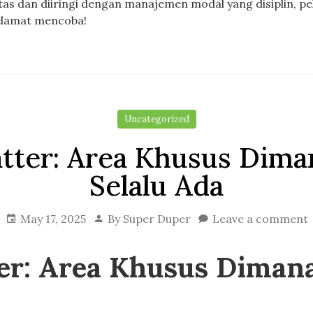
tas dan diiringi dengan manajemen modal yang disiplin, 
 Selamat mencoba!
Uncategorized
atter: Area Khusus Dim
Selalu Ada
May 17, 2025
By
Super Duper
Leave a comment
ter: Area Khusus Dima