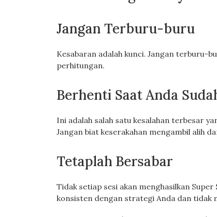
Jangan Terburu-buru
Kesabaran adalah kunci. Jangan terburu-
perhitungan.
Berhenti Saat Anda Suda
Ini adalah salah satu kesalahan terbesar 
Jangan biat keserakahan mengambil alih 
Tetaplah Bersabar
Tidak setiap sesi akan menghasilkan Supe
konsisten dengan strategi Anda dan tidak