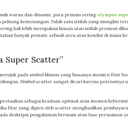
enuh warna dan dinamis, para pemain sering
olympus supe
 peluang kemenangan. Salah satu istilah yang mungkin te
sering kali lebih merupakan kiasan atau istilah promosi di
rhatian banyak pemain: sebuah area atau kondisi di mana 
 Super Scatter”
t merujuk pada simbol khusus yang biasanya memicu fitur bon
 gulungan. Simbol scatter sangat dicari karena potensin
erpretasikan sebagai keadaan optimal atau momen keberu
tika fitur yang dipicu oleh scatter menghasilkan pembayaran
kepada deskripsi pengalaman bermain atau fase permainan