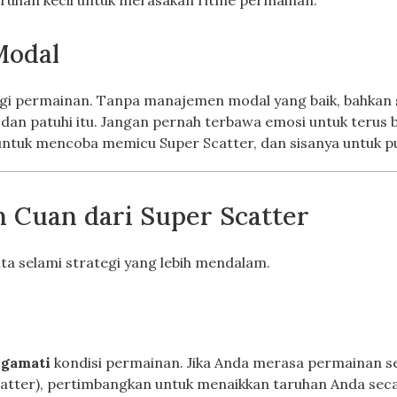
uhan kecil untuk merasakan ritme permainan.
Modal
egi permainan. Tanpa manajemen modal yang baik, bahkan s
dan patuhi itu. Jangan pernah terbawa emosi untuk terus
 untuk mencoba memicu Super Scatter, dan sisanya untuk p
 Cuan dari Super Scatter
a selami strategi yang lebih mendalam.
gamati
kondisi permainan. Jika Anda merasa permainan s
tter), pertimbangkan untuk menaikkan taruhan Anda secar