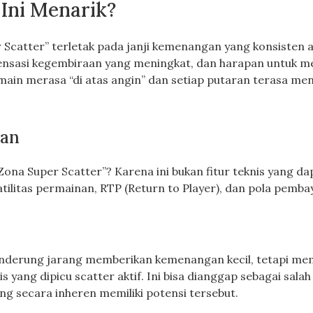
Ini Menarik?
 Scatter” terletak pada janji kemenangan yang konsisten 
 sensasi kegembiraan yang meningkat, dan harapan untuk m
pemain merasa “di atas angin” dan setiap putaran terasa
gan
na Super Scatter”? Karena ini bukan fitur teknis yang dapa
litas permainan, RTP (Return to Player), dan pola pembay
cenderung jarang memberikan kemenangan kecil, tetapi memi
is yang dipicu scatter aktif. Ini bisa dianggap sebagai sa
g secara inheren memiliki potensi tersebut.