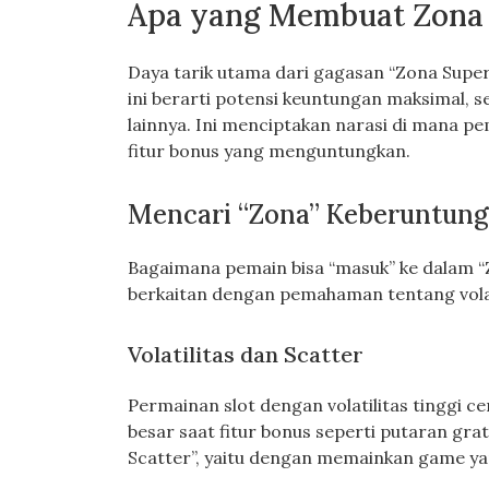
Apa yang Membuat Zona 
Daya tarik utama dari gagasan “Zona Super
ini berarti potensi keuntungan maksimal,
lainnya. Ini menciptakan narasi di mana 
fitur bonus yang menguntungkan.
Mencari “Zona” Keberuntun
Bagaimana pemain bisa “masuk” ke dalam “Zo
berkaitan dengan pemahaman tentang volati
Volatilitas dan Scatter
Permainan slot dengan volatilitas tinggi 
besar saat fitur bonus seperti putaran grat
Scatter”, yaitu dengan memainkan game yan