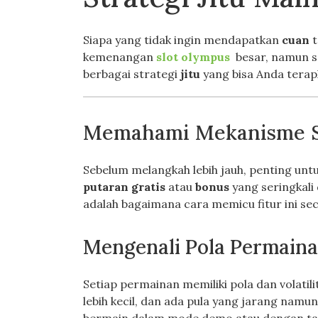
Siapa yang tidak ingin mendapatkan
cuan
t
kemenangan
slot olympus
besar, namun se
berbagai strategi
jitu
yang bisa Anda tera
Memahami Mekanisme S
Sebelum melangkah lebih jauh, penting un
putaran gratis
atau
bonus
yang seringkali
adalah bagaimana cara memicu fitur ini s
Mengenali Pola Permain
Setiap permainan memiliki pola dan volati
lebih kecil, dan ada pula yang jarang nam