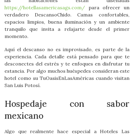
las habitaciones están diseñadas
https://hotellasamericasags.com/
para ofrecer un
verdadero DescansoChido. Camas confortables,
espacios limpios, buena iluminación y un ambiente
tranquilo que invita a relajarte desde el primer
momento.
Aquí el descanso no es improvisado, es parte de la
experiencia. Cada detalle está pensado para que te
desconectes del estrés y te enfoques en disfrutar tu
estancia. Por algo muchos huéspedes consideran este
hotel como su TuOasisEnLasAméricas cuando visitan
San Luis Potosí.
Hospedaje con sabor
mexicano
Algo que realmente hace especial a Hoteles Las