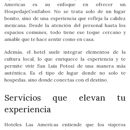
Americas es su enfoque en ofrecer un
HospedajeConSabor. No se trata solo de un lugar
bonito, sino de una experiencia que refleja la calidez
mexicana. Desde la atención del personal hasta los
espacios comunes, todo tiene ese toque cercano y
amable que te hace sentir como en casa.
Además, el hotel suele integrar elementos de la
cultura local, lo que enriquece la experiencia y te
permite vivir San Luis Potosí de una manera más
auténtica. Es el tipo de lugar donde no solo te
hospedas, sino donde conectas con el destino.
Servicios que elevan tu
experiencia
Hoteles Las Americas entiende que los viajeros