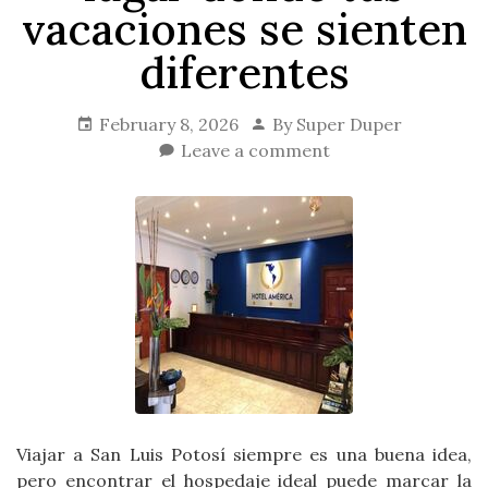
vacaciones se sienten
diferentes
February 8, 2026
By
Super Duper
Leave a comment
Viajar a San Luis Potosí siempre es una buena idea,
pero encontrar el hospedaje ideal puede marcar la