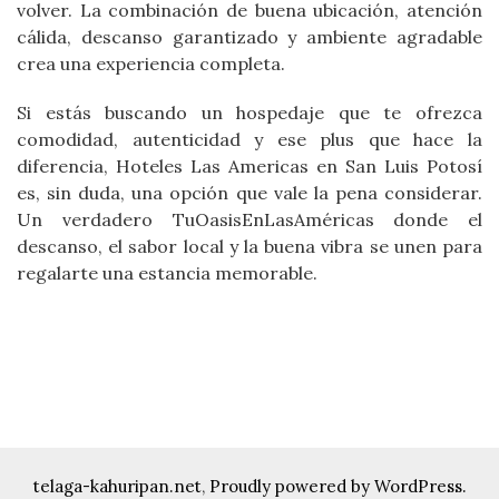
volver. La combinación de buena ubicación, atención
cálida, descanso garantizado y ambiente agradable
crea una experiencia completa.
Si estás buscando un hospedaje que te ofrezca
comodidad, autenticidad y ese plus que hace la
diferencia, Hoteles Las Americas en San Luis Potosí
es, sin duda, una opción que vale la pena considerar.
Un verdadero TuOasisEnLasAméricas donde el
descanso, el sabor local y la buena vibra se unen para
regalarte una estancia memorable.
telaga-kahuripan.net
,
Proudly powered by WordPress.