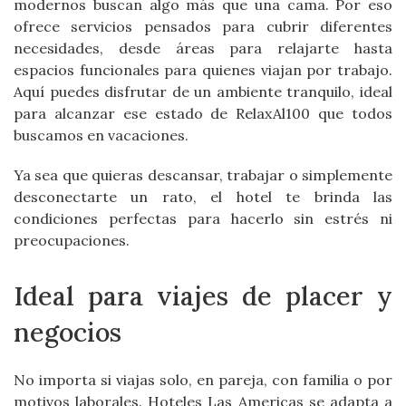
modernos buscan algo más que una cama. Por eso
ofrece servicios pensados para cubrir diferentes
necesidades, desde áreas para relajarte hasta
espacios funcionales para quienes viajan por trabajo.
Aquí puedes disfrutar de un ambiente tranquilo, ideal
para alcanzar ese estado de RelaxAl100 que todos
buscamos en vacaciones.
Ya sea que quieras descansar, trabajar o simplemente
desconectarte un rato, el hotel te brinda las
condiciones perfectas para hacerlo sin estrés ni
preocupaciones.
Ideal para viajes de placer y
negocios
No importa si viajas solo, en pareja, con familia o por
motivos laborales. Hoteles Las Americas se adapta a