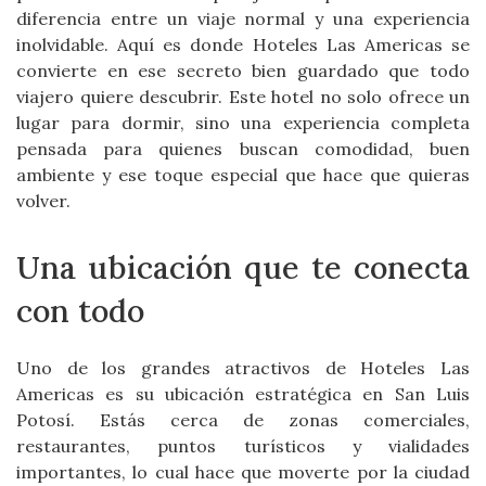
diferencia entre un viaje normal y una experiencia
inolvidable. Aquí es donde Hoteles Las Americas se
convierte en ese secreto bien guardado que todo
viajero quiere descubrir. Este hotel no solo ofrece un
lugar para dormir, sino una experiencia completa
pensada para quienes buscan comodidad, buen
ambiente y ese toque especial que hace que quieras
volver.
Una ubicación que te conecta
con todo
Uno de los grandes atractivos de Hoteles Las
Americas es su ubicación estratégica en San Luis
Potosí. Estás cerca de zonas comerciales,
restaurantes, puntos turísticos y vialidades
importantes, lo cual hace que moverte por la ciudad