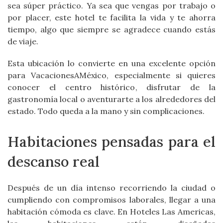
sea súper práctico. Ya sea que vengas por trabajo o
por placer, este hotel te facilita la vida y te ahorra
tiempo, algo que siempre se agradece cuando estás
de viaje.
Esta ubicación lo convierte en una excelente opción
para VacacionesAMéxico, especialmente si quieres
conocer el centro histórico, disfrutar de la
gastronomía local o aventurarte a los alrededores del
estado. Todo queda a la mano y sin complicaciones.
Habitaciones pensadas para el
descanso real
Después de un día intenso recorriendo la ciudad o
cumpliendo con compromisos laborales, llegar a una
habitación cómoda es clave. En Hoteles Las Americas,