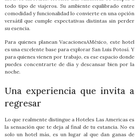
todo tipo de viajeros. Su ambiente equilibrado entre
comodidad y funcionalidad lo convierte en una opción
versátil que cumple expectativas distintas sin perder
su esencia.
Para quienes planean VacacionesAMéxico, este hotel
es una excelente base para explorar San Luis Potosí. Y
para quienes vienen por trabajo, es ese espacio donde
puedes concentrarte de día y descansar bien por la
noche.
Una experiencia que invita a
regresar
Lo que realmente distingue a Hoteles Las Americas es
la sensación que te deja al final de tu estancia. No es
solo un hotel más, es un lugar al que dan ganas de