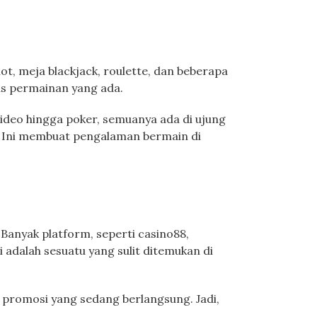
t, meja blackjack, roulette, dan beberapa
is permainan yang ada.
video hingga poker, semuanya ada di ujung
a. Ini membuat pengalaman bermain di
 Banyak platform, seperti casino88,
adalah sesuatu yang sulit ditemukan di
i promosi yang sedang berlangsung. Jadi,