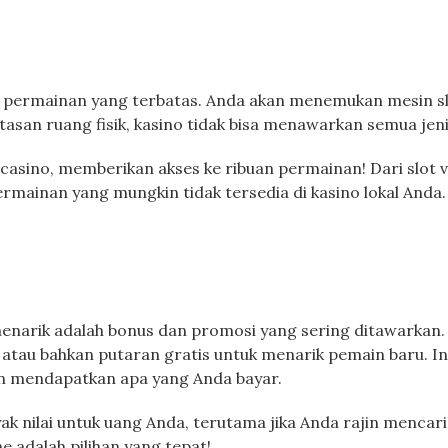
si permainan yang terbatas. Anda akan menemukan mesin slo
asan ruang fisik, kasino tidak bisa menawarkan semua jen
e casino, memberikan akses ke ribuan permainan! Dari slot 
rmainan yang mungkin tidak tersedia di kasino lokal And
h menarik adalah bonus dan promosi yang sering ditawarkan.
tau bahkan putaran gratis untuk menarik pemain baru. Ini 
an mendapatkan apa yang Anda bayar.
ak nilai untuk uang Anda, terutama jika Anda rajin mencar
e adalah pilihan yang tepat!