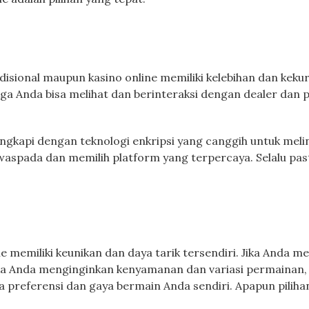
adisional maupun kasino online memiliki kelebihan dan kek
 Anda bisa melihat dan berinteraksi dengan dealer dan pe
ilengkapi dengan teknologi enkripsi yang canggih untuk meli
spada dan memilih platform yang terpercaya. Selalu pastik
ne memiliki keunikan dan daya tarik tersendiri. Jika Anda m
ka Anda menginginkan kenyamanan dan variasi permainan, cas
a preferensi dan gaya bermain Anda sendiri. Apapun pilih