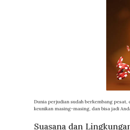
Dunia perjudian sudah berkembang pesat, d
keunikan masing-masing, dan bisa jadi And
Suasana dan Lingkunga