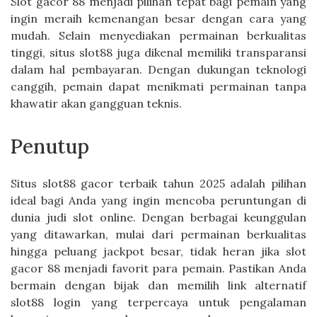
Slot gacor 88 menjadi pilihan tepat bagi pemain yang
ingin meraih kemenangan besar dengan cara yang
mudah. Selain menyediakan permainan berkualitas
tinggi, situs slot88 juga dikenal memiliki transparansi
dalam hal pembayaran. Dengan dukungan teknologi
canggih, pemain dapat menikmati permainan tanpa
khawatir akan gangguan teknis.
Penutup
Situs slot88 gacor terbaik tahun 2025 adalah pilihan
ideal bagi Anda yang ingin mencoba peruntungan di
dunia judi slot online. Dengan berbagai keunggulan
yang ditawarkan, mulai dari permainan berkualitas
hingga peluang jackpot besar, tidak heran jika slot
gacor 88 menjadi favorit para pemain. Pastikan Anda
bermain dengan bijak dan memilih link alternatif
slot88 login yang terpercaya untuk pengalaman