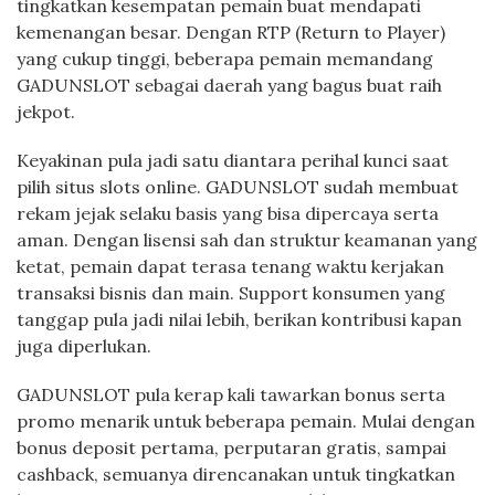
tingkatkan kesempatan pemain buat mendapati
kemenangan besar. Dengan RTP (Return to Player)
yang cukup tinggi, beberapa pemain memandang
GADUNSLOT sebagai daerah yang bagus buat raih
jekpot.
Keyakinan pula jadi satu diantara perihal kunci saat
pilih situs slots online. GADUNSLOT sudah membuat
rekam jejak selaku basis yang bisa dipercaya serta
aman. Dengan lisensi sah dan struktur keamanan yang
ketat, pemain dapat terasa tenang waktu kerjakan
transaksi bisnis dan main. Support konsumen yang
tanggap pula jadi nilai lebih, berikan kontribusi kapan
juga diperlukan.
GADUNSLOT pula kerap kali tawarkan bonus serta
promo menarik untuk beberapa pemain. Mulai dengan
bonus deposit pertama, perputaran gratis, sampai
cashback, semuanya direncanakan untuk tingkatkan