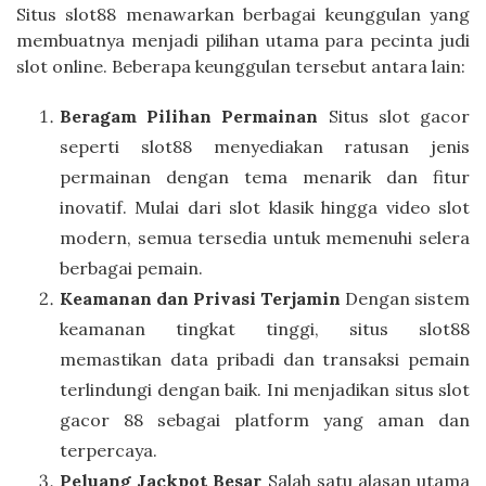
Situs slot88 menawarkan berbagai keunggulan yang
membuatnya menjadi pilihan utama para pecinta judi
slot online. Beberapa keunggulan tersebut antara lain:
Beragam Pilihan Permainan
Situs slot gacor
seperti slot88 menyediakan ratusan jenis
permainan dengan tema menarik dan fitur
inovatif. Mulai dari slot klasik hingga video slot
modern, semua tersedia untuk memenuhi selera
berbagai pemain.
Keamanan dan Privasi Terjamin
Dengan sistem
keamanan tingkat tinggi, situs slot88
memastikan data pribadi dan transaksi pemain
terlindungi dengan baik. Ini menjadikan situs slot
gacor 88 sebagai platform yang aman dan
terpercaya.
Peluang Jackpot Besar
Salah satu alasan utama