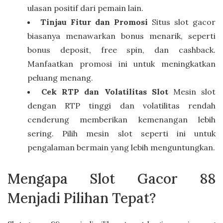
ulasan positif dari pemain lain.
Tinjau Fitur dan Promosi
Situs slot gacor
biasanya menawarkan bonus menarik, seperti
bonus deposit, free spin, dan cashback.
Manfaatkan promosi ini untuk meningkatkan
peluang menang.
Cek RTP dan Volatilitas Slot
Mesin slot
dengan RTP tinggi dan volatilitas rendah
cenderung memberikan kemenangan lebih
sering. Pilih mesin slot seperti ini untuk
pengalaman bermain yang lebih menguntungkan.
Mengapa Slot Gacor 88
Menjadi Pilihan Tepat?