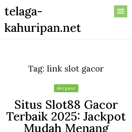
Skip
telaga-
to
the
kahuripan.net
content
Tag:
link slot gacor
slot gacor
Situs Slot88 Gacor
Terbaik 2025: Jackpot
Mudah Menang