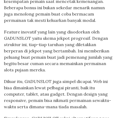
kesempatan pemain saat mencetak kemenangan.
Beberapa bonus ini bukan sekedar menarik namun
juga menolong pemain buat coba bermacam
permainan tak mesti keluarkan banyak modal.
Feature inovatif yang lain yang disodorkan oleh
GADUNSLOT yaitu skema jekpot progresif. Dengan
struktur ini, tiap-tiap taruhan yang diletakkan
berperan di jekpot yang bertambah. Ini memberikan
peluang buat pemain buat jadi pemenang jumlah yang
begitu besar cuman secara memainkan permainan
slots pujaan mereka.
Diluar itu, GADUNSLOT juga simpel dicapai. Web ini
bisa dimainkan lewat pelbagai piranti, baik itu
computer, tablet, atau gadget. Dengan design yang
responsive, pemain bisa nikmati permainan sewaktu-
waktu serta dimana-mana tiada masalah.