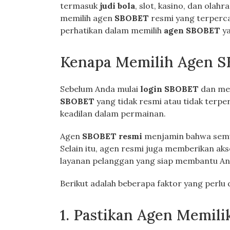
termasuk
judi bola
, slot, kasino, dan ola
memilih agen
SBOBET
resmi yang terpercay
perhatikan dalam memilih
agen SBOBET
ya
Kenapa Memilih Agen S
Sebelum Anda mulai
login SBOBET
dan mem
SBOBET
yang tidak resmi atau tidak terp
keadilan dalam permainan.
Agen
SBOBET resmi
menjamin bahwa semua
Selain itu, agen resmi juga memberikan aks
layanan pelanggan yang siap membantu An
Berikut adalah beberapa faktor yang perlu
1. Pastikan Agen Memili