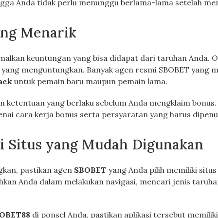
ingga Anda tidak perlu menunggu berlama-lama setelah m
ang Menarik
alkan keuntungan yang bisa didapat dari taruhan Anda. Ol
i yang menguntungkan. Banyak agen resmi SBOBET yang m
ack
untuk pemain baru maupun pemain lama.
n ketentuan yang berlaku sebelum Anda mengklaim bonus.
nai cara kerja bonus serta persyaratan yang harus dipenu
si Situs yang Mudah Digunakan
kan, pastikan agen
SBOBET
yang Anda pilih memiliki situ
kan Anda dalam melakukan navigasi, mencari jenis taruhan
OBET88
di ponsel Anda, pastikan aplikasi tersebut memilik