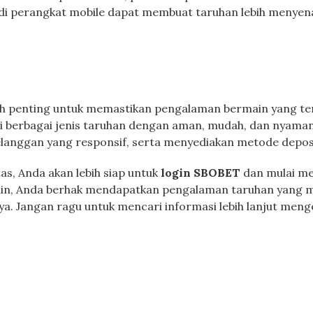
ncar di perangkat mobile dapat membuat taruhan lebih me
h penting untuk memastikan pengalaman bermain yang ter
 berbagai jenis taruhan dengan aman, mudah, dan nyaman. 
n pelanggan yang responsif, serta menyediakan metode dep
s, Anda akan lebih siap untuk
login SBOBET
dan mulai me
emain, Anda berhak mendapatkan pengalaman taruhan yang 
a. Jangan ragu untuk mencari informasi lebih lanjut men