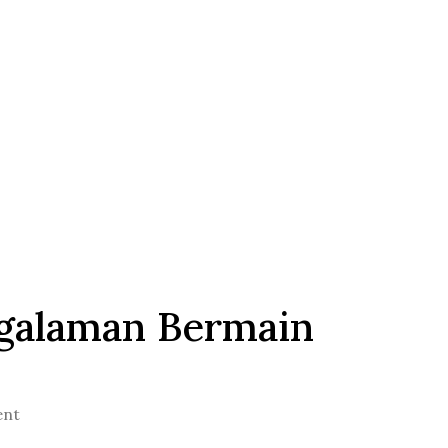
galaman Bermain
ent