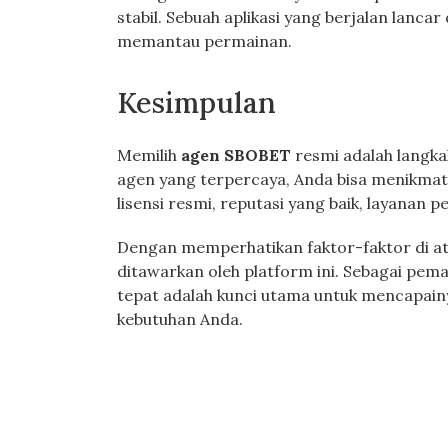
stabil. Sebuah aplikasi yang berjalan la
memantau permainan.
Kesimpulan
Memilih
agen SBOBET
resmi adalah langka
agen yang terpercaya, Anda bisa menikmati
lisensi resmi, reputasi yang baik, layana
Dengan memperhatikan faktor-faktor di ata
ditawarkan oleh platform ini. Sebagai p
tepat adalah kunci utama untuk mencapainy
kebutuhan Anda.