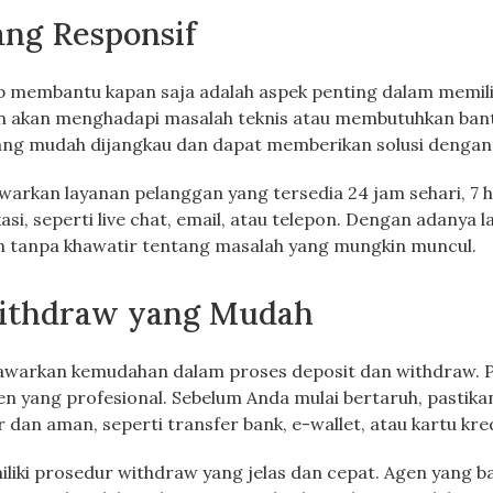
ang Responsif
p membantu kapan saja adalah aspek penting dalam memil
in akan menghadapi masalah teknis atau membutuhkan bant
ng mudah dijangkau dan dapat memberikan solusi dengan
warkan layanan pelanggan yang tersedia 24 jam sehari, 7 
asi, seperti live chat, email, atau telepon. Dengan adanya
an tanpa khawatir tentang masalah yang mungkin muncul.
Withdraw yang Mudah
warkan kemudahan dalam proses deposit dan withdraw. Pro
en yang profesional. Sebelum Anda mulai bertaruh, pastik
an aman, seperti transfer bank, e-wallet, atau kartu kred
miliki prosedur withdraw yang jelas dan cepat. Agen yang