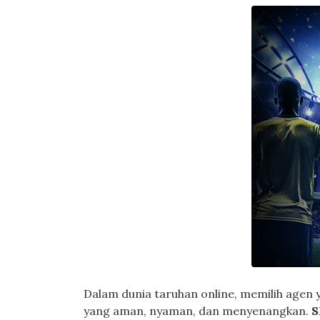
Dalam dunia taruhan online, memilih agen
yang aman, nyaman, dan menyenangkan.
S