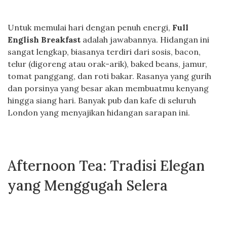
Untuk memulai hari dengan penuh energi,
Full
English Breakfast
adalah jawabannya. Hidangan ini
sangat lengkap, biasanya terdiri dari sosis, bacon,
telur (digoreng atau orak-arik), baked beans, jamur,
tomat panggang, dan roti bakar. Rasanya yang gurih
dan porsinya yang besar akan membuatmu kenyang
hingga siang hari. Banyak pub dan kafe di seluruh
London yang menyajikan hidangan sarapan ini.
Afternoon Tea: Tradisi Elegan
yang Menggugah Selera