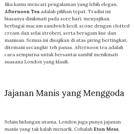
Jika kamu mencari pengalaman yang lebih elegan,
Afternoon Tea
adalah pilihan tepat. Tradisi ini
biasanya dinikmati pada sore hari, menyajikan
berbagai macam sandwich kecil, scone dengan clotted
cream dan selai stroberi, serta beragam kue dan
manisan. Semua ini disajikan di atas piring bertingkat,
ditemani secangkir teh panas. Afternoon tea adalah
cara sempurna untuk bersantai sambil menikmati
suasana London yang klasik.
Jajanan Manis yang Menggoda
Selain hidangan utama, London juga punya jajanan
manis yang tak kalah menarik. Cobalah
Eton Mess
,