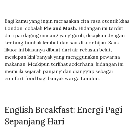
Bagi kamu yang ingin merasakan cita rasa otentik khas
London, cobalah
Pie and Mash
. Hidangan ini terdiri
dari pai daging cincang yang gurih, disajikan dengan
kentang tumbuk lembut dan saus likuor hijau. Saus
likuor ini biasanya dibuat dari air rebusan belut,
meskipun kini banyak yang menggunakan pewarna
makanan. Meskipun terlihat sederhana, hidangan ini
memiliki sejarah panjang dan dianggap sebagai
comfort food bagi banyak warga London.
English Breakfast: Energi Pagi
Sepanjang Hari