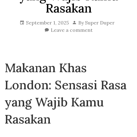
Rasakan
September 1, 2025
By
Super Duper
Leave a comment
Makanan Khas
London: Sensasi Rasa
yang Wajib Kamu
Rasakan