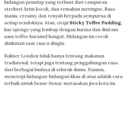
hidangan penutup yang terbuat dari campuran
stroberi, krim kocok, dan remahan meringue. Rasa
manis, creamy, dan renyah berpadu sempurna di
setiap sendoknya. Atau, cicipi
Sticky Toffee Pudding
,
kue sponge yang lembap dengan kurma dan disiram
saus toffee karamel hangat. Hidangan ini cocok
dinikmati saat cuaca dingin.
Kuliner London tidak hanya tentang makanan
tradisional, tetapi juga tentang penggabungan rasa
dari berbagai budaya di seluruh dunia. Namun,
mencicipi hidangan-hidangan khas di atas adalah cara
terbaik untuk benar-benar merasakan jiwa kota ini.