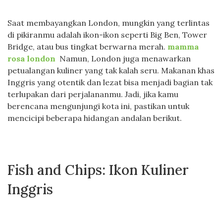
Saat membayangkan London, mungkin yang terlintas
di pikiranmu adalah ikon-ikon seperti Big Ben, Tower
Bridge, atau bus tingkat berwarna merah.
mamma
rosa london
Namun, London juga menawarkan
petualangan kuliner yang tak kalah seru. Makanan khas
Inggris yang otentik dan lezat bisa menjadi bagian tak
terlupakan dari perjalananmu. Jadi, jika kamu
berencana mengunjungi kota ini, pastikan untuk
mencicipi beberapa hidangan andalan berikut.
Fish and Chips: Ikon Kuliner
Inggris