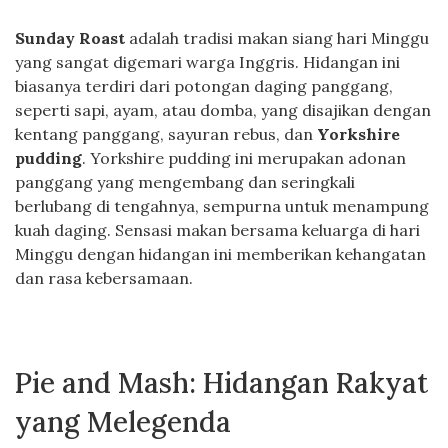
Sunday Roast
adalah tradisi makan siang hari Minggu
yang sangat digemari warga Inggris. Hidangan ini
biasanya terdiri dari potongan daging panggang,
seperti sapi, ayam, atau domba, yang disajikan dengan
kentang panggang, sayuran rebus, dan
Yorkshire
pudding
. Yorkshire pudding ini merupakan adonan
panggang yang mengembang dan seringkali
berlubang di tengahnya, sempurna untuk menampung
kuah daging. Sensasi makan bersama keluarga di hari
Minggu dengan hidangan ini memberikan kehangatan
dan rasa kebersamaan.
Pie and Mash: Hidangan Rakyat
yang Melegenda