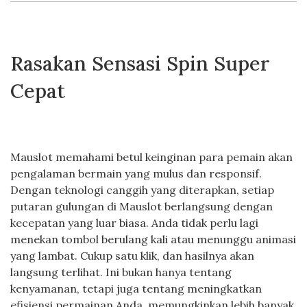
Rasakan Sensasi Spin Super
Cepat
Mauslot memahami betul keinginan para pemain akan
pengalaman bermain yang mulus dan responsif.
Dengan teknologi canggih yang diterapkan, setiap
putaran gulungan di Mauslot berlangsung dengan
kecepatan yang luar biasa. Anda tidak perlu lagi
menekan tombol berulang kali atau menunggu animasi
yang lambat. Cukup satu klik, dan hasilnya akan
langsung terlihat. Ini bukan hanya tentang
kenyamanan, tetapi juga tentang meningkatkan
efisiensi permainan Anda, memungkinkan lebih banyak