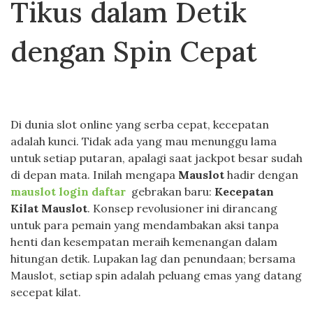
Tikus dalam Detik
dengan Spin Cepat
Di dunia slot online yang serba cepat, kecepatan
adalah kunci. Tidak ada yang mau menunggu lama
untuk setiap putaran, apalagi saat jackpot besar sudah
di depan mata. Inilah mengapa
Mauslot
hadir dengan
mauslot login daftar
gebrakan baru:
Kecepatan
Kilat Mauslot
. Konsep revolusioner ini dirancang
untuk para pemain yang mendambakan aksi tanpa
henti dan kesempatan meraih kemenangan dalam
hitungan detik. Lupakan lag dan penundaan; bersama
Mauslot, setiap spin adalah peluang emas yang datang
secepat kilat.