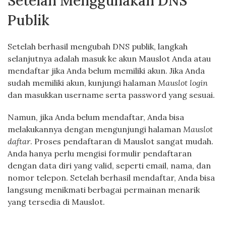
Setelah Menggunakan DNS
Publik
Setelah berhasil mengubah DNS publik, langkah
selanjutnya adalah masuk ke akun Mauslot Anda atau
mendaftar jika Anda belum memiliki akun. Jika Anda
sudah memiliki akun, kunjungi halaman
Mauslot login
dan masukkan username serta password yang sesuai.
Namun, jika Anda belum mendaftar, Anda bisa
melakukannya dengan mengunjungi halaman
Mauslot
daftar
. Proses pendaftaran di Mauslot sangat mudah.
Anda hanya perlu mengisi formulir pendaftaran
dengan data diri yang valid, seperti email, nama, dan
nomor telepon. Setelah berhasil mendaftar, Anda bisa
langsung menikmati berbagai permainan menarik
yang tersedia di Mauslot.