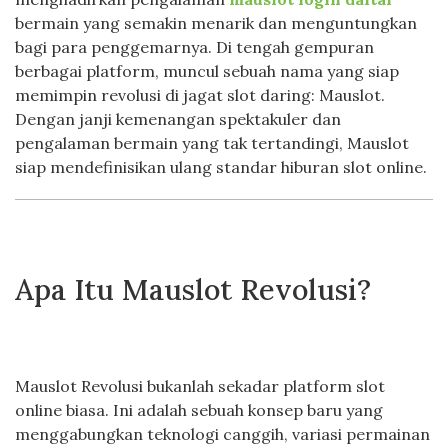
bermain yang semakin menarik dan menguntungkan
bagi para penggemarnya. Di tengah gempuran
berbagai platform, muncul sebuah nama yang siap
memimpin revolusi di jagat slot daring: Mauslot.
Dengan janji kemenangan spektakuler dan
pengalaman bermain yang tak tertandingi, Mauslot
siap mendefinisikan ulang standar hiburan slot online.
Apa Itu Mauslot Revolusi?
Mauslot Revolusi bukanlah sekadar platform slot
online biasa. Ini adalah sebuah konsep baru yang
menggabungkan teknologi canggih, variasi permainan