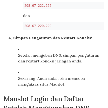
208.67.222.222
dan
208.67.220.220
Simpan Pengaturan dan Restart Koneksi
Setelah mengubah DNS, simpan pengaturan
dan restart koneksi jaringan Anda.
Sekarang, Anda sudah bisa mencoba
mengakses situs Mauslot.
Mauslot Login dan Daftar