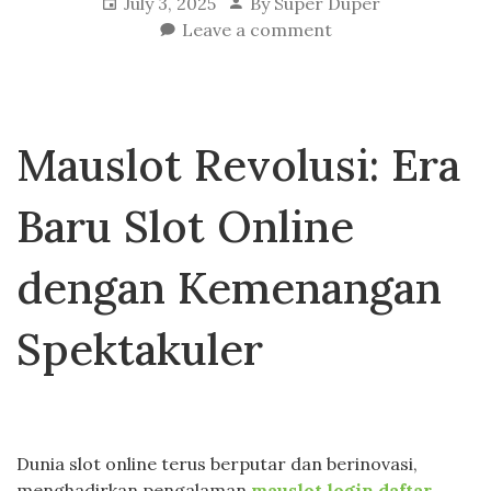
July 3, 2025
By
Super Duper
Leave a comment
Mauslot Revolusi: Era
Baru Slot Online
dengan Kemenangan
Spektakuler
Dunia slot online terus berputar dan berinovasi,
menghadirkan pengalaman
mauslot login daftar