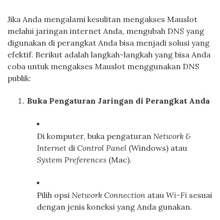
Jika Anda mengalami kesulitan mengakses Mauslot
melalui jaringan internet Anda, mengubah DNS yang
digunakan di perangkat Anda bisa menjadi solusi yang
efektif. Berikut adalah langkah-langkah yang bisa Anda
coba untuk mengakses Mauslot menggunakan DNS
publik:
Buka Pengaturan Jaringan di Perangkat Anda
Di komputer, buka pengaturan
Network &
Internet
di
Control Panel
(Windows) atau
System Preferences
(Mac).
Pilih opsi
Network Connection
atau
Wi-Fi
sesuai
dengan jenis koneksi yang Anda gunakan.