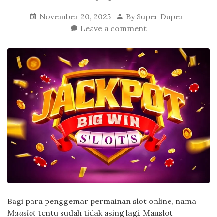
November 20, 2025
By
Super Duper
Leave a comment
Bagi para penggemar permainan slot online, nama
Mauslot
tentu sudah tidak asing lagi. Mauslot