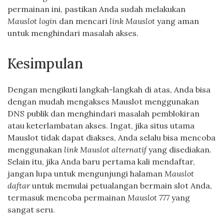
permainan ini, pastikan Anda sudah melakukan
Mauslot login
dan mencari
link Mauslot
yang aman
untuk menghindari masalah akses.
Kesimpulan
Dengan mengikuti langkah-langkah di atas, Anda bisa
dengan mudah mengakses Mauslot menggunakan
DNS publik dan menghindari masalah pemblokiran
atau keterlambatan akses. Ingat, jika situs utama
Mauslot tidak dapat diakses, Anda selalu bisa mencoba
menggunakan
link Mauslot alternatif
yang disediakan.
Selain itu, jika Anda baru pertama kali mendaftar,
jangan lupa untuk mengunjungi halaman
Mauslot
daftar
untuk memulai petualangan bermain slot Anda,
termasuk mencoba permainan
Mauslot 777
yang
sangat seru.