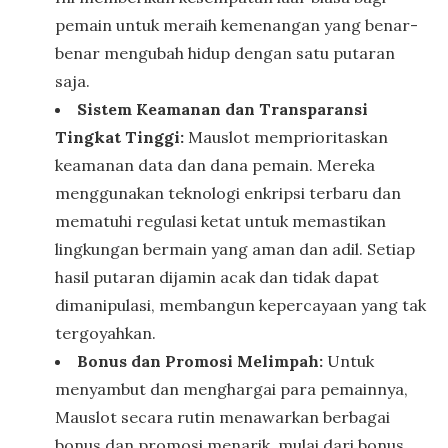
pemain untuk meraih kemenangan yang benar-
benar mengubah hidup dengan satu putaran
saja.
Sistem Keamanan dan Transparansi
Tingkat Tinggi:
Mauslot memprioritaskan
keamanan data dan dana pemain. Mereka
menggunakan teknologi enkripsi terbaru dan
mematuhi regulasi ketat untuk memastikan
lingkungan bermain yang aman dan adil. Setiap
hasil putaran dijamin acak dan tidak dapat
dimanipulasi, membangun kepercayaan yang tak
tergoyahkan.
Bonus dan Promosi Melimpah:
Untuk
menyambut dan menghargai para pemainnya,
Mauslot secara rutin menawarkan berbagai
bonus dan promosi menarik, mulai dari bonus