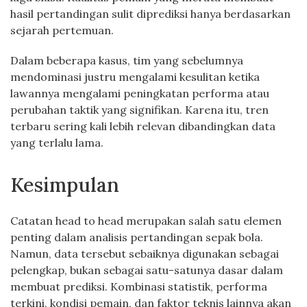
hasil pertandingan sulit diprediksi hanya berdasarkan
sejarah pertemuan.
Dalam beberapa kasus, tim yang sebelumnya
mendominasi justru mengalami kesulitan ketika
lawannya mengalami peningkatan performa atau
perubahan taktik yang signifikan. Karena itu, tren
terbaru sering kali lebih relevan dibandingkan data
yang terlalu lama.
Kesimpulan
Catatan head to head merupakan salah satu elemen
penting dalam analisis pertandingan sepak bola.
Namun, data tersebut sebaiknya digunakan sebagai
pelengkap, bukan sebagai satu-satunya dasar dalam
membuat prediksi. Kombinasi statistik, performa
terkini, kondisi pemain, dan faktor teknis lainnya akan