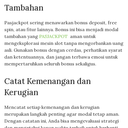
Tambahan
Pasjackpot sering menawarkan bonus deposit, free
spin, atau fitur lainnya. Bonus ini bisa menjadi modal
tambahan yang
PASJACKPOT
aman untuk
mengeksplorasi mesin slot tanpa mengorbankan uang
asli. Gunakan bonus dengan cerdas, perhatikan syarat
dan ketentuannya, dan jangan terbawa emosi untuk
mempertaruhkan seluruh bonus sekaligus.
Catat Kemenangan dan
Kerugian
Mencatat setiap kemenangan dan kerugian
merupakan langkah penting agar modal tetap aman.
Dengan catatan ini, Anda bisa mengevaluasi strategi
dan mengetahui kapan waktu terbaik untuk berhenti