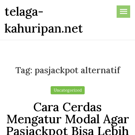
Skip
telaga-
to
the
kahuripan.net
content
Tag:
pasjackpot alternatif
Uncategorized
Cara Cerdas
Mengatur Modal Agar
Pasjackpot Bisa Lebih