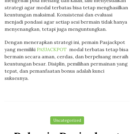
mengenali pola menang dan kalah, lalu menyesuaikan
strategi agar modal terbatas bisa tetap menghasilkan
keuntungan maksimal. Konsistensi dan evaluasi
menjadi pondasi agar setiap sesi bermain tidak hanya
menyenangkan, tetapi juga menguntungkan.
Dengan menerapkan strategi ini, pemain Pasjackpot
yang memiliki
PASJACKPOT
modal terbatas tetap bisa
bermain secara aman, cerdas, dan berpeluang meraih
keuntungan besar. Disiplin, pemilihan permainan yang
tepat, dan pemanfaatan bonus adalah kunci
suksesnya.
Uncategorized