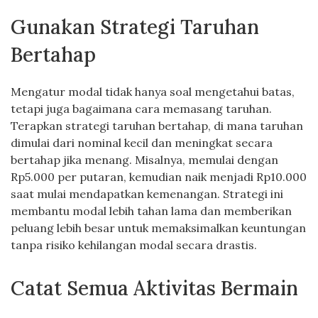
Gunakan Strategi Taruhan
Bertahap
Mengatur modal tidak hanya soal mengetahui batas,
tetapi juga bagaimana cara memasang taruhan.
Terapkan strategi taruhan bertahap, di mana taruhan
dimulai dari nominal kecil dan meningkat secara
bertahap jika menang. Misalnya, memulai dengan
Rp5.000 per putaran, kemudian naik menjadi Rp10.000
saat mulai mendapatkan kemenangan. Strategi ini
membantu modal lebih tahan lama dan memberikan
peluang lebih besar untuk memaksimalkan keuntungan
tanpa risiko kehilangan modal secara drastis.
Catat Semua Aktivitas Bermain