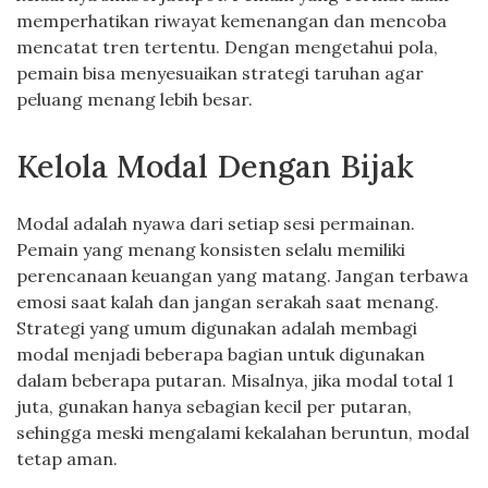
memperhatikan riwayat kemenangan dan mencoba
mencatat tren tertentu. Dengan mengetahui pola,
pemain bisa menyesuaikan strategi taruhan agar
peluang menang lebih besar.
Kelola Modal Dengan Bijak
Modal adalah nyawa dari setiap sesi permainan.
Pemain yang menang konsisten selalu memiliki
perencanaan keuangan yang matang. Jangan terbawa
emosi saat kalah dan jangan serakah saat menang.
Strategi yang umum digunakan adalah membagi
modal menjadi beberapa bagian untuk digunakan
dalam beberapa putaran. Misalnya, jika modal total 1
juta, gunakan hanya sebagian kecil per putaran,
sehingga meski mengalami kekalahan beruntun, modal
tetap aman.