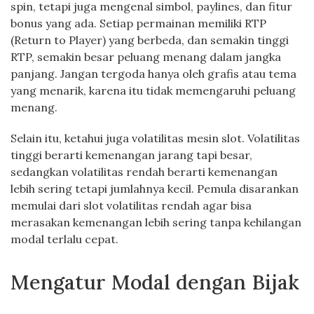
spin, tetapi juga mengenal simbol, paylines, dan fitur
bonus yang ada. Setiap permainan memiliki RTP
(Return to Player) yang berbeda, dan semakin tinggi
RTP, semakin besar peluang menang dalam jangka
panjang. Jangan tergoda hanya oleh grafis atau tema
yang menarik, karena itu tidak memengaruhi peluang
menang.
Selain itu, ketahui juga volatilitas mesin slot. Volatilitas
tinggi berarti kemenangan jarang tapi besar,
sedangkan volatilitas rendah berarti kemenangan
lebih sering tetapi jumlahnya kecil. Pemula disarankan
memulai dari slot volatilitas rendah agar bisa
merasakan kemenangan lebih sering tanpa kehilangan
modal terlalu cepat.
Mengatur Modal dengan Bijak