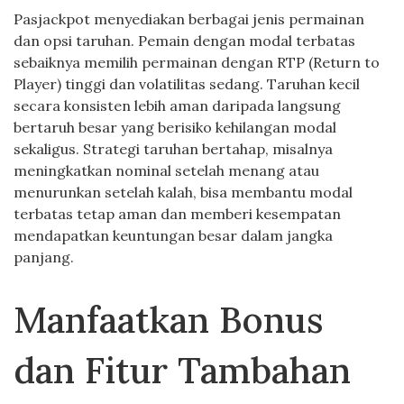
Pasjackpot menyediakan berbagai jenis permainan
dan opsi taruhan. Pemain dengan modal terbatas
sebaiknya memilih permainan dengan RTP (Return to
Player) tinggi dan volatilitas sedang. Taruhan kecil
secara konsisten lebih aman daripada langsung
bertaruh besar yang berisiko kehilangan modal
sekaligus. Strategi taruhan bertahap, misalnya
meningkatkan nominal setelah menang atau
menurunkan setelah kalah, bisa membantu modal
terbatas tetap aman dan memberi kesempatan
mendapatkan keuntungan besar dalam jangka
panjang.
Manfaatkan Bonus
dan Fitur Tambahan