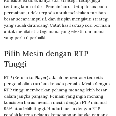
Konsistensi tidak hanya soal strategi, tetapi juga
tentang kontrol diri. Pemain harus tetap fokus pada
permainan, tidak tergoda untuk melakukan taruhan
besar secara impulsif, dan disiplin mengikuti strategi
yang sudah dirancang. Catat hasil setiap sesi bermain
untuk menilai strategi mana yang efektif dan mana
yang perlu diperbaiki.
Pilih Mesin dengan RTP
Tinggi
RTP (Return to Player) adalah persentase teoretis
pengembalian taruhan kepada pemain. Mesin dengan
RTP tinggi memberikan peluang menang lebih besar
dalam jangka panjang. Pemain yang ingin menang
konsisten harus memilih mesin dengan RTP minimal
95% atau lebih tinggi. Hindari mesin dengan RTP
rendah karena peluang kemenangan jangka panjang