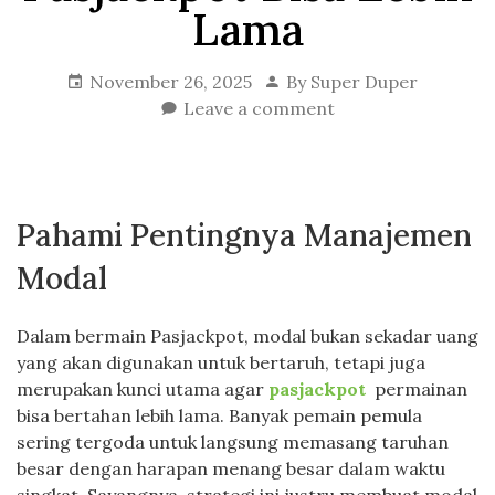
Lama
November 26, 2025
By
Super Duper
Leave a comment
Pahami Pentingnya Manajemen
Modal
Dalam bermain Pasjackpot, modal bukan sekadar uang
yang akan digunakan untuk bertaruh, tetapi juga
merupakan kunci utama agar
pasjackpot
permainan
bisa bertahan lebih lama. Banyak pemain pemula
sering tergoda untuk langsung memasang taruhan
besar dengan harapan menang besar dalam waktu