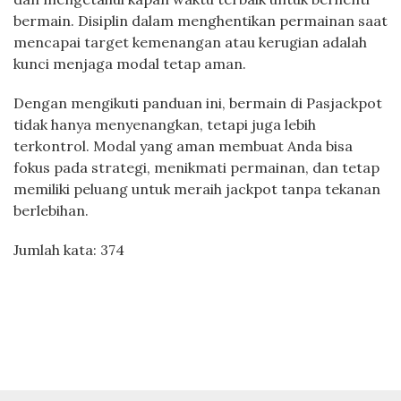
bermain. Disiplin dalam menghentikan permainan saat
mencapai target kemenangan atau kerugian adalah
kunci menjaga modal tetap aman.
Dengan mengikuti panduan ini, bermain di Pasjackpot
tidak hanya menyenangkan, tetapi juga lebih
terkontrol. Modal yang aman membuat Anda bisa
fokus pada strategi, menikmati permainan, dan tetap
memiliki peluang untuk meraih jackpot tanpa tekanan
berlebihan.
Jumlah kata: 374