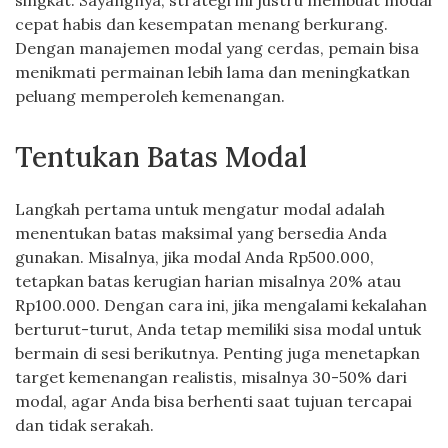
singkat. Sayangnya, strategi ini justru membuat modal
cepat habis dan kesempatan menang berkurang.
Dengan manajemen modal yang cerdas, pemain bisa
menikmati permainan lebih lama dan meningkatkan
peluang memperoleh kemenangan.
Tentukan Batas Modal
Langkah pertama untuk mengatur modal adalah
menentukan batas maksimal yang bersedia Anda
gunakan. Misalnya, jika modal Anda Rp500.000,
tetapkan batas kerugian harian misalnya 20% atau
Rp100.000. Dengan cara ini, jika mengalami kekalahan
berturut-turut, Anda tetap memiliki sisa modal untuk
bermain di sesi berikutnya. Penting juga menetapkan
target kemenangan realistis, misalnya 30-50% dari
modal, agar Anda bisa berhenti saat tujuan tercapai
dan tidak serakah.