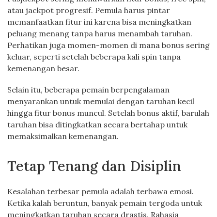
atau jackpot progresif. Pemula harus pintar
memanfaatkan fitur ini karena bisa meningkatkan
peluang menang tanpa harus menambah taruhan.
Perhatikan juga momen-momen di mana bonus sering
keluar, seperti setelah beberapa kali spin tanpa
kemenangan besar.
Selain itu, beberapa pemain berpengalaman
menyarankan untuk memulai dengan taruhan kecil
hingga fitur bonus muncul. Setelah bonus aktif, barulah
taruhan bisa ditingkatkan secara bertahap untuk
memaksimalkan kemenangan.
Tetap Tenang dan Disiplin
Kesalahan terbesar pemula adalah terbawa emosi.
Ketika kalah beruntun, banyak pemain tergoda untuk
meningkatkan taruhan secara drastis. Rahasia