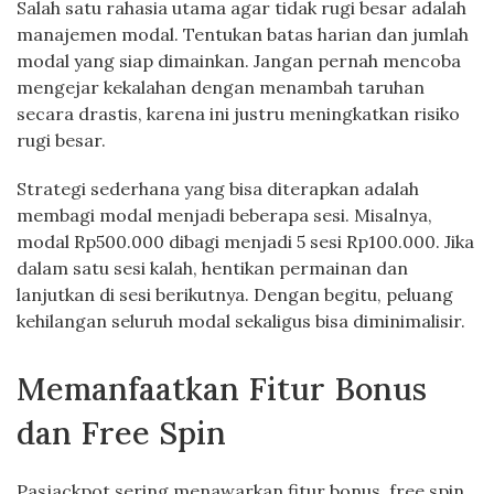
Salah satu rahasia utama agar tidak rugi besar adalah
manajemen modal. Tentukan batas harian dan jumlah
modal yang siap dimainkan. Jangan pernah mencoba
mengejar kekalahan dengan menambah taruhan
secara drastis, karena ini justru meningkatkan risiko
rugi besar.
Strategi sederhana yang bisa diterapkan adalah
membagi modal menjadi beberapa sesi. Misalnya,
modal Rp500.000 dibagi menjadi 5 sesi Rp100.000. Jika
dalam satu sesi kalah, hentikan permainan dan
lanjutkan di sesi berikutnya. Dengan begitu, peluang
kehilangan seluruh modal sekaligus bisa diminimalisir.
Memanfaatkan Fitur Bonus
dan Free Spin
Pasjackpot sering menawarkan fitur bonus, free spin,