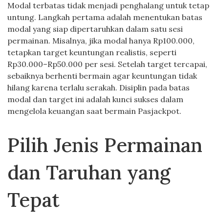
Modal terbatas tidak menjadi penghalang untuk tetap
untung. Langkah pertama adalah menentukan batas
modal yang siap dipertaruhkan dalam satu sesi
permainan. Misalnya, jika modal hanya Rp100.000,
tetapkan target keuntungan realistis, seperti
Rp30.000–Rp50.000 per sesi. Setelah target tercapai,
sebaiknya berhenti bermain agar keuntungan tidak
hilang karena terlalu serakah. Disiplin pada batas
modal dan target ini adalah kunci sukses dalam
mengelola keuangan saat bermain Pasjackpot.
Pilih Jenis Permainan
dan Taruhan yang
Tepat