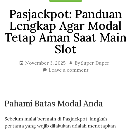
Pasjackpot: Panduan
Lengkap Agar Modal
Tetap Aman Saat Main
Slot
November 3, 2025
By
Super Duper
Leave a comment
Pahami Batas Modal Anda
Sebelum mulai bermain di Pasjackpot, langkah
pertama yang wajib dilakukan adalah menetapkan