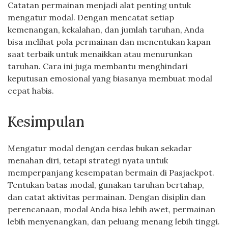
Catatan permainan menjadi alat penting untuk
mengatur modal. Dengan mencatat setiap
kemenangan, kekalahan, dan jumlah taruhan, Anda
bisa melihat pola permainan dan menentukan kapan
saat terbaik untuk menaikkan atau menurunkan
taruhan. Cara ini juga membantu menghindari
keputusan emosional yang biasanya membuat modal
cepat habis.
Kesimpulan
Mengatur modal dengan cerdas bukan sekadar
menahan diri, tetapi strategi nyata untuk
memperpanjang kesempatan bermain di Pasjackpot.
Tentukan batas modal, gunakan taruhan bertahap,
dan catat aktivitas permainan. Dengan disiplin dan
perencanaan, modal Anda bisa lebih awet, permainan
lebih menyenangkan, dan peluang menang lebih tinggi.