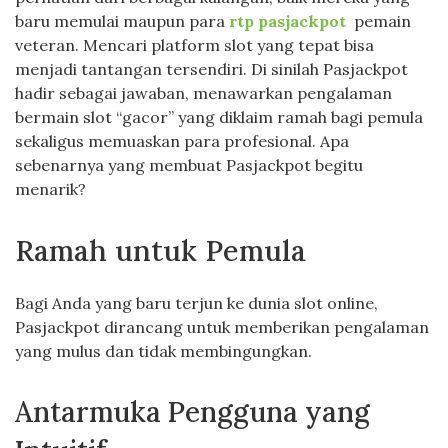
baru memulai maupun para
rtp pasjackpot
pemain
veteran. Mencari platform slot yang tepat bisa
menjadi tantangan tersendiri. Di sinilah Pasjackpot
hadir sebagai jawaban, menawarkan pengalaman
bermain slot “gacor” yang diklaim ramah bagi pemula
sekaligus memuaskan para profesional. Apa
sebenarnya yang membuat Pasjackpot begitu
menarik?
Ramah untuk Pemula
Bagi Anda yang baru terjun ke dunia slot online,
Pasjackpot dirancang untuk memberikan pengalaman
yang mulus dan tidak membingungkan.
Antarmuka Pengguna yang