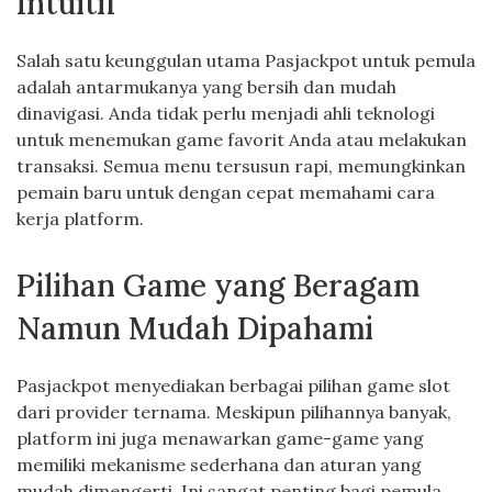
Intuitif
Salah satu keunggulan utama Pasjackpot untuk pemula
adalah antarmukanya yang bersih dan mudah
dinavigasi. Anda tidak perlu menjadi ahli teknologi
untuk menemukan game favorit Anda atau melakukan
transaksi. Semua menu tersusun rapi, memungkinkan
pemain baru untuk dengan cepat memahami cara
kerja platform.
Pilihan Game yang Beragam
Namun Mudah Dipahami
Pasjackpot menyediakan berbagai pilihan game slot
dari provider ternama. Meskipun pilihannya banyak,
platform ini juga menawarkan game-game yang
memiliki mekanisme sederhana dan aturan yang
mudah dimengerti. Ini sangat penting bagi pemula