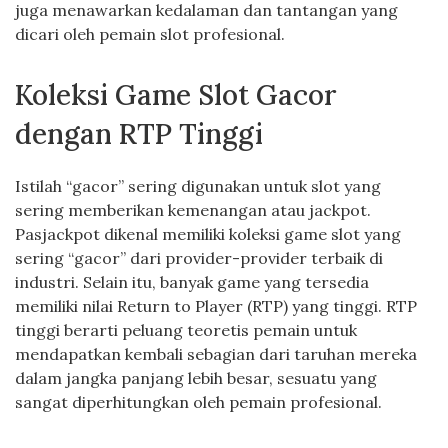
juga menawarkan kedalaman dan tantangan yang
dicari oleh pemain slot profesional.
Koleksi Game Slot Gacor
dengan RTP Tinggi
Istilah “gacor” sering digunakan untuk slot yang
sering memberikan kemenangan atau jackpot.
Pasjackpot dikenal memiliki koleksi game slot yang
sering “gacor” dari provider-provider terbaik di
industri. Selain itu, banyak game yang tersedia
memiliki nilai Return to Player (RTP) yang tinggi. RTP
tinggi berarti peluang teoretis pemain untuk
mendapatkan kembali sebagian dari taruhan mereka
dalam jangka panjang lebih besar, sesuatu yang
sangat diperhitungkan oleh pemain profesional.