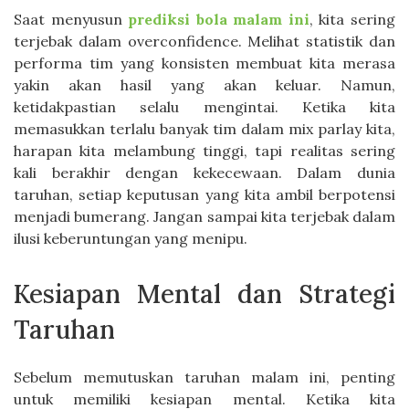
Saat menyusun
prediksi bola malam ini
, kita sering
terjebak dalam overconfidence. Melihat statistik dan
performa tim yang konsisten membuat kita merasa
yakin akan hasil yang akan keluar. Namun,
ketidakpastian selalu mengintai. Ketika kita
memasukkan terlalu banyak tim dalam mix parlay kita,
harapan kita melambung tinggi, tapi realitas sering
kali berakhir dengan kekecewaan. Dalam dunia
taruhan, setiap keputusan yang kita ambil berpotensi
menjadi bumerang. Jangan sampai kita terjebak dalam
ilusi keberuntungan yang menipu.
Kesiapan Mental dan Strategi
Taruhan
Sebelum memutuskan taruhan malam ini, penting
untuk memiliki kesiapan mental. Ketika kita