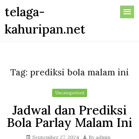
Skip
telaga-
to
the
kahuripan.net
content
Tag:
prediksi bola malam ini
Uncategorized
Jadwal dan Prediksi
Bola Parlay Malam Ini
September 27, 2024
By
admin