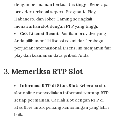
dengan permainan berkualitas tinggi. Beberapa
provider terkenal seperti Pragmatic Play,
Habanero, dan Joker Gaming seringkali
menawarkan slot dengan RTP yang tinggi.
Cek Lisensi Resmi:
Pastikan provider yang
Anda pilih memiliki lisensi resmi dari lembaga
perjudian internasional. Lisensi ini menjamin fair
play dan keamanan data pribadi Anda.
3.
Memeriksa RTP Slot
Informasi RTP di Situs Slot:
Beberapa situs
slot online menyediakan informasi tentang RTP
setiap permainan. Carilah slot dengan RTP di
atas 95% untuk peluang kemenangan yang lebih
baik.