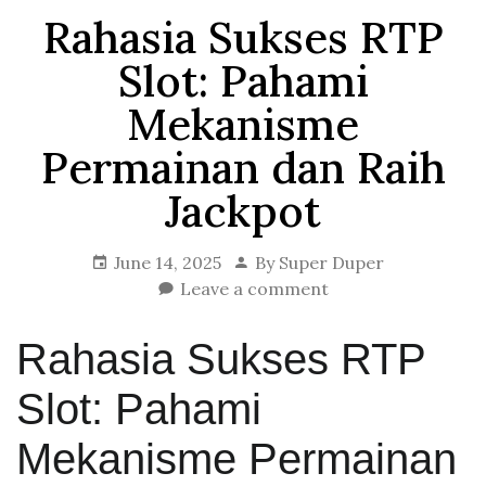
Rahasia Sukses RTP
Slot: Pahami
Mekanisme
Permainan dan Raih
Jackpot
June 14, 2025
By
Super Duper
Leave a comment
Rahasia Sukses RTP
Slot: Pahami
Mekanisme Permainan