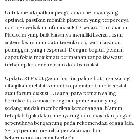
Untuk mendapatkan pengalaman bermain yang
optimal, pastikan memilih platform yang terpercaya
dan menyediakan informasi RTP secara transparan.
Platform yang baik biasanya memiliki lisensi resmi,
sistem keamanan data terenkripsi, serta layanan
pelanggan yang responsif. Dengan begitu, pemain
dapat fokus menikmati permainan tanpa khawatir
terhadap keamanan akun dan transaksi.
Update RTP slot gacor hari ini paling hot juga sering
dibagikan melalui komunitas pemain di media sosial
atau forum diskusi. Di sana, para pemain saling
bertukar informasi mengenai game mana yang
sedang mudah memberikan kemenangan. Namun,
tetaplah bijak dalam menyaring informasi dan jangan
sepenuhnya bergantung pada rekomendasi orang lain.
Setiap pemain memiliki pengalaman dan
keberuntungan yang berbeda.