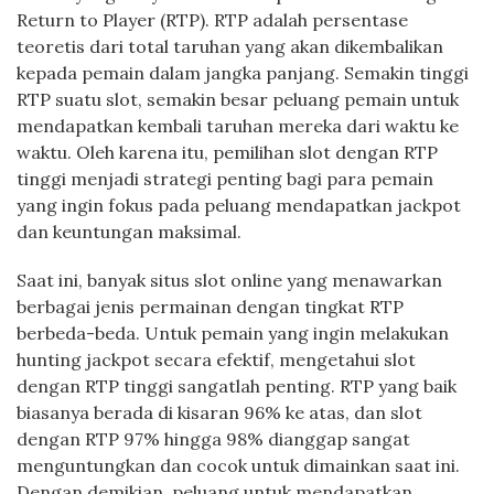
Return to Player (RTP). RTP adalah persentase
teoretis dari total taruhan yang akan dikembalikan
kepada pemain dalam jangka panjang. Semakin tinggi
RTP suatu slot, semakin besar peluang pemain untuk
mendapatkan kembali taruhan mereka dari waktu ke
waktu. Oleh karena itu, pemilihan slot dengan RTP
tinggi menjadi strategi penting bagi para pemain
yang ingin fokus pada peluang mendapatkan jackpot
dan keuntungan maksimal.
Saat ini, banyak situs slot online yang menawarkan
berbagai jenis permainan dengan tingkat RTP
berbeda-beda. Untuk pemain yang ingin melakukan
hunting jackpot secara efektif, mengetahui slot
dengan RTP tinggi sangatlah penting. RTP yang baik
biasanya berada di kisaran 96% ke atas, dan slot
dengan RTP 97% hingga 98% dianggap sangat
menguntungkan dan cocok untuk dimainkan saat ini.
Dengan demikian, peluang untuk mendapatkan