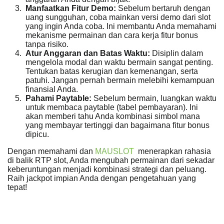
Manfaatkan Fitur Demo:
Sebelum bertaruh dengan
uang sungguhan, coba mainkan versi demo dari slot
yang ingin Anda coba. Ini membantu Anda memahami
mekanisme permainan dan cara kerja fitur bonus
tanpa risiko.
Atur Anggaran dan Batas Waktu:
Disiplin dalam
mengelola modal dan waktu bermain sangat penting.
Tentukan batas kerugian dan kemenangan, serta
patuhi. Jangan pernah bermain melebihi kemampuan
finansial Anda.
Pahami Paytable:
Sebelum bermain, luangkan waktu
untuk membaca paytable (tabel pembayaran). Ini
akan memberi tahu Anda kombinasi simbol mana
yang membayar tertinggi dan bagaimana fitur bonus
dipicu.
Dengan memahami dan
MAUSLOT
menerapkan rahasia
di balik RTP slot, Anda mengubah permainan dari sekadar
keberuntungan menjadi kombinasi strategi dan peluang.
Raih jackpot impian Anda dengan pengetahuan yang
tepat!