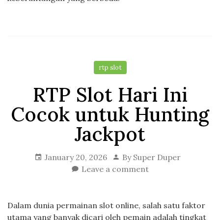
rtp slot
RTP Slot Hari Ini
Cocok untuk Hunting
Jackpot
January 20, 2026
By
Super Duper
Leave a comment
Dalam dunia permainan slot online, salah satu faktor
utama yang banyak dicari oleh pemain adalah tingkat