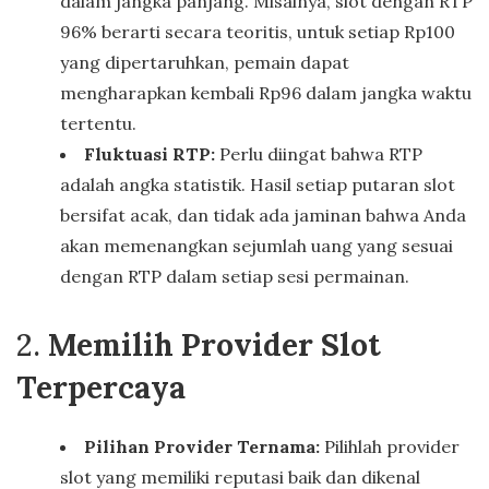
dalam jangka panjang. Misalnya, slot dengan RTP
96% berarti secara teoritis, untuk setiap Rp100
yang dipertaruhkan, pemain dapat
mengharapkan kembali Rp96 dalam jangka waktu
tertentu.
Fluktuasi RTP:
Perlu diingat bahwa RTP
adalah angka statistik. Hasil setiap putaran slot
bersifat acak, dan tidak ada jaminan bahwa Anda
akan memenangkan sejumlah uang yang sesuai
dengan RTP dalam setiap sesi permainan.
2.
Memilih Provider Slot
Terpercaya
Pilihan Provider Ternama:
Pilihlah provider
slot yang memiliki reputasi baik dan dikenal