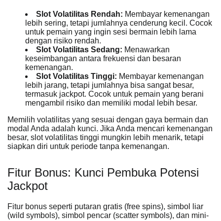
Slot Volatilitas Rendah:
Membayar kemenangan
lebih sering, tetapi jumlahnya cenderung kecil. Cocok
untuk pemain yang ingin sesi bermain lebih lama
dengan risiko rendah.
Slot Volatilitas Sedang:
Menawarkan
keseimbangan antara frekuensi dan besaran
kemenangan.
Slot Volatilitas Tinggi:
Membayar kemenangan
lebih jarang, tetapi jumlahnya bisa sangat besar,
termasuk jackpot. Cocok untuk pemain yang berani
mengambil risiko dan memiliki modal lebih besar.
Memilih volatilitas yang sesuai dengan gaya bermain dan
modal Anda adalah kunci. Jika Anda mencari kemenangan
besar, slot volatilitas tinggi mungkin lebih menarik, tetapi
siapkan diri untuk periode tanpa kemenangan.
Fitur Bonus: Kunci Pembuka Potensi
Jackpot
Fitur bonus seperti putaran gratis (free spins), simbol liar
(wild symbols), simbol pencar (scatter symbols), dan mini-