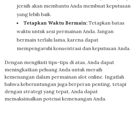
jernih akan membantu Anda membuat keputusan
yang lebih baik.
Tetapkan Waktu Bermain:
Tetapkan batas
waktu untuk sesi permainan Anda. Jangan
bermain terlalu lama, karena dapat
mempengaruhi konsentrasi dan keputusan Anda.
Dengan mengikuti tips-tips di atas, Anda dapat
meningkatkan peluang Anda untuk meraih
kemenangan dalam permainan slot online. Ingatlah
bahwa keberuntungan juga berperan penting, tetapi
dengan strategi yang tepat, Anda dapat
memaksimalkan potensi kemenangan Anda.