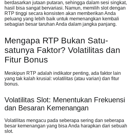
berdasarkan jutaan putaran, sehingga dalam sesi singkat,
hasil bisa sangat bervariasi. Namun, memilih slot dengan
RTP tinggi secara konsisten akan memberikan Anda
peluang yang lebih baik untuk memenangkan kembali
sebagian besar taruhan Anda dalam jangka panjang.
Mengapa RTP Bukan Satu-
satunya Faktor? Volatilitas dan
Fitur Bonus
Meskipun RTP adalah indikator penting, ada faktor lain
yang tak kalah krusial: volatilitas (atau varian) dan fitur
bonus.
Volatilitas Slot: Menentukan Frekuensi
dan Besaran Kemenangan
Volatilitas mengacu pada seberapa sering dan seberapa
besar kemenangan yang bisa Anda harapkan dari sebuah
slot.