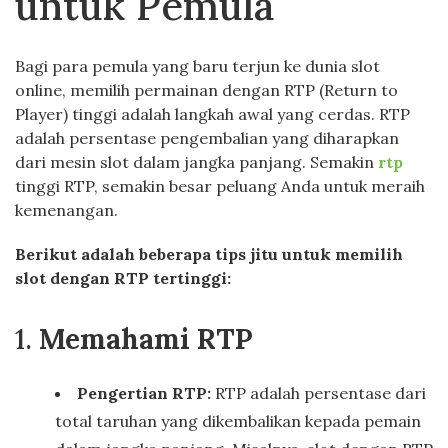
untuk Pemula
Bagi para pemula yang baru terjun ke dunia slot
online, memilih permainan dengan RTP (Return to
Player) tinggi adalah langkah awal yang cerdas. RTP
adalah persentase pengembalian yang diharapkan
dari mesin slot dalam jangka panjang. Semakin
rtp
tinggi RTP, semakin besar peluang Anda untuk meraih
kemenangan.
Berikut adalah beberapa tips jitu untuk memilih
slot dengan RTP tertinggi:
1.
Memahami RTP
Pengertian RTP:
RTP adalah persentase dari
total taruhan yang dikembalikan kepada pemain