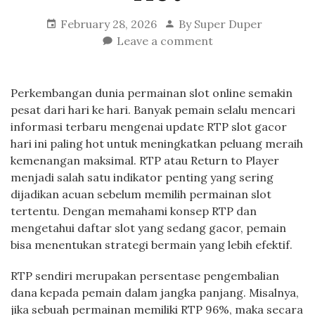
February 28, 2026
By
Super Duper
Leave a comment
Perkembangan dunia permainan slot online semakin
pesat dari hari ke hari. Banyak pemain selalu mencari
informasi terbaru mengenai update RTP slot gacor
hari ini paling hot untuk meningkatkan peluang meraih
kemenangan maksimal. RTP atau Return to Player
menjadi salah satu indikator penting yang sering
dijadikan acuan sebelum memilih permainan slot
tertentu. Dengan memahami konsep RTP dan
mengetahui daftar slot yang sedang gacor, pemain
bisa menentukan strategi bermain yang lebih efektif.
RTP sendiri merupakan persentase pengembalian
dana kepada pemain dalam jangka panjang. Misalnya,
jika sebuah permainan memiliki RTP 96%, maka secara