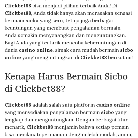
Clickbet88
bisa menjadi pilihan terbaik Anda! Di
Clickbet88
, Anda tidak hanya akan merasakan sensasi
bermain
sicbo
yang seru, tetapi juga berbagai
keuntungan yang membuat pengalaman bermain
Anda semakin menyenangkan dan menguntungkan.
Bagi Anda yang tertarik mencoba keberuntungan di
dunia
casino online
, simak cara mudah bermain
sicbo
online
yang menguntungkan di
Clickbet88
berikut ini!
Kenapa Harus Bermain Sicbo
di Clickbet88?
Clickbet88
adalah salah satu platform
casino online
yang menyediakan pengalaman bermain
sicbo
yang
lengkap dan menguntungkan. Dengan berbagai fitur
menarik,
Clickbet88
menjamin bahwa setiap pemain
bisa menikmati permainan dengan lebih mudah, aman,