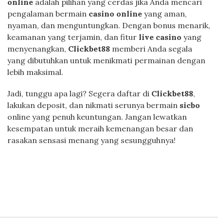
online
adalah pilihan yang cerdas jika Anda mencari
pengalaman bermain
casino online
yang aman,
nyaman, dan menguntungkan. Dengan bonus menarik,
keamanan yang terjamin, dan fitur
live casino
yang
menyenangkan,
Clickbet88
memberi Anda segala
yang dibutuhkan untuk menikmati permainan dengan
lebih maksimal.
Jadi, tunggu apa lagi? Segera daftar di
Clickbet88
,
lakukan deposit, dan nikmati serunya bermain
sicbo
online yang penuh keuntungan. Jangan lewatkan
kesempatan untuk meraih kemenangan besar dan
rasakan sensasi menang yang sesungguhnya!