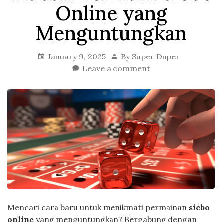
Online yang
Menguntungkan
January 9, 2025
By
Super Duper
Leave a comment
Mencari cara baru untuk menikmati permainan
sicbo
online
yang menguntungkan? Bergabung dengan