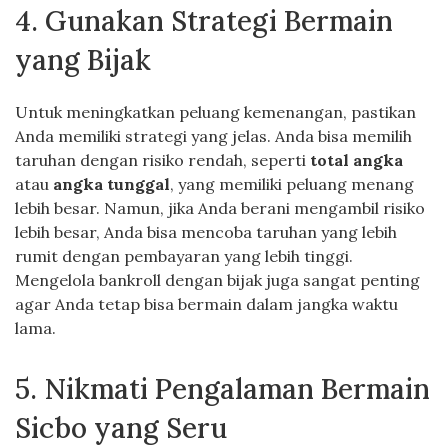
4. Gunakan Strategi Bermain
yang Bijak
Untuk meningkatkan peluang kemenangan, pastikan
Anda memiliki strategi yang jelas. Anda bisa memilih
taruhan dengan risiko rendah, seperti
total angka
atau
angka tunggal
, yang memiliki peluang menang
lebih besar. Namun, jika Anda berani mengambil risiko
lebih besar, Anda bisa mencoba taruhan yang lebih
rumit dengan pembayaran yang lebih tinggi.
Mengelola bankroll dengan bijak juga sangat penting
agar Anda tetap bisa bermain dalam jangka waktu
lama.
5. Nikmati Pengalaman Bermain
Sicbo yang Seru