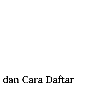
 dan Cara Daftar