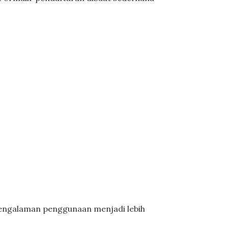
engalaman penggunaan menjadi lebih