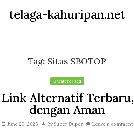
telaga-kahuripan.net
Tag:
Situs SBOTOP
Uncategorized
Link Alternatif Terbaru,
dengan Aman
June 29, 2026
By
Super Duper
Leave a comment