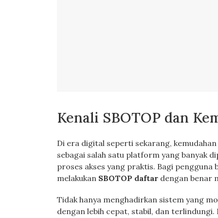
Kenali SBOTOP dan Ke
Di era digital seperti sekarang, kemudaha
sebagai salah satu platform yang banyak 
proses akses yang praktis. Bagi penggun
melakukan
SBOTOP daftar
dengan benar m
Tidak hanya menghadirkan sistem yang m
dengan lebih cepat, stabil, dan terlindung