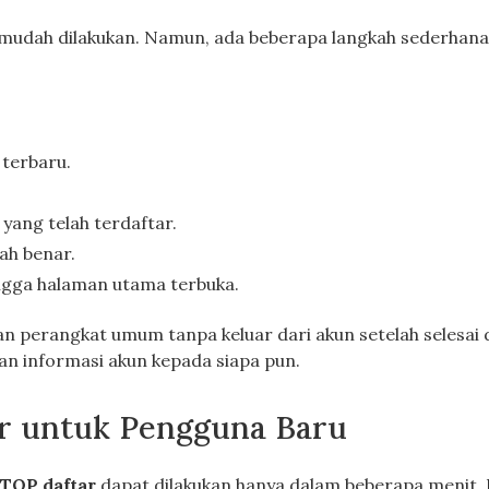
mudah dilakukan. Namun, ada beberapa langkah sederha
 terbaru.
ang telah terdaftar.
ah benar.
ngga halaman utama terbuka.
 perangkat umum tanpa keluar dari akun setelah selesai d
an informasi akun kepada siapa pun.
r untuk Pengguna Baru
TOP daftar
dapat dilakukan hanya dalam beberapa menit.