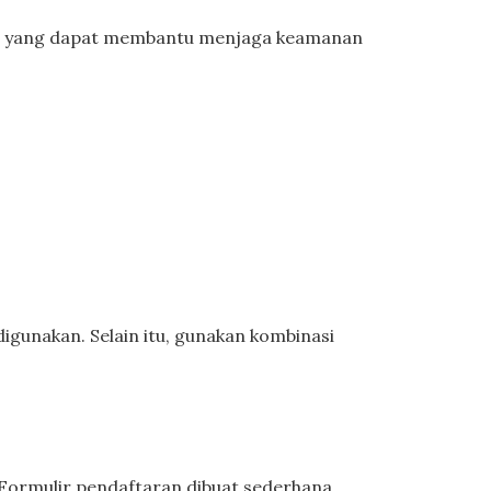
na yang dapat membantu menjaga keamanan
igunakan. Selain itu, gunakan kombinasi
 Formulir pendaftaran dibuat sederhana