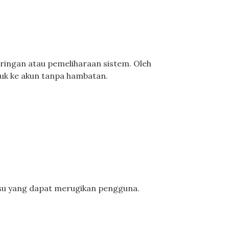
aringan atau pemeliharaan sistem. Oleh
uk ke akun tanpa hambatan.
alsu yang dapat merugikan pengguna.