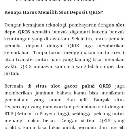
Kenapa Harus Memilih Slot Deposit QRIS?
Dengan kemajuan teknologi, pembayaran dengan
slot
depo QRIS
semakin banyak digemari karena banyak
keuntungan yang ditawarkan. Selain itu, untuk pemain
pemula, deposit dengan QRIS juga memberikan
kemudahan. Tanpa harus menggunakan kartu kredit
atau transfer antar bank yang kadang bisa memakan
waktu, QRIS menawarkan cara yang lebih simpel dan
instan.
Bermain di
situs slot gacor pakai QRIS
juga
memberikan jaminan bahwa kamu bisa menikmati
permainan yang aman dan adil. Banyak situs
terpercaya yang menawarkan permainan slot dengan
RTP (Return to Player) tinggi, sehingga peluang untuk
menang makin besar. Dengan sistem QRIS yang
praktis, kamu bisa fokus untuk bermain dan meraih