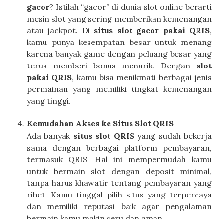
gacor
? Istilah “gacor” di dunia slot online berarti
mesin slot yang sering memberikan kemenangan
atau jackpot. Di
situs slot gacor pakai QRIS
,
kamu punya kesempatan besar untuk menang
karena banyak game dengan peluang besar yang
terus memberi bonus menarik. Dengan
slot
pakai QRIS
, kamu bisa menikmati berbagai jenis
permainan yang memiliki tingkat kemenangan
yang tinggi.
Kemudahan Akses ke Situs Slot QRIS
Ada banyak
situs slot QRIS
yang sudah bekerja
sama dengan berbagai platform pembayaran,
termasuk QRIS. Hal ini mempermudah kamu
untuk bermain slot dengan deposit minimal,
tanpa harus khawatir tentang pembayaran yang
ribet. Kamu tinggal pilih situs yang terpercaya
dan memiliki reputasi baik agar pengalaman
bermain kamu makin seru dan aman.