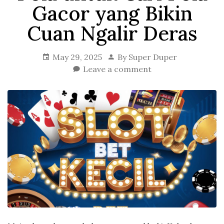
Gacor yang Bikin
Cuan Ngalir Deras
May 29, 2025
By
Super Duper
Leave a comment