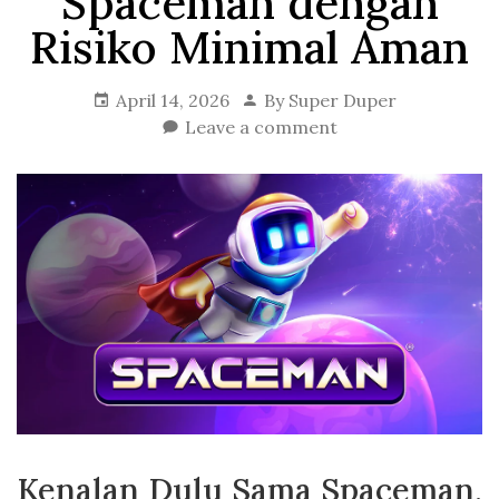
Spaceman dengan
Risiko Minimal Aman
April 14, 2026
By
Super Duper
Leave a comment
Kenalan Dulu Sama Spaceman,