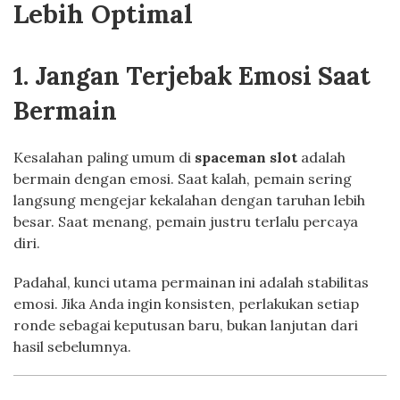
Lebih Optimal
1. Jangan Terjebak Emosi Saat
Bermain
Kesalahan paling umum di
spaceman slot
adalah
bermain dengan emosi. Saat kalah, pemain sering
langsung mengejar kekalahan dengan taruhan lebih
besar. Saat menang, pemain justru terlalu percaya
diri.
Padahal, kunci utama permainan ini adalah stabilitas
emosi. Jika Anda ingin konsisten, perlakukan setiap
ronde sebagai keputusan baru, bukan lanjutan dari
hasil sebelumnya.