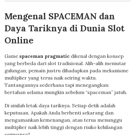
Mengenal SPACEMAN dan
Daya Tariknya di Dunia Slot
Online
Game
spaceman pragmatic
dikenal dengan konsep
yang berbeda dari slot tradisional. Alih-alih memutar
gulungan, pemain justru dihadapkan pada mekanisme
multiplier yang terus naik seiring waktu.
Tantangannya sederhana tapi menegangkan:
bertahan selama mungkin sebelum “spaceman” jatuh.
Di sinilah letak daya tariknya. Setiap detik adalah
keputusan. Apakah Anda berhenti sekarang dan
mengamankan kemenangan, atau terus menunggu
multiplier naik lebih tinggi dengan risiko kehilangan
semuanya?