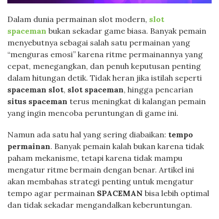
Dalam dunia permainan slot modern,
slot
spaceman
bukan sekadar game biasa. Banyak pemain
menyebutnya sebagai salah satu permainan yang
“menguras emosi” karena ritme permainannya yang
cepat, menegangkan, dan penuh keputusan penting
dalam hitungan detik. Tidak heran jika istilah seperti
spaceman slot
,
slot spaceman
, hingga pencarian
situs spaceman
terus meningkat di kalangan pemain
yang ingin mencoba peruntungan di game ini.
Namun ada satu hal yang sering diabaikan:
tempo
permainan
. Banyak pemain kalah bukan karena tidak
paham mekanisme, tetapi karena tidak mampu
mengatur ritme bermain dengan benar. Artikel ini
akan membahas strategi penting untuk mengatur
tempo agar permainan
SPACEMAN
bisa lebih optimal
dan tidak sekadar mengandalkan keberuntungan.