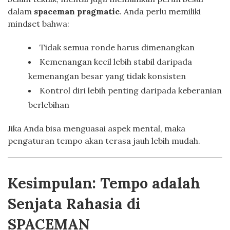
dalam
spaceman pragmatic
. Anda perlu memiliki
mindset bahwa:
Tidak semua ronde harus dimenangkan
Kemenangan kecil lebih stabil daripada
kemenangan besar yang tidak konsisten
Kontrol diri lebih penting daripada keberanian
berlebihan
Jika Anda bisa menguasai aspek mental, maka
pengaturan tempo akan terasa jauh lebih mudah.
Kesimpulan: Tempo adalah
Senjata Rahasia di
SPACEMAN