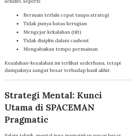
sendiri, seperti:
Bermain terlalu cepat tanpa strategi
Tidak punya batas kerugian
Mengejar kekalahan (tilt)
Tidak disiplin dalam cashout
Mengabaikan tempo permainan
Kesalahan-kesalahan ini terlihat sederhana, tetapi
dampaknya sangat besar terhadap hasil akhir.
Strategi Mental: Kunci
Utama di SPACEMAN
Pragmatic
Selain teknik, mental juga memainkan peran besar