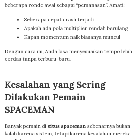
beberapa ronde awal sebagai “pemanasan”. Amati:
Seberapa cepat crash terjadi
Apakah ada pola multiplier rendah berulang
Kapan momentum naik biasanya muncul
Dengan cara ini, Anda bisa menyesuaikan tempo lebih
cerdas tanpa terburu-buru.
Kesalahan yang Sering
Dilakukan Pemain
SPACEMAN
Banyak pemain di
situs spaceman
sebenarnya bukan
kalah karena sistem, tetapi karena kesalahan mereka