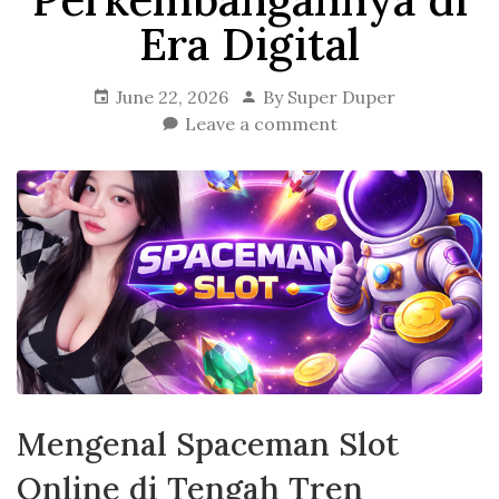
Era Digital
June 22, 2026
By
Super Duper
Leave a comment
Mengenal Spaceman Slot
Online di Tengah Tren