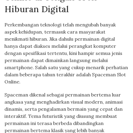
Hiburan Digital
Perkembangan teknologi telah mengubah banyak
aspek kehidupan, termasuk cara masyarakat
menikmati hiburan. Jika dahulu permainan digital
hanya dapat diakses melalui perangkat komputer
dengan spesifikasi tertentu, kini hampir semua jenis
permainan dapat dimainkan langsung melalui
smartphone. Salah satu yang cukup menarik perhatian
dalam beberapa tahun terakhir adalah Spaceman Slot
Online.
Spaceman dikenal sebagai permainan bertema luar
angkasa yang menghadirkan visual modern, animasi
dinamis, serta pengalaman bermain yang cepat dan
interaktif. Tema futuristik yang diusung membuat
permainan ini terasa berbeda dibandingkan
permainan bertema klasik yang lebih banyak