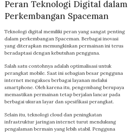
Peran Teknologi Digital dalam
Perkembangan Spaceman
Teknologi digital memiliki peran yang sangat penting
dalam perkembangan Spaceman. Berbagai inovasi
yang diterapkan memungkinkan permainan ini terus
beradaptasi dengan kebutuhan pengguna.
Salah satu contohnya adalah optimalisasi untuk
perangkat mobile. Saat ini sebagian besar pengguna
internet mengakses berbagai layanan melalui
smartphone. Oleh karena itu, pengembang berupaya
memastikan permainan tetap berjalan lancar pada
berbagai ukuran layar dan spesifikasi perangkat.
Selain itu, teknologi cloud dan peningkatan
infrastruktur jaringan internet turut mendukung
pengalaman bermain yang lebih stabil. Pengguna