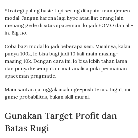
Strategi paling basic tapi sering dilupain: manajemen
modal. Jangan karena lagi hype atau liat orang lain
menang gede di situs spaceman, lo jadi FOMO dan all-
in. Big no.
Coba bagi modal lo jadi beberapa sesi. Misalnya, kalau
punya 100k, lo bisa bagi jadi 10 kali main masing-
masing 10k. Dengan cara ini, lo bisa lebih tahan lama
dan punya kesempatan buat analisa pola permainan
spaceman pragmatic.
Main santai aja, nggak usah nge-push terus. Ingat, ini
game probabilitas, bukan skill murni.
Gunakan Target Profit dan
Batas Rugi