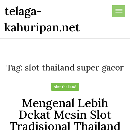
Skip
telaga-
to
the
kahuripan.net
content
Tag:
slot thailand super gacor
slot thailand
Mengenal Lebih
Dekat Mesin Slot
Tradisional Thailand