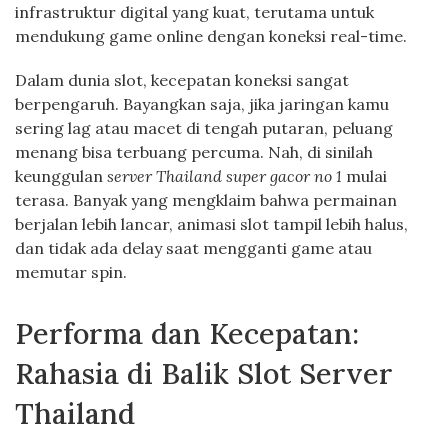
infrastruktur digital yang kuat, terutama untuk
mendukung game online dengan koneksi real-time.
Dalam dunia slot, kecepatan koneksi sangat
berpengaruh. Bayangkan saja, jika jaringan kamu
sering lag atau macet di tengah putaran, peluang
menang bisa terbuang percuma. Nah, di sinilah
keunggulan
server Thailand super gacor no 1
mulai
terasa. Banyak yang mengklaim bahwa permainan
berjalan lebih lancar, animasi slot tampil lebih halus,
dan tidak ada delay saat mengganti game atau
memutar spin.
Performa dan Kecepatan:
Rahasia di Balik Slot Server
Thailand