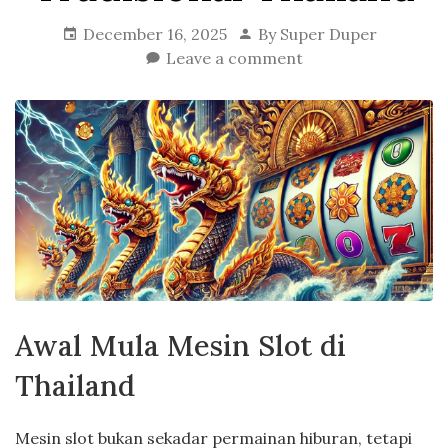
December 16, 2025
By
Super Duper
Leave a comment
Awal Mula Mesin Slot di
Thailand
Mesin slot bukan sekadar permainan hiburan, tetapi