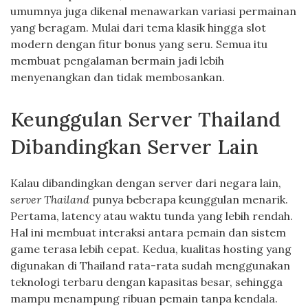
umumnya juga dikenal menawarkan variasi permainan
yang beragam. Mulai dari tema klasik hingga slot
modern dengan fitur bonus yang seru. Semua itu
membuat pengalaman bermain jadi lebih
menyenangkan dan tidak membosankan.
Keunggulan Server Thailand
Dibandingkan Server Lain
Kalau dibandingkan dengan server dari negara lain,
server Thailand
punya beberapa keunggulan menarik.
Pertama, latency atau waktu tunda yang lebih rendah.
Hal ini membuat interaksi antara pemain dan sistem
game terasa lebih cepat. Kedua, kualitas hosting yang
digunakan di Thailand rata-rata sudah menggunakan
teknologi terbaru dengan kapasitas besar, sehingga
mampu menampung ribuan pemain tanpa kendala.