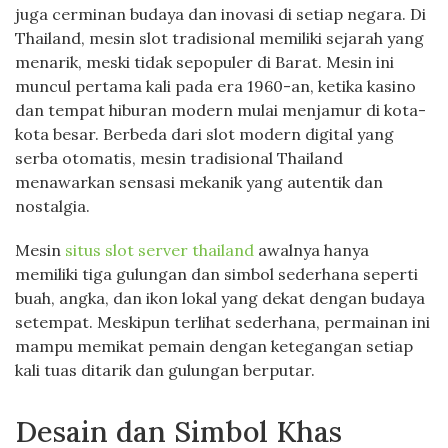
juga cerminan budaya dan inovasi di setiap negara. Di
Thailand, mesin slot tradisional memiliki sejarah yang
menarik, meski tidak sepopuler di Barat. Mesin ini
muncul pertama kali pada era 1960-an, ketika kasino
dan tempat hiburan modern mulai menjamur di kota-
kota besar. Berbeda dari slot modern digital yang
serba otomatis, mesin tradisional Thailand
menawarkan sensasi mekanik yang autentik dan
nostalgia.
Mesin
situs slot server thailand
awalnya hanya
memiliki tiga gulungan dan simbol sederhana seperti
buah, angka, dan ikon lokal yang dekat dengan budaya
setempat. Meskipun terlihat sederhana, permainan ini
mampu memikat pemain dengan ketegangan setiap
kali tuas ditarik dan gulungan berputar.
Desain dan Simbol Khas