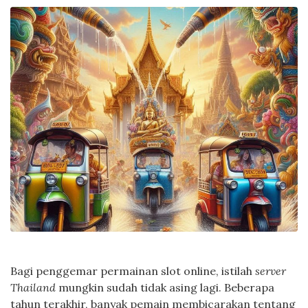
Bagi penggemar permainan slot online, istilah
server
Thailand
mungkin sudah tidak asing lagi. Beberapa
tahun terakhir, banyak pemain membicarakan tentang