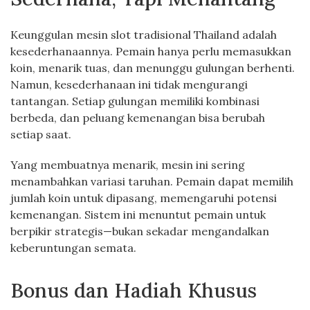
Keunggulan mesin slot tradisional Thailand adalah
kesederhanaannya. Pemain hanya perlu memasukkan
koin, menarik tuas, dan menunggu gulungan berhenti.
Namun, kesederhanaan ini tidak mengurangi
tantangan. Setiap gulungan memiliki kombinasi
berbeda, dan peluang kemenangan bisa berubah
setiap saat.
Yang membuatnya menarik, mesin ini sering
menambahkan variasi taruhan. Pemain dapat memilih
jumlah koin untuk dipasang, memengaruhi potensi
kemenangan. Sistem ini menuntut pemain untuk
berpikir strategis—bukan sekadar mengandalkan
keberuntungan semata.
Bonus dan Hadiah Khusus