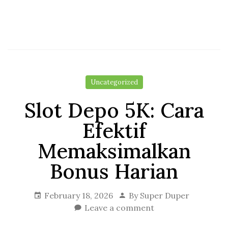
Uncategorized
Slot Depo 5K: Cara
Efektif
Memaksimalkan
Bonus Harian
February 18, 2026
By
Super Duper
Leave a comment