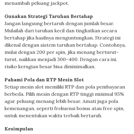
menambah peluang jackpot.
Gunakan Strategi Taruhan Bertahap
Jangan langsung bertaruh dengan jumlah besar.
Mulailah dari taruhan kecil dan tingkatkan secara
bertahap jika hasilnya menguntungkan. Strategi ini
dikenal dengan sistem taruhan bertahap. Contohnya,
mulai dengan 200 per spin, jika menang berturut-
turut, naikkan menjadi 300–400. Dengan cara ini,
risiko kerugian besar bisa diminimalkan.
Pahami Pola dan RTP Mesin Slot
Setiap mesin slot memiliki RTP dan pola pembayaran
berbeda. Pilih mesin dengan RTP tinggi minimal 95%
agar peluang menang lebih besar. Amati juga pola
kemenangan, seperti frekuensi bonus atau free spin,
untuk menentukan waktu terbaik bertaruh.
Kesimpulan