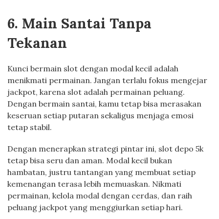
6. Main Santai Tanpa
Tekanan
Kunci bermain slot dengan modal kecil adalah
menikmati permainan. Jangan terlalu fokus mengejar
jackpot, karena slot adalah permainan peluang.
Dengan bermain santai, kamu tetap bisa merasakan
keseruan setiap putaran sekaligus menjaga emosi
tetap stabil.
Dengan menerapkan strategi pintar ini, slot depo 5k
tetap bisa seru dan aman. Modal kecil bukan
hambatan, justru tantangan yang membuat setiap
kemenangan terasa lebih memuaskan. Nikmati
permainan, kelola modal dengan cerdas, dan raih
peluang jackpot yang menggiurkan setiap hari.