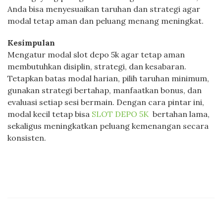
Anda bisa menyesuaikan taruhan dan strategi agar
modal tetap aman dan peluang menang meningkat.
Kesimpulan
Mengatur modal slot depo 5k agar tetap aman
membutuhkan disiplin, strategi, dan kesabaran.
Tetapkan batas modal harian, pilih taruhan minimum,
gunakan strategi bertahap, manfaatkan bonus, dan
evaluasi setiap sesi bermain. Dengan cara pintar ini,
modal kecil tetap bisa
SLOT DEPO 5K
bertahan lama,
sekaligus meningkatkan peluang kemenangan secara
konsisten.