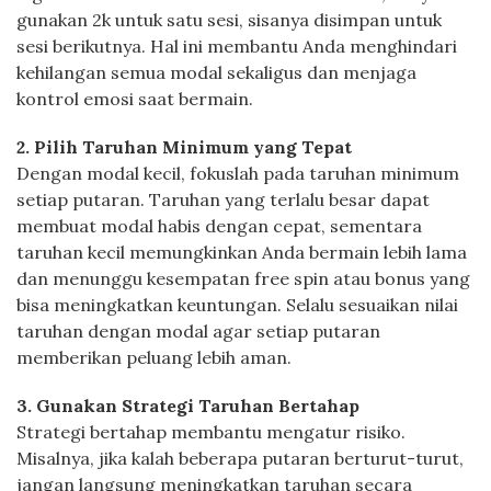
gunakan 2k untuk satu sesi, sisanya disimpan untuk
sesi berikutnya. Hal ini membantu Anda menghindari
kehilangan semua modal sekaligus dan menjaga
kontrol emosi saat bermain.
2. Pilih Taruhan Minimum yang Tepat
Dengan modal kecil, fokuslah pada taruhan minimum
setiap putaran. Taruhan yang terlalu besar dapat
membuat modal habis dengan cepat, sementara
taruhan kecil memungkinkan Anda bermain lebih lama
dan menunggu kesempatan free spin atau bonus yang
bisa meningkatkan keuntungan. Selalu sesuaikan nilai
taruhan dengan modal agar setiap putaran
memberikan peluang lebih aman.
3. Gunakan Strategi Taruhan Bertahap
Strategi bertahap membantu mengatur risiko.
Misalnya, jika kalah beberapa putaran berturut-turut,
jangan langsung meningkatkan taruhan secara