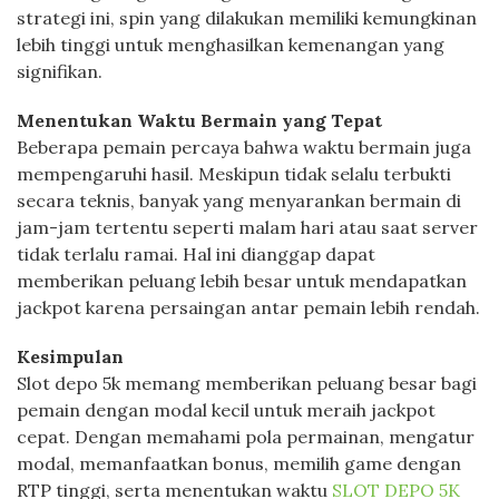
strategi ini, spin yang dilakukan memiliki kemungkinan
lebih tinggi untuk menghasilkan kemenangan yang
signifikan.
Menentukan Waktu Bermain yang Tepat
Beberapa pemain percaya bahwa waktu bermain juga
mempengaruhi hasil. Meskipun tidak selalu terbukti
secara teknis, banyak yang menyarankan bermain di
jam-jam tertentu seperti malam hari atau saat server
tidak terlalu ramai. Hal ini dianggap dapat
memberikan peluang lebih besar untuk mendapatkan
jackpot karena persaingan antar pemain lebih rendah.
Kesimpulan
Slot depo 5k memang memberikan peluang besar bagi
pemain dengan modal kecil untuk meraih jackpot
cepat. Dengan memahami pola permainan, mengatur
modal, memanfaatkan bonus, memilih game dengan
RTP tinggi, serta menentukan waktu
SLOT DEPO 5K