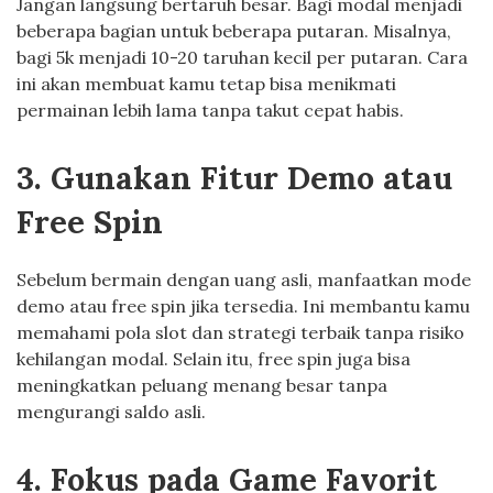
Jangan langsung bertaruh besar. Bagi modal menjadi
beberapa bagian untuk beberapa putaran. Misalnya,
bagi 5k menjadi 10-20 taruhan kecil per putaran. Cara
ini akan membuat kamu tetap bisa menikmati
permainan lebih lama tanpa takut cepat habis.
3. Gunakan Fitur Demo atau
Free Spin
Sebelum bermain dengan uang asli, manfaatkan mode
demo atau free spin jika tersedia. Ini membantu kamu
memahami pola slot dan strategi terbaik tanpa risiko
kehilangan modal. Selain itu, free spin juga bisa
meningkatkan peluang menang besar tanpa
mengurangi saldo asli.
4. Fokus pada Game Favorit