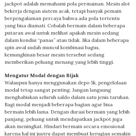
jackpot adalah memahami pola permainan. Mesin slot
bekerja dengan sistem acak, tetapi banyak pemain
berpengalaman percaya bahwa ada pola tertentu
yang bisa diamati. Cobalah bermain dalam beberapa
putaran awal untuk melihat apakah mesin sedang
dalam kondisi “panas” atau tidak. Jika dalam beberapa
spin awal sudah muncul kombinasi bagus,
kemungkinan besar mesin tersebut sedang
memberikan peluang menang yang lebih tinggi.
Mengatur Modal dengan Bijak
Walaupun hanya menggunakan depo 5k, pengelolaan
modal tetap sangat penting. Jangan langsung
menghabiskan seluruh saldo dalam satu jenis taruhan.
Bagi modal menjadi beberapa bagian agar bisa
bermain lebih lama. Dengan durasi bermain yang lebih
panjang, peluang untuk mendapatkan jackpot juga
akan meningkat. Hindari bermain secara emosional
karena hal ini justru dapat membuat kerugian semakin