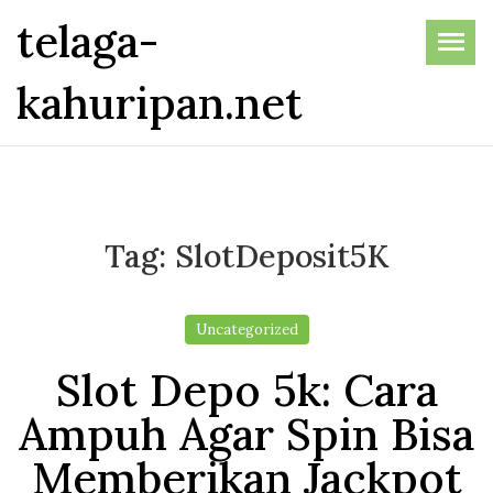
Skip
telaga-
to
the
kahuripan.net
content
Tag:
SlotDeposit5K
Uncategorized
Slot Depo 5k: Cara
Ampuh Agar Spin Bisa
Memberikan Jackpot