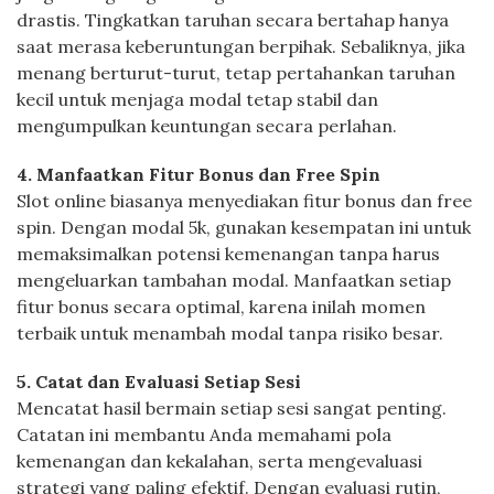
drastis. Tingkatkan taruhan secara bertahap hanya
saat merasa keberuntungan berpihak. Sebaliknya, jika
menang berturut-turut, tetap pertahankan taruhan
kecil untuk menjaga modal tetap stabil dan
mengumpulkan keuntungan secara perlahan.
4. Manfaatkan Fitur Bonus dan Free Spin
Slot online biasanya menyediakan fitur bonus dan free
spin. Dengan modal 5k, gunakan kesempatan ini untuk
memaksimalkan potensi kemenangan tanpa harus
mengeluarkan tambahan modal. Manfaatkan setiap
fitur bonus secara optimal, karena inilah momen
terbaik untuk menambah modal tanpa risiko besar.
5. Catat dan Evaluasi Setiap Sesi
Mencatat hasil bermain setiap sesi sangat penting.
Catatan ini membantu Anda memahami pola
kemenangan dan kekalahan, serta mengevaluasi
strategi yang paling efektif. Dengan evaluasi rutin,