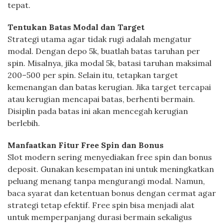
tepat.
Tentukan Batas Modal dan Target
Strategi utama agar tidak rugi adalah mengatur
modal. Dengan depo 5k, buatlah batas taruhan per
spin. Misalnya, jika modal 5k, batasi taruhan maksimal
200–500 per spin. Selain itu, tetapkan target
kemenangan dan batas kerugian. Jika target tercapai
atau kerugian mencapai batas, berhenti bermain.
Disiplin pada batas ini akan mencegah kerugian
berlebih.
Manfaatkan Fitur Free Spin dan Bonus
Slot modern sering menyediakan free spin dan bonus
deposit. Gunakan kesempatan ini untuk meningkatkan
peluang menang tanpa mengurangi modal. Namun,
baca syarat dan ketentuan bonus dengan cermat agar
strategi tetap efektif. Free spin bisa menjadi alat
untuk memperpanjang durasi bermain sekaligus