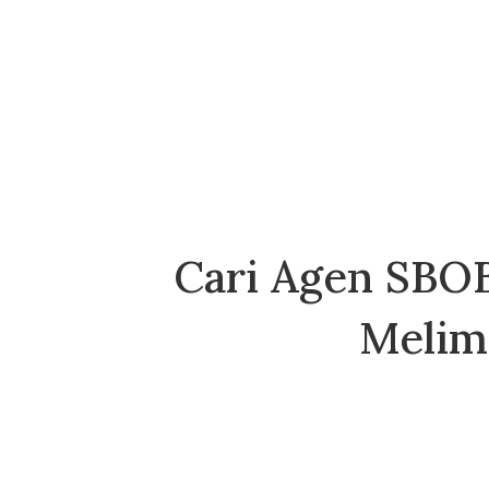
Skip
to
the
content
Cari Agen SBOB
Melim