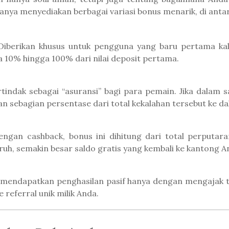
ya menyediakan berbagai variasi bonus menarik, di anta
iberikan khusus untuk pengguna yang baru pertama kal
a 10% hingga 100% dari nilai deposit pertama.
rtindak sebagai “asuransi” bagi para pemain. Jika dalam
n sebagian persentase dari total kekalahan tersebut ke d
ngan cashback, bonus ini dihitung dari total perputa
ruh, semakin besar saldo gratis yang kembali ke kantong A
 mendapatkan penghasilan pasif hanya dengan mengajak t
eferral unik milik Anda.