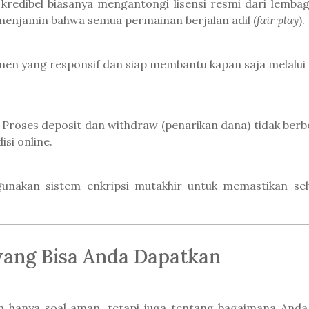
redibel biasanya mengantongi lisensi resmi dari lembag
ni menjamin bahwa semua permainan berjalan adil (
fair play
).
n yang responsif dan siap membantu kapan saja melalui 
Proses deposit dan withdraw (penarikan dana) tidak berb
si online.
nakan sistem enkripsi mutakhir untuk memastikan selur
ang Bisa Anda Dapatkan
 hanya soal aman, tetapi juga tentang bagaimana Anda