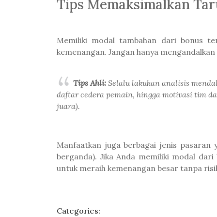
Tips Memaksimalkan Tar
Memiliki modal tambahan dari bonus t
kemenangan. Jangan hanya mengandalkan k
Tips Ahli:
Selalu lakukan analisis menda
daftar cedera pemain, hingga motivasi tim d
juara).
Manfaatkan juga berbagai jenis pasaran 
berganda). Jika Anda memiliki modal da
untuk meraih kemenangan besar tanpa risi
Categories: