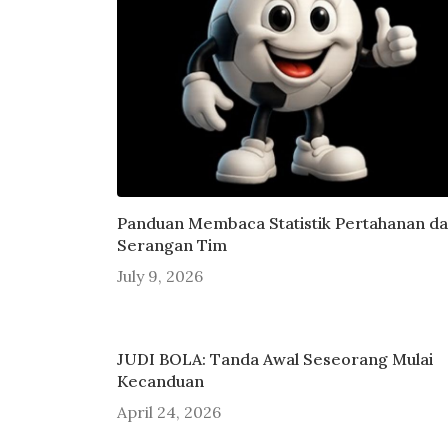
Panduan Membaca Statistik Pertahanan d
Serangan Tim
July 9, 2026
JUDI BOLA: Tanda Awal Seseorang Mulai
Kecanduan
April 24, 2026