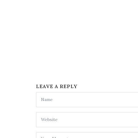
LEAVE A REPLY