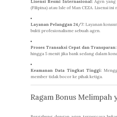
Lisensi Resmi Internasional:
Agen yang k
(Filipina) atau Isle of Man CEZA. Lisensi i
Layanan Pelanggan 24/7:
Layanan konsume
bukti profesionalisme sebuah agen.
Proses Transaksi Cepat dan Transparan:
hingga 5 menit jika bank sedang dalam kondi
Keamanan Data Tingkat Tinggi:
Menggu
member tidak bocor ke pihak ketiga.
Ragam Bonus Melimpah y
Bergabung dengan agen terpercaya bukan