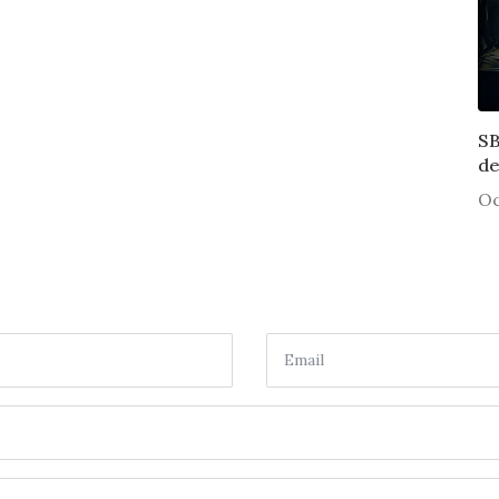
SB
de
Oc