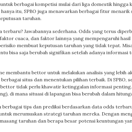
untuk berbagai kompetisi mulai dari liga domestik hingga k
k hanya itu, SPBO juga menawarkan berbagai fitur menarik se
keputusan taruhan.
a terbaru? Jawabannya sederhana. Odds yang terus diperba
faktor cuaca, dan faktor lainnya yang mempengaruhi hasil 
erisiko membuat keputusan taruhan yang tidak tepat. Mis
tu bisa saja berubah signifikan setelah adanya informasi 
ime membantu bettor untuk melakukan analisis yang lebih a
erbagai situs dan menentukan pilihan terbaik. Di SPBO, s
ettor tidak perlu khawatir ketinggalan informasi penting.
ing), di mana situasi di lapangan bisa berubah dalam hitung
 berbagai tips dan prediksi berdasarkan data odds terbar
 untuk merumuskan strategi taruhan mereka. Dengan meng
masang taruhan dan berapa besar potensi keuntungan yan