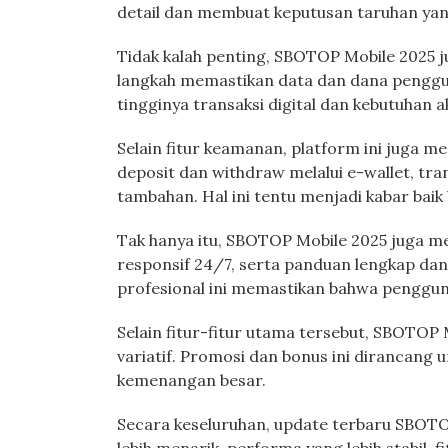
detail dan membuat keputusan taruhan yang
Tidak kalah penting, SBOTOP Mobile 2025 ju
langkah memastikan data dan dana penggu
tingginya transaksi digital dan kebutuhan 
Selain fitur keamanan, platform ini juga
deposit dan withdraw melalui e-wallet, tra
tambahan. Hal ini tentu menjadi kabar baik
Tak hanya itu, SBOTOP Mobile 2025 juga me
responsif 24/7, serta panduan lengkap d
profesional ini memastikan bahwa penggu
Selain fitur-fitur utama tersebut, SBOTOP
variatif. Promosi dan bonus ini dirancang 
kemenangan besar.
Secara keseluruhan, update terbaru SBOT