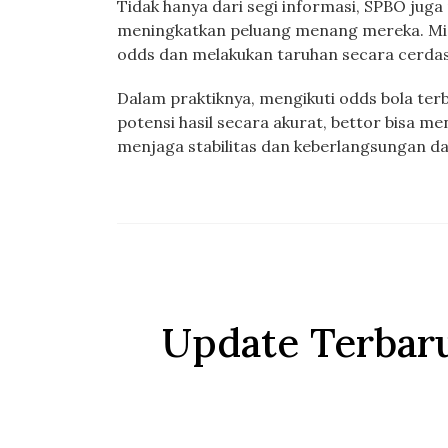
Tidak hanya dari segi informasi, SPBO ju
meningkatkan peluang menang mereka. Misa
odds dan melakukan taruhan secara cerdas
Dalam praktiknya, mengikuti odds bola te
potensi hasil secara akurat, bettor bisa me
menjaga stabilitas dan keberlangsungan d
Update Terbar