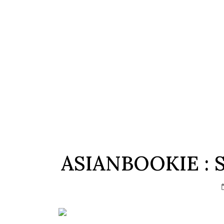
Skip
to
the
content
ASIANBOOKIE : S