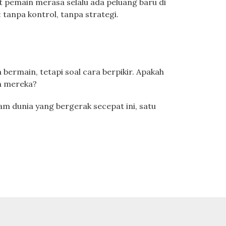
 pemain merasa selalu ada peluang baru di
 tanpa kontrol, tanpa strategi.
 bermain, tetapi soal cara berpikir. Apakah
n mereka?
am dunia yang bergerak secepat ini, satu