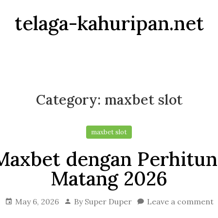
telaga-kahuripan.net
Category:
maxbet slot
maxbet slot
Maxbet dengan Perhitun
Matang 2026
May 6, 2026
By
Super Duper
Leave a comment