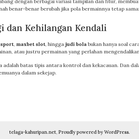
bang dengan berbagai variasi tampilan dan fitur, membuat
ernah benar-benar berubah jika pola bermainnya tetap sama:
i dan Kehilangan Kendali
sport
,
maxbet slot
, hingga
judi bola
bukan hanya soal cara
nan, atau justru permainan yang perlahan mengendalika
 adalah batas tipis antara kontrol dan kekacauan. Dan dal
emuanya dalam sekejap.
telaga-kahuripan.net
,
Proudly powered by WordPress.