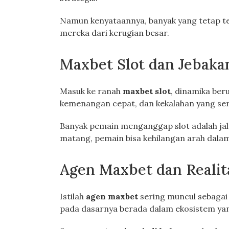
Namun kenyataannya, banyak yang tetap te
mereka dari kerugian besar.
Maxbet Slot dan Jebaka
Masuk ke ranah
maxbet slot
, dinamika ber
kemenangan cepat, dan kekalahan yang seri
Banyak pemain menganggap slot adalah jalan
matang, pemain bisa kehilangan arah dalam
Agen Maxbet dan Realita
Istilah
agen maxbet
sering muncul sebagai
pada dasarnya berada dalam ekosistem yang