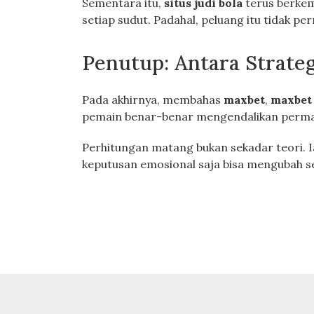
Sementara itu,
situs judi bola
terus berkem
setiap sudut. Padahal, peluang itu tidak p
Penutup: Antara Strateg
Pada akhirnya, membahas
maxbet
,
maxbet 
pemain benar-benar mengendalikan permai
Perhitungan matang bukan sekadar teori. Ia
keputusan emosional saja bisa mengubah s