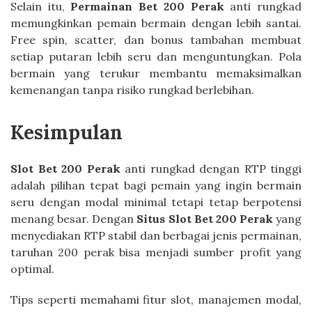
Selain itu,
Permainan Bet 200 Perak
anti rungkad
memungkinkan pemain bermain dengan lebih santai.
Free spin, scatter, dan bonus tambahan membuat
setiap putaran lebih seru dan menguntungkan. Pola
bermain yang terukur membantu memaksimalkan
kemenangan tanpa risiko rungkad berlebihan.
Kesimpulan
Slot Bet 200 Perak
anti rungkad dengan RTP tinggi
adalah pilihan tepat bagi pemain yang ingin bermain
seru dengan modal minimal tetapi tetap berpotensi
menang besar. Dengan
Situs Slot Bet 200 Perak
yang
menyediakan RTP stabil dan berbagai jenis permainan,
taruhan 200 perak bisa menjadi sumber profit yang
optimal.
Tips seperti memahami fitur slot, manajemen modal,