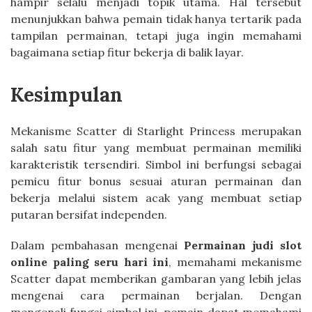
hampir selalu menjadi topik utama. Hal tersebut
menunjukkan bahwa pemain tidak hanya tertarik pada
tampilan permainan, tetapi juga ingin memahami
bagaimana setiap fitur bekerja di balik layar.
Kesimpulan
Mekanisme Scatter di Starlight Princess merupakan
salah satu fitur yang membuat permainan memiliki
karakteristik tersendiri. Simbol ini berfungsi sebagai
pemicu fitur bonus sesuai aturan permainan dan
bekerja melalui sistem acak yang membuat setiap
putaran bersifat independen.
Dalam pembahasan mengenai
Permainan judi slot
online paling seru hari ini
, memahami mekanisme
Scatter dapat memberikan gambaran yang lebih jelas
mengenai cara permainan berjalan. Dengan
mengenali fungsi simbol ini, pemain dapat memahami