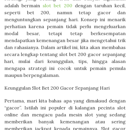
adalah bermain
slot bet 200
dengan taruhan kecil,
seperti bet 200, namun tetap gacor dan
menguntungkan sepanjang hari. Konsep ini menarik
perhatian karena pemain tidak perlu mengeluarkan
modal besar, tetapi tetap berkesempatan
mendapatkan kemenangan besar jika mengetahui trik
dan rahasianya. Dalam artikel ini, kita akan membahas
secara lengkap tentang slot bet 200 gacor sepanjang
hari, mulai dari keunggulan, tips, hingga alasan
mengapa strategi ini cocok untuk pemain pemula
maupun berpengalaman.
Keunggulan Slot Bet 200 Gacor Sepanjang Hari
Pertama, mari kita bahas apa yang dimaksud dengan
“gacor”. Istilah ini populer di kalangan pecinta slot
online dan mengacu pada mesin slot yang sedang
memberikan banyak kemenangan atau sering
memberikan jackpot kepada pemainnya. Slot gacor