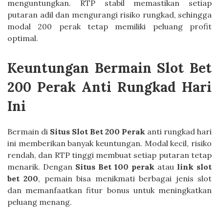
menguntungkan. RTP stabil memastikan setiap
putaran adil dan mengurangi risiko rungkad, sehingga
modal 200 perak tetap memiliki peluang profit
optimal.
Keuntungan Bermain Slot Bet
200 Perak Anti Rungkad Hari
Ini
Bermain di
Situs Slot Bet 200 Perak
anti rungkad hari
ini memberikan banyak keuntungan. Modal kecil, risiko
rendah, dan RTP tinggi membuat setiap putaran tetap
menarik. Dengan
Situs Bet 100 perak
atau
link slot
bet 200
, pemain bisa menikmati berbagai jenis slot
dan memanfaatkan fitur bonus untuk meningkatkan
peluang menang.