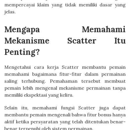
mempercayai klaim yang tidak memiliki dasar yang
jelas.
Mengapa Memahami
Mekanisme Scatter Itu
Penting?
Mengetahui cara kerja Scatter membantu pemain
memahami bagaimana fitur-fitur dalam permainan
saling terhubung. Pemahaman tersebut membuat
pemain lebih mengenal mekanisme permainan tanpa
memiliki ekspektasi yang keliru.
Selain itu, memahami fungsi Scatter juga dapat
membantu pemain mengenali bahwa fitur bonus hanya
aktif ketika persyaratan yang telah ditentukan benar-
benar terpenuhi oleh sistem permainan.