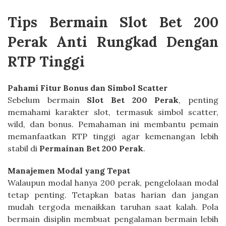
Tips Bermain Slot Bet 200
Perak Anti Rungkad Dengan
RTP Tinggi
Pahami Fitur Bonus dan Simbol Scatter
Sebelum bermain
Slot Bet 200 Perak
, penting
memahami karakter slot, termasuk simbol scatter,
wild, dan bonus. Pemahaman ini membantu pemain
memanfaatkan RTP tinggi agar kemenangan lebih
stabil di
Permainan Bet 200 Perak
.
Manajemen Modal yang Tepat
Walaupun modal hanya 200 perak, pengelolaan modal
tetap penting. Tetapkan batas harian dan jangan
mudah tergoda menaikkan taruhan saat kalah. Pola
bermain disiplin membuat pengalaman bermain lebih