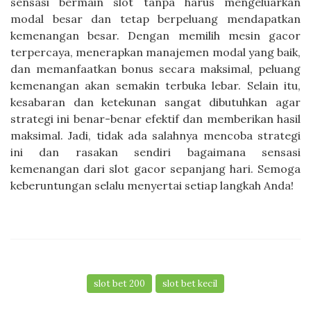
sensasi bermain slot tanpa harus mengeluarkan
modal besar dan tetap berpeluang mendapatkan
kemenangan besar. Dengan memilih mesin gacor
terpercaya, menerapkan manajemen modal yang baik,
dan memanfaatkan bonus secara maksimal, peluang
kemenangan akan semakin terbuka lebar. Selain itu,
kesabaran dan ketekunan sangat dibutuhkan agar
strategi ini benar-benar efektif dan memberikan hasil
maksimal. Jadi, tidak ada salahnya mencoba strategi
ini dan rasakan sendiri bagaimana sensasi
kemenangan dari slot gacor sepanjang hari. Semoga
keberuntungan selalu menyertai setiap langkah Anda!
slot bet 200
slot bet kecil