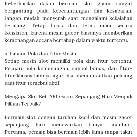
Keberhasilan dalam bermain slot gacor sangat
bergantung pada keberuntungan dan kesabaran.
Jangan mudah menyerah saat mengalami kekalahan
berulang. Tetap fokus dan terus main secara
konsisten, karena mesin gacor biasanya memberikan
kemenangan secara bertahap dalam waktu tertentu.
5. Pahami Pola dan Fitur Mesin
Setiap mesin slot memiliki pola dan fitur tertentu.
Pelajari pola kemenangan, simbol bonus, dan fitur-
fitur khusus lainnya agar bisa memanfaatkan peluang
saat fitur tersebut aktif.
Mengapa Slot Bet 200 Gacor Sepanjang Hari Menjadi
Pilihan Terbaik?
Bermain slot dengan taruhan kecil dan mesin gacor
sepanjang hari menawarkan banyak manfaat.
Pertama, pemain bisa bermain lebih lama tanpa takut