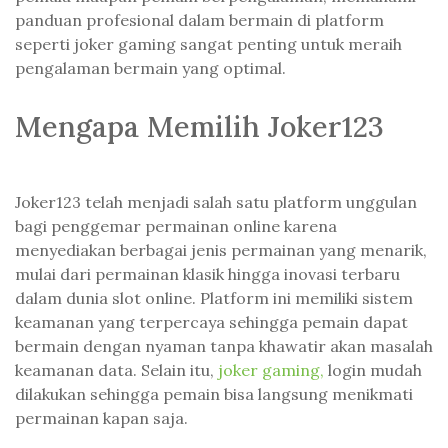
panduan profesional dalam bermain di platform
seperti joker gaming sangat penting untuk meraih
pengalaman bermain yang optimal.
Mengapa Memilih Joker123
Joker123 telah menjadi salah satu platform unggulan
bagi penggemar permainan online karena
menyediakan berbagai jenis permainan yang menarik,
mulai dari permainan klasik hingga inovasi terbaru
dalam dunia slot online. Platform ini memiliki sistem
keamanan yang terpercaya sehingga pemain dapat
bermain dengan nyaman tanpa khawatir akan masalah
keamanan data. Selain itu,
joker gaming,
login mudah
dilakukan sehingga pemain bisa langsung menikmati
permainan kapan saja.