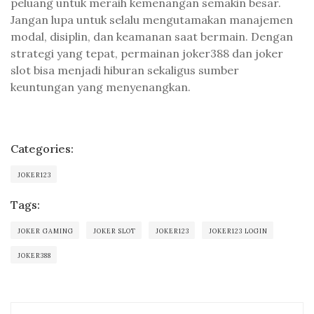
peluang untuk meraih kemenangan semakin besar.
Jangan lupa untuk selalu mengutamakan manajemen
modal, disiplin, dan keamanan saat bermain. Dengan
strategi yang tepat, permainan joker388 dan joker
slot bisa menjadi hiburan sekaligus sumber
keuntungan yang menyenangkan.
Categories:
JOKER123
Tags:
JOKER GAMING
JOKER SLOT
JOKER123
JOKER123 LOGIN
JOKER388