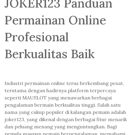
JOKER123 Panduan
Permainan Online
Profesional
Berkualitas Baik
Industri permainan online terus berkembang pesat,
terutama dengan hadirnya platform terpercaya
seperti MAUSLOT yang menawarkan berbagai
pengalaman bermain berkualitas tinggi. Salah satu
nama yang cukup populer di kalangan pemain adalah
joker123, yang dikenal dengan berbagai fitur menarik
dan peluang menang yang menguntungkan. Bagi
pemula maupun pemain berpengalaman, memahami