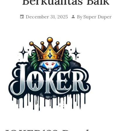
Berkualitas Baik
December 31, 2025
By
Super Duper