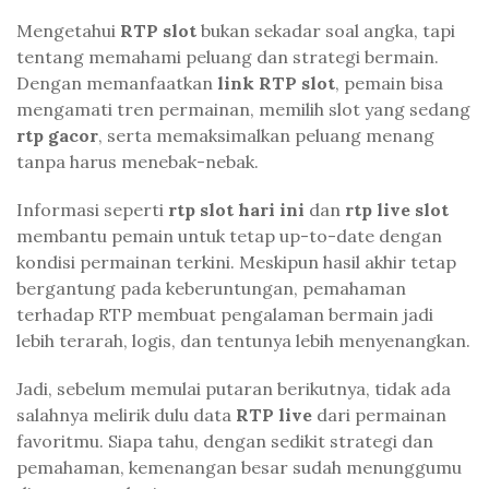
Mengetahui
RTP slot
bukan sekadar soal angka, tapi
tentang memahami peluang dan strategi bermain.
Dengan memanfaatkan
link RTP slot
, pemain bisa
mengamati tren permainan, memilih slot yang sedang
rtp gacor
, serta memaksimalkan peluang menang
tanpa harus menebak-nebak.
Informasi seperti
rtp slot hari ini
dan
rtp live slot
membantu pemain untuk tetap up-to-date dengan
kondisi permainan terkini. Meskipun hasil akhir tetap
bergantung pada keberuntungan, pemahaman
terhadap RTP membuat pengalaman bermain jadi
lebih terarah, logis, dan tentunya lebih menyenangkan.
Jadi, sebelum memulai putaran berikutnya, tidak ada
salahnya melirik dulu data
RTP live
dari permainan
favoritmu. Siapa tahu, dengan sedikit strategi dan
pemahaman, kemenangan besar sudah menunggumu