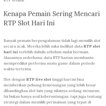
RTP terkini.
Kenapa Pemain Sering Mencari
RTP Slot Hari Ini
Banyak pemain berpengalaman tidak lagi memilih slot
secara acak. Mereka lebih suka melihat data
RTP slot
hari ini
terlebih dahulu sebelum mulai bermain.
Alasannya sederhana: data RTP harian membantu
memprediksi performa suatu game dalam periode
waktu tertentu.
Slot dengan
RTP live slot
tinggi hari ini bisa
memberikan peluang kemenangan yang lebih besar
dibandingkan slot lain yang nilainya sedang menurun.
Ini bukan hanya soal keberuntungan, tapi juga tentang
strategi dalam memilih permainan yang tepat di