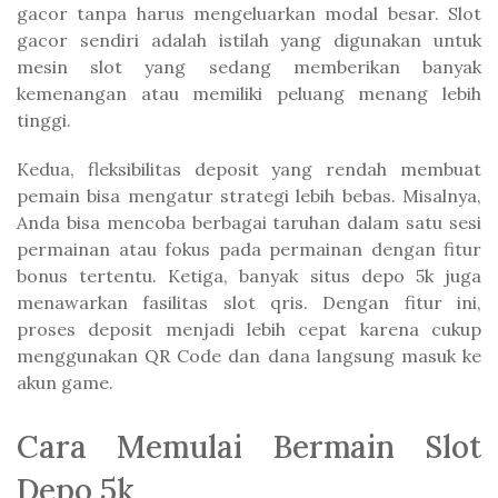
gacor tanpa harus mengeluarkan modal besar. Slot
gacor sendiri adalah istilah yang digunakan untuk
mesin slot yang sedang memberikan banyak
kemenangan atau memiliki peluang menang lebih
tinggi.
Kedua, fleksibilitas deposit yang rendah membuat
pemain bisa mengatur strategi lebih bebas. Misalnya,
Anda bisa mencoba berbagai taruhan dalam satu sesi
permainan atau fokus pada permainan dengan fitur
bonus tertentu. Ketiga, banyak situs depo 5k juga
menawarkan fasilitas slot qris. Dengan fitur ini,
proses deposit menjadi lebih cepat karena cukup
menggunakan QR Code dan dana langsung masuk ke
akun game.
Cara Memulai Bermain Slot
Depo 5k