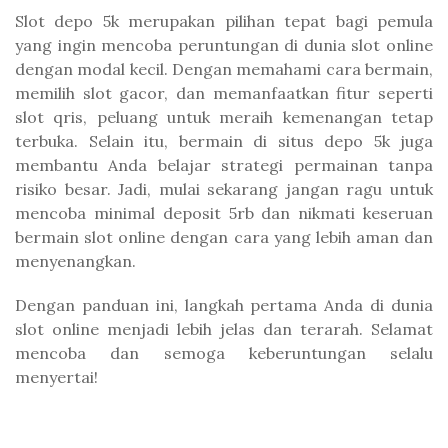
Slot depo 5k merupakan pilihan tepat bagi pemula
yang ingin mencoba peruntungan di dunia slot online
dengan modal kecil. Dengan memahami cara bermain,
memilih slot gacor, dan memanfaatkan fitur seperti
slot qris, peluang untuk meraih kemenangan tetap
terbuka. Selain itu, bermain di situs depo 5k juga
membantu Anda belajar strategi permainan tanpa
risiko besar. Jadi, mulai sekarang jangan ragu untuk
mencoba minimal deposit 5rb dan nikmati keseruan
bermain slot online dengan cara yang lebih aman dan
menyenangkan.
Dengan panduan ini, langkah pertama Anda di dunia
slot online menjadi lebih jelas dan terarah. Selamat
mencoba dan semoga keberuntungan selalu
menyertai!