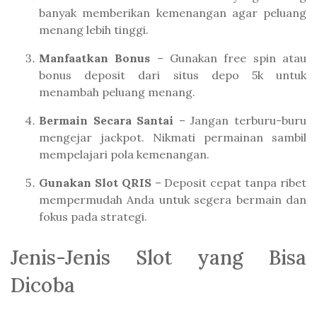
banyak memberikan kemenangan agar peluang
menang lebih tinggi.
Manfaatkan Bonus
– Gunakan free spin atau
bonus deposit dari situs depo 5k untuk
menambah peluang menang.
Bermain Secara Santai
– Jangan terburu-buru
mengejar jackpot. Nikmati permainan sambil
mempelajari pola kemenangan.
Gunakan Slot QRIS
– Deposit cepat tanpa ribet
mempermudah Anda untuk segera bermain dan
fokus pada strategi.
Jenis-Jenis Slot yang Bisa
Dicoba