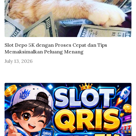
Slot Depo 5K dengan Proses Cepat dan Tips
Memaksimalkan Peluang Menang
July 13, 2026