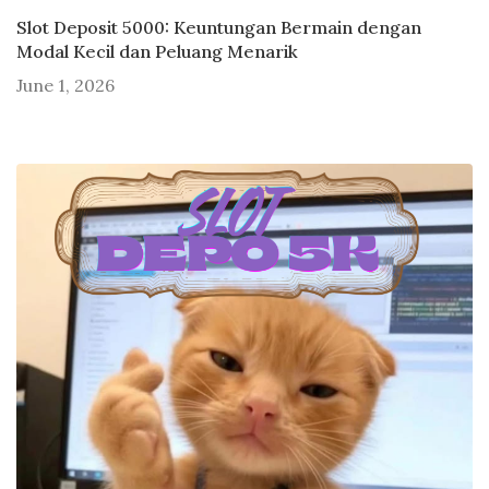
Slot Deposit 5000: Keuntungan Bermain dengan
Modal Kecil dan Peluang Menarik
June 1, 2026