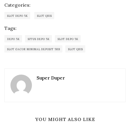
Categories:
SLOT DEPO 5K
SLOT QRIS
Tags:
DEPO 5K
SITUS DEPO 5K
SLOT DEPO 5K
SLOT GACOR MINIMAL DEPOSIT 5RB
SLOT QRIS
Super Duper
YOU MIGHT ALSO LIKE