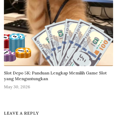
Slot Depo 5K: Panduan Lengkap Memilih Game Slot
yang Menguntungkan
May 30, 2026
LEAVE A REPLY