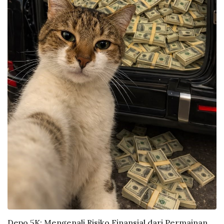
Depo 5K: Mengenali Risiko Finansial dari Permainan