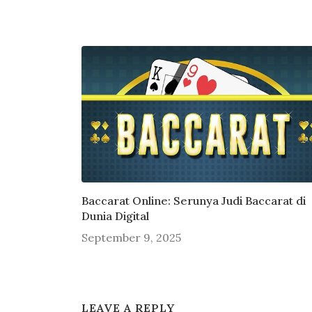
Baccarat Online: Serunya Judi Baccarat di
Dunia Digital
September 9, 2025
LEAVE A REPLY