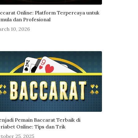
ccarat Online: Platform Terpercaya untuk
mula dan Profesional
rch 10, 2026
njadi Pemain Baccarat Terbaik di
riabet Online: Tips dan Trik
tober 25, 2025