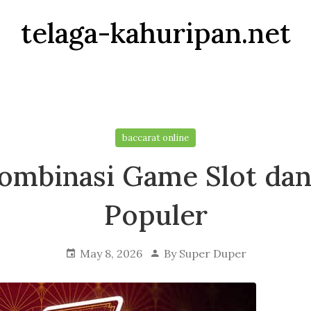
telaga-kahuripan.net
baccarat online
Kombinasi Game Slot dan
Populer
May 8, 2026
By
Super Duper