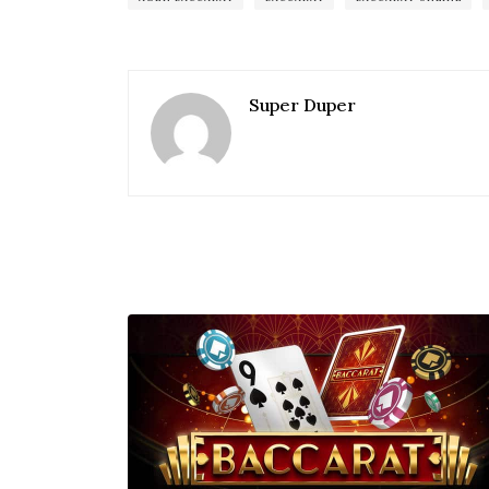
Super Duper