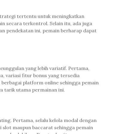
trategi tertentu untuk meningkatkan
secara terkontrol. Selain itu, ada juga
an pendekatan ini, pemain berharap dapat
unggulan yang lebih variatif. Pertama,
variasi fitur bonus yang tersedia
i berbagai platform online sehingga pemain
ya tarik utama permainan ini.
ting. Pertama, selalu kelola modal dengan
ri slot maupun baccarat sehingga pemain