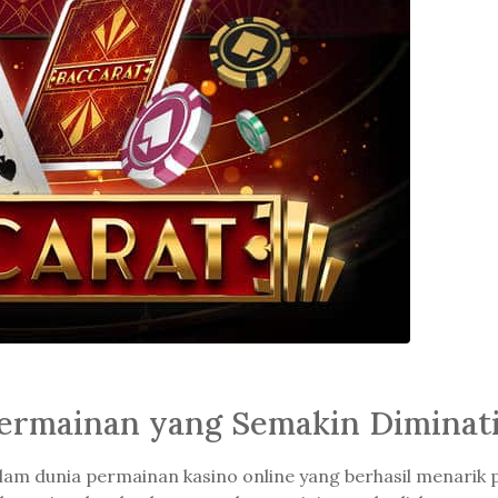
ermainan yang Semakin Diminat
dalam dunia permainan kasino online yang berhasil menarik