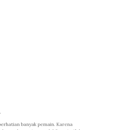
i
 perhatian banyak pemain. Karena