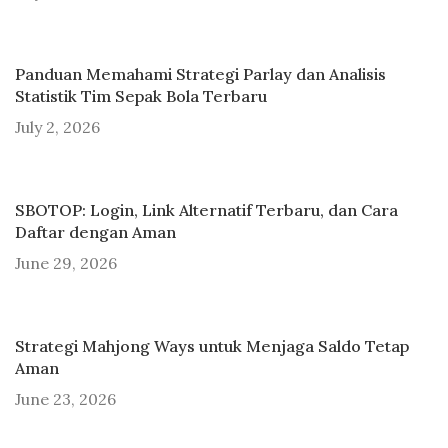
Panduan Memahami Strategi Parlay dan Analisis
Statistik Tim Sepak Bola Terbaru
July 2, 2026
SBOTOP: Login, Link Alternatif Terbaru, dan Cara
Daftar dengan Aman
June 29, 2026
Strategi Mahjong Ways untuk Menjaga Saldo Tetap
Aman
June 23, 2026