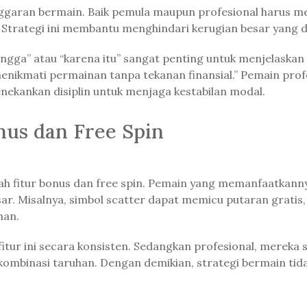
ggaran bermain. Baik pemula maupun profesional harus m
 Strategi ini membantu menghindari kerugian besar yang
gga” atau “karena itu” sangat penting untuk menjelaskan a
enikmati permainan tanpa tekanan finansial.” Pemain profes
ekankan disiplin untuk menjaga kestabilan modal.
us dan Free Spin
ah fitur bonus dan free spin. Pemain yang memanfaatkanny
r. Misalnya, simbol scatter dapat memicu putaran grat
han.
itur ini secara konsisten. Sedangkan profesional, merek
ombinasi taruhan. Dengan demikian, strategi bermain tida