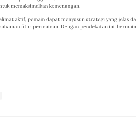
a untuk memaksimalkan kemenangan.
imat aktif, pemain dapat menyusun strategi yang jelas da
mahaman fitur permainan. Dengan pendekatan ini, bermain