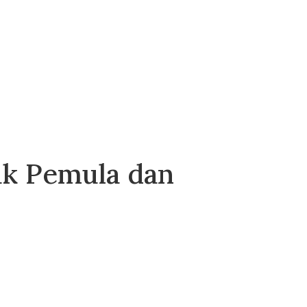
uk Pemula dan