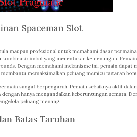
inan Spaceman Slot
emula maupun profesional untuk memahami dasar permain
 kombinasi simbol yang menentukan kemenangan. Pemain h
s rounds. Dengan memahami mekanisme ini, pemain dapat me
at membantu memaksimalkan peluang memicu putaran bonu
m bermain sangat berpengaruh. Pemain sebaiknya aktif dal
beda dengan hanya mengandalkan keberuntungan semata. Den
 mengelola peluang menang.
an Batas Taruhan