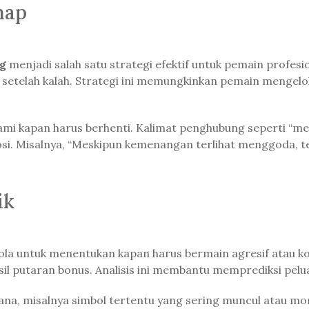
hap
ng
menjadi salah satu strategi efektif untuk pemain profes
etelah kalah. Strategi ini memungkinkan pemain mengelola
i kapan harus berhenti. Kalimat penghubung seperti “mes
i. Misalnya, “Meskipun kemenangan terlihat menggoda, te
ik
ola untuk menentukan kapan harus bermain agresif atau k
il putaran bonus. Analisis ini membantu memprediksi pelua
ana, misalnya simbol tertentu yang sering muncul atau mo