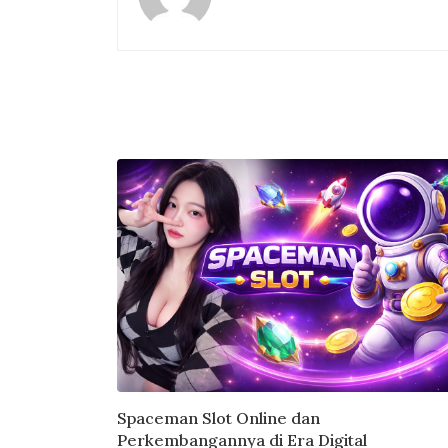
Spaceman Slot Online dan
Perkembangannya di Era Digital