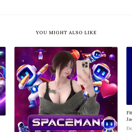
YOU MIGHT ALSO LIKE
Fi
Ja
De