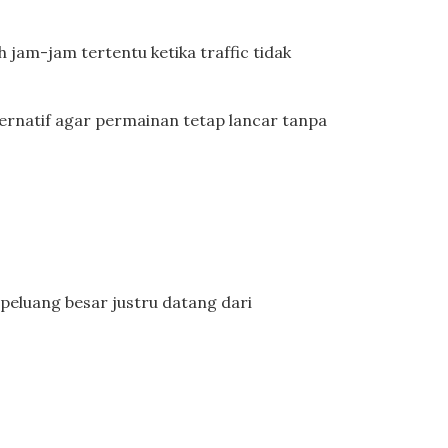
jam-jam tertentu ketika traffic tidak
 alternatif agar permainan tetap lancar tanpa
 peluang besar justru datang dari