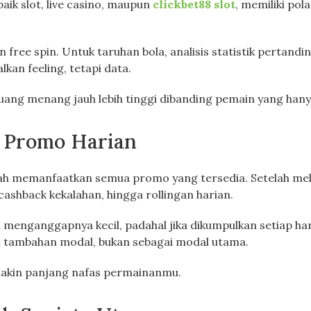
baik slot, live casino, maupun
clickbet88 slot
, memiliki po
n free spin. Untuk taruhan bola, analisis statistik pertan
an feeling, tetapi data.
luang menang jauh lebih tinggi dibanding pemain yang h
 Promo Harian
lah memanfaatkan semua promo yang tersedia. Setelah mela
cashback kekalahan, hingga rollingan harian.
nganggapnya kecil, padahal jika dikumpulkan setiap hari, 
 tambahan modal, bukan sebagai modal utama.
akin panjang nafas permainanmu.