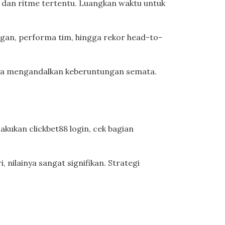
la dan ritme tertentu. Luangkan waktu untuk
dingan, performa tim, hingga rekor head-to-
anya mengandalkan keberuntungan semata.
kukan clickbet88 login, cek bagian
nilainya sangat signifikan. Strategi