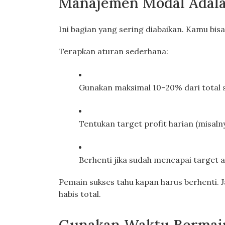
Manajemen Modal Adala
Ini bagian yang sering diabaikan. Kamu bi
Terapkan aturan sederhana:
Gunakan maksimal 10–20% dari total s
Tentukan target profit harian (misaln
Berhenti jika sudah mencapai target a
Pemain sukses tahu kapan harus berhenti. J
habis total.
Gunakan Waktu Bermain