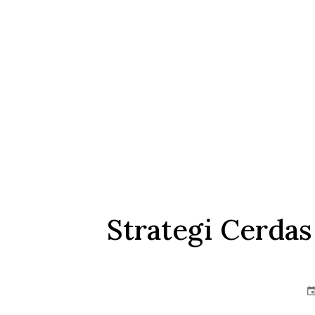
Skip
to
the
content
Strategi Cerda