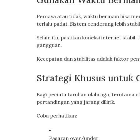
Percaya atau tidak, waktu bermain bisa me
terlalu padat. Sistem cenderung lebih stab
Selain itu, pastikan koneksi internet stabil
gangguan.
Kecepatan dan stabilitas adalah faktor pen
Strategi Khusus untuk 
Bagi pecinta taruhan olahraga, terutama cl
pertandingan yang jarang dilirik.
Coba perhatikan:
Pasaran over/under