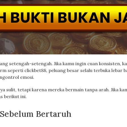
ang setengah-setengah. Jika kamu ingin cuan konsisten, k
orm seperti
clickbet88
, peluang besar selalu terbuka leba
gontrol emosi.
 sulit, tetapi karena mereka bermain tanpa arah. Jika ka
 berikut ini.
 Sebelum Bertaruh