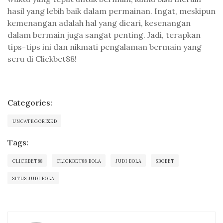
hasil yang lebih baik dalam permainan. Ingat, meskipun
kemenangan adalah hal yang dicari, kesenangan
dalam bermain juga sangat penting. Jadi, terapkan
tips-tips ini dan nikmati pengalaman bermain yang
seru di Clickbet88!
Categories:
UNCATEGORIZED
Tags:
CLICKBET88
CLICKBET88 BOLA
JUDI BOLA
SBOBET
SITUS JUDI BOLA