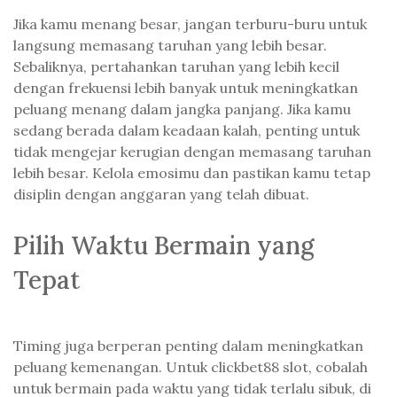
Jika kamu menang besar, jangan terburu-buru untuk
langsung memasang taruhan yang lebih besar.
Sebaliknya, pertahankan taruhan yang lebih kecil
dengan frekuensi lebih banyak untuk meningkatkan
peluang menang dalam jangka panjang. Jika kamu
sedang berada dalam keadaan kalah, penting untuk
tidak mengejar kerugian dengan memasang taruhan
lebih besar. Kelola emosimu dan pastikan kamu tetap
disiplin dengan anggaran yang telah dibuat.
Pilih Waktu Bermain yang
Tepat
Timing juga berperan penting dalam meningkatkan
peluang kemenangan. Untuk clickbet88 slot, cobalah
untuk bermain pada waktu yang tidak terlalu sibuk, di