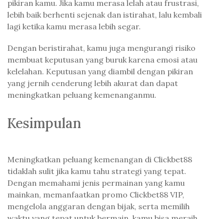
pikiran kamu. Jika kamu merasa lelah atau frustrasi,
lebih baik berhenti sejenak dan istirahat, lalu kembali
lagi ketika kamu merasa lebih segar.
Dengan beristirahat, kamu juga mengurangi risiko
membuat keputusan yang buruk karena emosi atau
kelelahan. Keputusan yang diambil dengan pikiran
yang jernih cenderung lebih akurat dan dapat
meningkatkan peluang kemenanganmu.
Kesimpulan
Meningkatkan peluang kemenangan di Clickbet88
tidaklah sulit jika kamu tahu strategi yang tepat.
Dengan memahami jenis permainan yang kamu
mainkan, memanfaatkan promo Clickbet88 VIP,
mengelola anggaran dengan bijak, serta memilih
waktu yang tepat untuk bermain, kamu bisa meraih