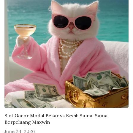
Slot Gacor Modal Besar vs Kecil: Sama-Sama
Berpeluang Maxwin
June 24, 2026