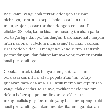
Bagi kamu yang lebih tertarik dengan taruhan
olahraga, terutama sepak bola, pastikan untuk
mempelajari pasar taruhan dengan cermat. Di
clickbet88 bola, kamu bisa memasang taruhan pada
berbagai liga dan pertandingan, baik nasional maupun
internasional. Sebelum memasang taruhan, lakukan
riset terlebih dahulu mengenai kondisi tim, statistik
pertandingan, dan faktor lainnya yang memengaruhi
hasil pertandingan.
Cobalah untuk tidak hanya mengikuti taruhan
berdasarkan intuisi atau popularitas tim, tetapi
gunakan data dan analisis untuk membuat keputusan
yang lebih cerdas. Misalnya, melihat performa tim
dalam beberapa pertandingan terakhir atau
menganalisis gaya bermain yang bisa mempengaruhi
hasil pertandingan akan memberikanmu gambaran