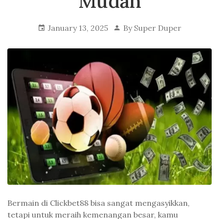
Mudah
January 13, 2025
By
Super Duper
Bermain di Clickbet88 bisa sangat mengasyikkan,
tetapi untuk meraih kemenangan besar, kamu