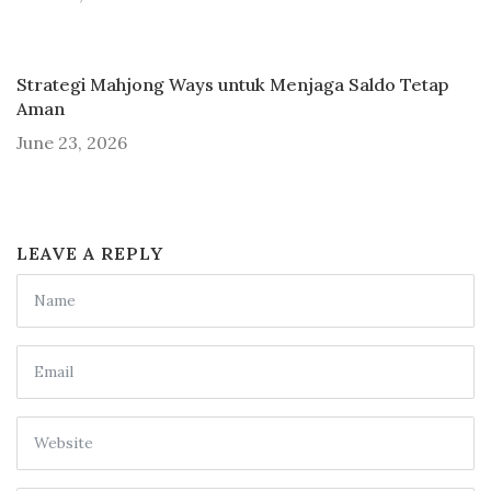
Strategi Mahjong Ways untuk Menjaga Saldo Tetap
Aman
June 23, 2026
LEAVE A REPLY