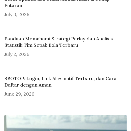
Putaran
July 3, 2026
Panduan Memahami Strategi Parlay dan Analisis
Statistik Tim Sepak Bola Terbaru
July 2, 2026
SBOTOP: Login, Link Alternatif Terbaru, dan Cara
Daftar dengan Aman
June 29, 2026