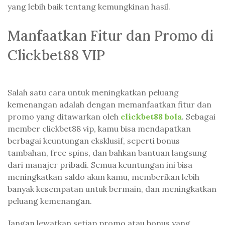
yang lebih baik tentang kemungkinan hasil.
Manfaatkan Fitur dan Promo di
Clickbet88 VIP
Salah satu cara untuk meningkatkan peluang
kemenangan adalah dengan memanfaatkan fitur dan
promo yang ditawarkan oleh
clickbet88 bola
. Sebagai
member clickbet88 vip, kamu bisa mendapatkan
berbagai keuntungan eksklusif, seperti bonus
tambahan, free spins, dan bahkan bantuan langsung
dari manajer pribadi. Semua keuntungan ini bisa
meningkatkan saldo akun kamu, memberikan lebih
banyak kesempatan untuk bermain, dan meningkatkan
peluang kemenangan.
Jangan lewatkan setiap promo atau bonus yang