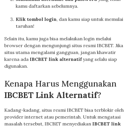
kamu daftarkan sebelumnya.
Klik tombol login
, dan kamu siap untuk memulai
taruhan!
Selain itu, kamu juga bisa melakukan login melalui
browser dengan mengunjungi situs resmi IBCBET. Jika
situs utama mengalami gangguan, jangan khawatir
karena ada
IBCBET link alternatif
yang selalu siap
digunakan.
Kenapa Harus Menggunakan
IBCBET Link Alternatif
?
Kadang-kadang, situs resmi IBCBET bisa terblokir oleh
provider internet atau pemerintah. Untuk mengatasi
masalah tersebut, IBCBET menyediakan
IBCBET link