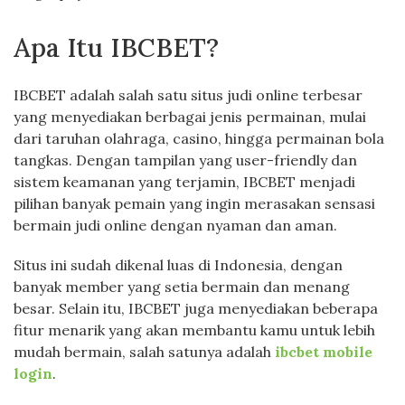
Apa Itu IBCBET?
IBCBET adalah salah satu situs judi online terbesar
yang menyediakan berbagai jenis permainan, mulai
dari taruhan olahraga, casino, hingga permainan bola
tangkas. Dengan tampilan yang user-friendly dan
sistem keamanan yang terjamin, IBCBET menjadi
pilihan banyak pemain yang ingin merasakan sensasi
bermain judi online dengan nyaman dan aman.
Situs ini sudah dikenal luas di Indonesia, dengan
banyak member yang setia bermain dan menang
besar. Selain itu, IBCBET juga menyediakan beberapa
fitur menarik yang akan membantu kamu untuk lebih
mudah bermain, salah satunya adalah
ibcbet mobile
login
.