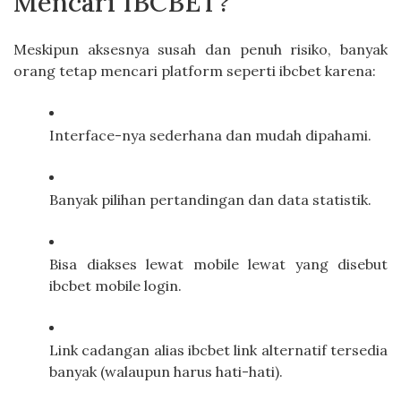
Mencari IBCBET?
Meskipun aksesnya susah dan penuh risiko, banyak
orang tetap mencari platform seperti ibcbet karena:
Interface-nya sederhana dan mudah dipahami.
Banyak pilihan pertandingan dan data statistik.
Bisa diakses lewat mobile lewat yang disebut
ibcbet mobile login.
Link cadangan alias ibcbet link alternatif tersedia
banyak (walaupun harus hati-hati).