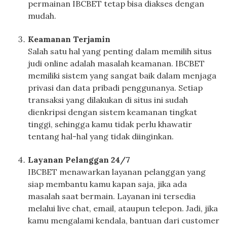
permainan IBCBET tetap bisa diakses dengan
mudah.
Keamanan Terjamin
Salah satu hal yang penting dalam memilih situs
judi online adalah masalah keamanan. IBCBET
memiliki sistem yang sangat baik dalam menjaga
privasi dan data pribadi penggunanya. Setiap
transaksi yang dilakukan di situs ini sudah
dienkripsi dengan sistem keamanan tingkat
tinggi, sehingga kamu tidak perlu khawatir
tentang hal-hal yang tidak diinginkan.
Layanan Pelanggan 24/7
IBCBET menawarkan layanan pelanggan yang
siap membantu kamu kapan saja, jika ada
masalah saat bermain. Layanan ini tersedia
melalui live chat, email, ataupun telepon. Jadi, jika
kamu mengalami kendala, bantuan dari customer