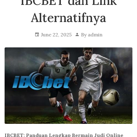
IBCBET dan Link
Alternatifnya
June 22, 2025
By
admin
IBCBET: Panduan Lengkap Bermain Judi Online