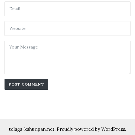
telaga-kahuripan.net
,
Proudly powered by WordPress.