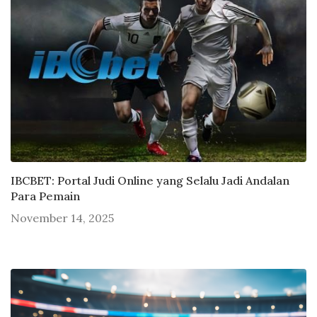
IBCBET: Portal Judi Online yang Selalu Jadi Andalan
Para Pemain
November 14, 2025