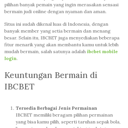
pilihan banyak pemain yang ingin merasakan sensasi
bermain judi online dengan nyaman dan aman.
Situs ini sudah dikenal luas di Indonesia, dengan
banyak member yang setia bermain dan menang
besar. Selain itu, IBCBET juga menyediakan beberapa
fitur menarik yang akan membantu kamu untuk lebih
mudah bermain, salah satunya adalah
ibcbet mobile
login
.
Keuntungan Bermain di
IBCBET
Tersedia Berbagai Jenis Permainan
IBCBET memiliki beragam pilihan permainan
yang bisa kamu pilih, seperti taruhan sepak bola,