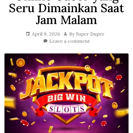
Seru Dimainkan Saat
Jam Malam
April 9, 2026
By
Super Duper
Leave a comment