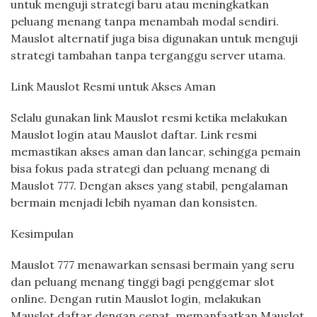
untuk menguji strategi baru atau meningkatkan
peluang menang tanpa menambah modal sendiri.
Mauslot alternatif juga bisa digunakan untuk menguji
strategi tambahan tanpa terganggu server utama.
Link Mauslot Resmi untuk Akses Aman
Selalu gunakan link Mauslot resmi ketika melakukan
Mauslot login atau Mauslot daftar. Link resmi
memastikan akses aman dan lancar, sehingga pemain
bisa fokus pada strategi dan peluang menang di
Mauslot 777. Dengan akses yang stabil, pengalaman
bermain menjadi lebih nyaman dan konsisten.
Kesimpulan
Mauslot 777 menawarkan sensasi bermain yang seru
dan peluang menang tinggi bagi penggemar slot
online. Dengan rutin Mauslot login, melakukan
Mauslot daftar dengan cepat, memanfaatkan Mauslot