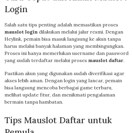
Login
Salah satu tips penting adalah memastikan proses
mauslot login
dilakukan melalui jalur resmi. Dengan
Heylink, pemain bisa masuk langsung ke akun tanpa
harus melalui banyak halaman yang membingungkan.
Proses ini hanya memerlukan username dan password
yang sudah terdaftar melalui proses
mauslot daftar
.
Pastikan akun yang digunakan sudah diverifikasi agar
akses lebih aman. Dengan login yang lancar, pemain
bisa langsung mencoba berbagai game terbaru,
melihat update fitur, dan menikmati pengalaman
bermain tanpa hambatan.
Tips Mauslot Daftar untuk
Pemula