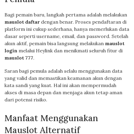
Bagi pemain baru, langkah pertama adalah melakukan
mauslot daftar
dengan benar. Proses pendaftaran di
platform ini cukup sederhana, hanya memerlukan data
dasar seperti username, email, dan password. Setelah
akun aktif, pemain bisa langsung melakukan
mauslot
login
melalui Heylink dan menikmati seluruh fitur di
mauslot 777
.
Saran bagi pemula adalah selalu menggunakan data
yang valid dan memastikan keamanan akun dengan
kata sandi yang kuat. Hal ini akan mempermudah
akses di masa depan dan menjaga akun tetap aman
dari potensi risiko.
Manfaat Menggunakan
Mauslot Alternatif