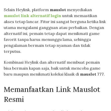
Selain Heylink, platform
mauslot
menyediakan
mauslot link alternatif login
untuk memastikan
akses tetap lancar. Fitur ini sangat berguna ketika link
utama mengalami gangguan atau perbaikan. Dengan
alternatif ini, pemain tetap dapat menikmati game
favorit tanpa harus menunggu lama, sehingga
pengalaman bermain tetap nyaman dan tidak
terputus.
Kombinasi Heylink dan alternatif membuat pemain
bisa bermain kapan saja, baik untuk mencoba game
baru maupun menikmati koleksi klasik di
mauslot 777
.
Memanfaatkan Link Mauslot
Resmi