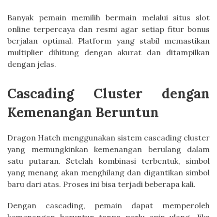
Banyak pemain memilih bermain melalui situs slot
online terpercaya dan resmi agar setiap fitur bonus
berjalan optimal. Platform yang stabil memastikan
multiplier dihitung dengan akurat dan ditampilkan
dengan jelas.
Cascading Cluster dengan
Kemenangan Beruntun
Dragon Hatch menggunakan sistem cascading cluster
yang memungkinkan kemenangan berulang dalam
satu putaran. Setelah kombinasi terbentuk, simbol
yang menang akan menghilang dan digantikan simbol
baru dari atas. Proses ini bisa terjadi beberapa kali.
Dengan cascading, pemain dapat memperoleh