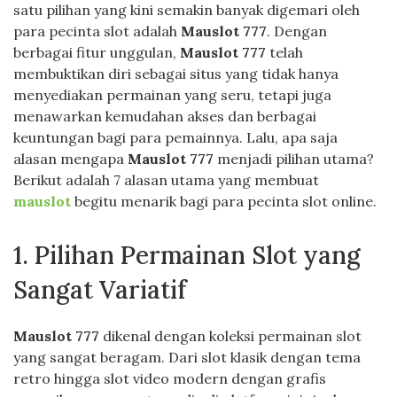
satu pilihan yang kini semakin banyak digemari oleh
para pecinta slot adalah
Mauslot 777
. Dengan
berbagai fitur unggulan,
Mauslot 777
telah
membuktikan diri sebagai situs yang tidak hanya
menyediakan permainan yang seru, tetapi juga
menawarkan kemudahan akses dan berbagai
keuntungan bagi para pemainnya. Lalu, apa saja
alasan mengapa
Mauslot 777
menjadi pilihan utama?
Berikut adalah 7 alasan utama yang membuat
mauslot
begitu menarik bagi para pecinta slot online.
1. Pilihan Permainan Slot yang
Sangat Variatif
Mauslot 777
dikenal dengan koleksi permainan slot
yang sangat beragam. Dari slot klasik dengan tema
retro hingga slot video modern dengan grafis