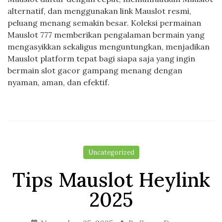
alternatif, dan menggunakan link Mauslot resmi,
peluang menang semakin besar. Koleksi permainan
Mauslot 777 memberikan pengalaman bermain yang
mengasyikkan sekaligus menguntungkan, menjadikan
Mauslot platform tepat bagi siapa saja yang ingin
bermain slot gacor gampang menang dengan
nyaman, aman, dan efektif.
Uncategorized
Tips Mauslot Heylink
2025