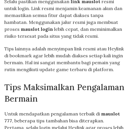
Selalu pastikan menggunakan
link mauslot
resmi
untuk login. Link resmi menjamin keamanan akun dan
memastikan semua fitur dapat diakses tanpa
hambatan. Menggunakan jalur resmi juga membuat
proses
mauslot login
lebih cepat, dan meminimalkan
risiko tersesat pada situs yang tidak resmi.
Tips lainnya adalah menyimpan link resmi atau Heylink
di bookmark agar lebih mudah diakses setiap kali ingin
bermain. Hal ini sangat membantu bagi pemain yang
rutin mengikuti update game terbaru di platform.
Tips Maksimalkan Pengalaman
Bermain
Untuk mendapatkan pengalaman terbaik di
mauslot
777
, beberapa tips tambahan bisa diterapkan.
Pertama, selalu login melalui Heylink agar proses lebih