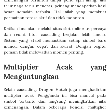
kemenangan beruntun tanpa perlu spin ulang. Jika
telur naga terus menetas, peluang mendapatkan hasil
besar semakin terbuka. Hal inilah yang membuat
permainan terasa aktif dan tidak monoton.
Ketika dimainkan melalui situs slot online terpercaya
dan resmi, fitur cascading berjalan lebih lancar.
Sistem yang stabil memastikan setiap simbol baru
muncul dengan cepat dan akurat. Dengan begitu,
pemain tidak melewatkan momen penting.
Multiplier Acak yang
Menguntungkan
Selain cascading, Dragon Hatch juga menghadirkan
multiplier acak. Pengganda ini bisa muncul pada
simbol tertentu dan langsung meningkatkan nilai
kemenangan. Dalam beberapa kondisi, multiplier