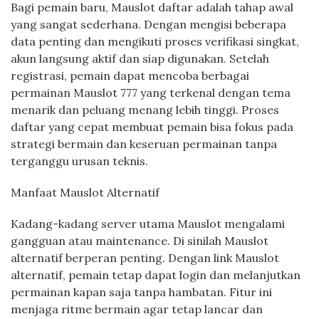
Bagi pemain baru, Mauslot daftar adalah tahap awal
yang sangat sederhana. Dengan mengisi beberapa
data penting dan mengikuti proses verifikasi singkat,
akun langsung aktif dan siap digunakan. Setelah
registrasi, pemain dapat mencoba berbagai
permainan Mauslot 777 yang terkenal dengan tema
menarik dan peluang menang lebih tinggi. Proses
daftar yang cepat membuat pemain bisa fokus pada
strategi bermain dan keseruan permainan tanpa
terganggu urusan teknis.
Manfaat Mauslot Alternatif
Kadang-kadang server utama Mauslot mengalami
gangguan atau maintenance. Di sinilah Mauslot
alternatif berperan penting. Dengan link Mauslot
alternatif, pemain tetap dapat login dan melanjutkan
permainan kapan saja tanpa hambatan. Fitur ini
menjaga ritme bermain agar tetap lancar dan