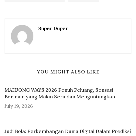
Super Duper
YOU MIGHT ALSO LIKE
MAHJONG WAYS 2026 Penuh Peluang, Sensasi
Bermain yang Makin Seru dan Menguntungkan
July 19, 2026
Judi Bola: Perkembangan Dunia Digital Dalam Prediksi