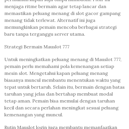
menjaga ritme bermain agar tetap lancar dan
memastikan peluang menang di slot gacor gampang
menang tidak terlewat. Alternatif ini juga
memungkinkan pemain mencoba berbagai strategi
baru tanpa terganggu server utama.
Strategi Bermain Mauslot 777
Untuk meningkatkan peluang menang di Mauslot 777,
pemain perlu memahami pola kemenangan setiap
mesin slot. Mengetahui kapan peluang menang
biasanya muncul membantu menentukan waktu yang
tepat untuk bertaruh. Selain itu, bermain dengan batas
taruhan yang jelas dan bertahap membuat modal
tetap aman. Pemain bisa memulai dengan taruhan
kecil dan secara perlahan meningkat sesuai peluang
kemenangan yang muncul.
Rutin Mauslot login juga membantu memanfaatkan