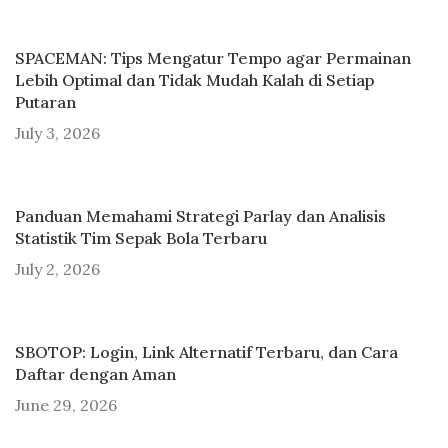
SPACEMAN: Tips Mengatur Tempo agar Permainan
Lebih Optimal dan Tidak Mudah Kalah di Setiap
Putaran
July 3, 2026
Panduan Memahami Strategi Parlay dan Analisis
Statistik Tim Sepak Bola Terbaru
July 2, 2026
SBOTOP: Login, Link Alternatif Terbaru, dan Cara
Daftar dengan Aman
June 29, 2026