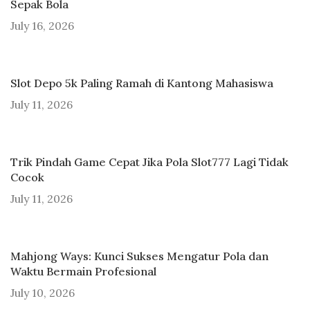
Sepak Bola
July 16, 2026
Slot Depo 5k Paling Ramah di Kantong Mahasiswa
July 11, 2026
Trik Pindah Game Cepat Jika Pola Slot777 Lagi Tidak
Cocok
July 11, 2026
Mahjong Ways: Kunci Sukses Mengatur Pola dan
Waktu Bermain Profesional
July 10, 2026