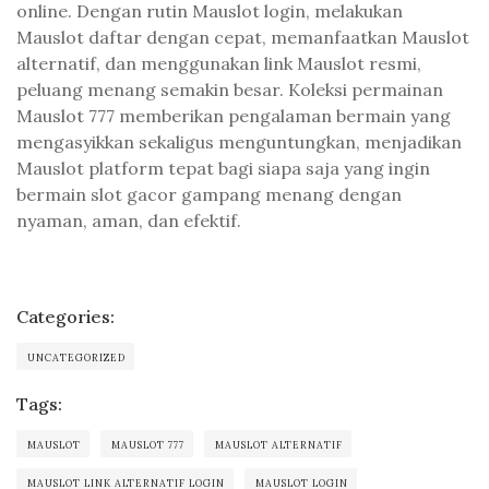
online. Dengan rutin Mauslot login, melakukan
Mauslot daftar dengan cepat, memanfaatkan Mauslot
alternatif, dan menggunakan link Mauslot resmi,
peluang menang semakin besar. Koleksi permainan
Mauslot 777 memberikan pengalaman bermain yang
mengasyikkan sekaligus menguntungkan, menjadikan
Mauslot platform tepat bagi siapa saja yang ingin
bermain slot gacor gampang menang dengan
nyaman, aman, dan efektif.
Categories:
UNCATEGORIZED
Tags:
MAUSLOT
MAUSLOT 777
MAUSLOT ALTERNATIF
MAUSLOT LINK ALTERNATIF LOGIN
MAUSLOT LOGIN