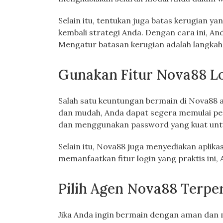
Selain itu, tentukan juga batas kerugian y
kembali strategi Anda. Dengan cara ini, An
Mengatur batasan kerugian adalah langka
Gunakan Fitur Nova88 L
Salah satu keuntungan bermain di Nova88 a
dan mudah, Anda dapat segera memulai per
dan menggunakan password yang kuat unt
Selain itu, Nova88 juga menyediakan aplik
memanfaatkan fitur login yang praktis in
Pilih Agen Nova88 Terpe
Jika Anda ingin bermain dengan aman dan