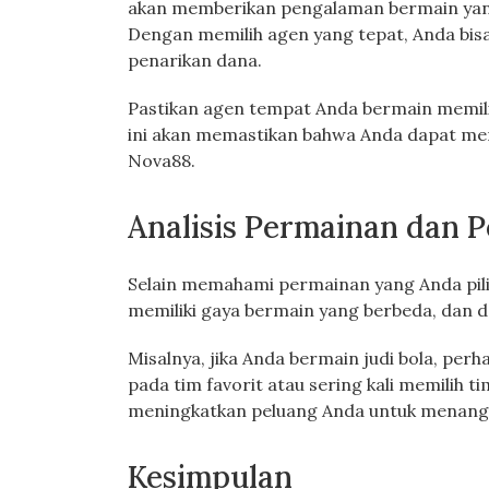
akan memberikan pengalaman bermain yang
Dengan memilih agen yang tepat, Anda bis
penarikan dana.
Pastikan agen tempat Anda bermain memilik
ini akan memastikan bahwa Anda dapat me
Nova88.
Analisis Permainan dan P
Selain memahami permainan yang Anda pili
memiliki gaya bermain yang berbeda, dan 
Misalnya, jika Anda bermain judi bola, pe
pada tim favorit atau sering kali memili
meningkatkan peluang Anda untuk menang
Kesimpulan