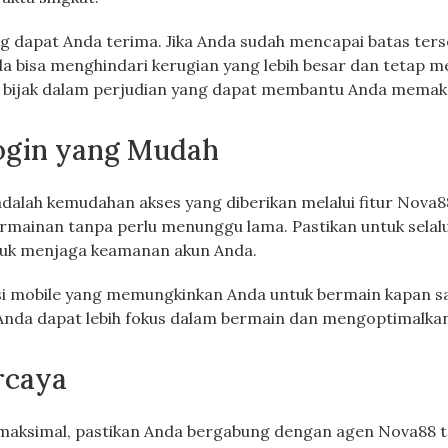
ang dapat Anda terima. Jika Anda sudah mencapai batas ters
da bisa menghindari kerugian yang lebih besar dan tetap m
h bijak dalam perjudian yang dapat membantu Anda memaks
ogin yang Mudah
dalah kemudahan akses yang diberikan melalui fitur Nova8
mainan tanpa perlu menunggu lama. Pastikan untuk selal
uk menjaga keamanan akun Anda.
asi mobile yang memungkinkan Anda untuk bermain kapan s
i, Anda dapat lebih fokus dalam bermain dan mengoptimalk
rcaya
 maksimal, pastikan Anda bergabung dengan agen Nova88 