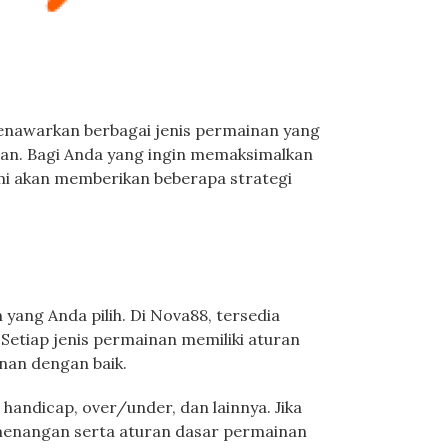
i menawarkan berbagai jenis permainan yang
gan. Bagi Anda yang ingin memaksimalkan
ami akan memberikan beberapa strategi
ng Anda pilih. Di Nova88, tersedia
. Setiap jenis permainan memiliki aturan
nan dengan baik.
 handicap, over/under, dan lainnya. Jika
emenangan serta aturan dasar permainan