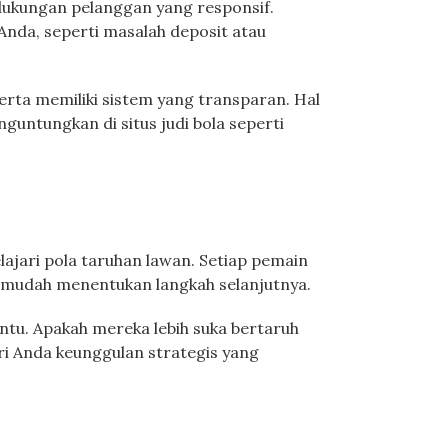
ukungan pelanggan yang responsif.
nda, seperti masalah deposit atau
erta memiliki sistem yang transparan. Hal
ntungkan di situs judi bola seperti
jari pola taruhan lawan. Setiap pemain
h mudah menentukan langkah selanjutnya.
ntu. Apakah mereka lebih suka bertaruh
i Anda keunggulan strategis yang