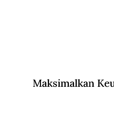
Skip
to
the
content
Maksimalkan Keu