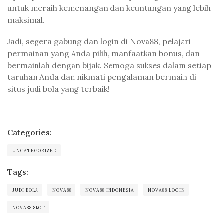
untuk meraih kemenangan dan keuntungan yang lebih
maksimal.
Jadi, segera gabung dan login di Nova88, pelajari
permainan yang Anda pilih, manfaatkan bonus, dan
bermainlah dengan bijak. Semoga sukses dalam setiap
taruhan Anda dan nikmati pengalaman bermain di
situs judi bola yang terbaik!
Categories:
UNCATEGORIZED
Tags:
JUDI BOLA
NOVA88
NOVA88 INDONESIA
NOVA88 LOGIN
NOVA88 SLOT