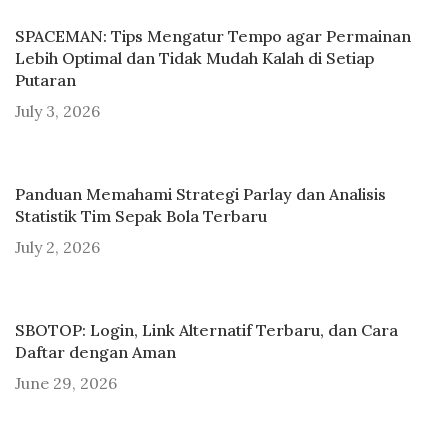
SPACEMAN: Tips Mengatur Tempo agar Permainan
Lebih Optimal dan Tidak Mudah Kalah di Setiap
Putaran
July 3, 2026
Panduan Memahami Strategi Parlay dan Analisis
Statistik Tim Sepak Bola Terbaru
July 2, 2026
SBOTOP: Login, Link Alternatif Terbaru, dan Cara
Daftar dengan Aman
June 29, 2026