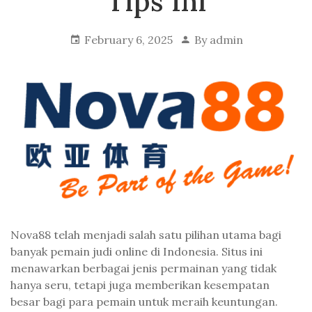
Tips Ini
February 6, 2025
By
admin
Nova88 telah menjadi salah satu pilihan utama bagi
banyak pemain judi online di Indonesia. Situs ini
menawarkan berbagai jenis permainan yang tidak
hanya seru, tetapi juga memberikan kesempatan
besar bagi para pemain untuk meraih keuntungan.