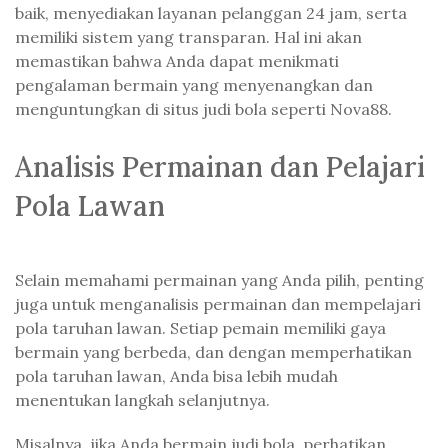
baik, menyediakan layanan pelanggan 24 jam, serta
memiliki sistem yang transparan. Hal ini akan
memastikan bahwa Anda dapat menikmati
pengalaman bermain yang menyenangkan dan
menguntungkan di situs judi bola seperti Nova88.
Analisis Permainan dan Pelajari
Pola Lawan
Selain memahami permainan yang Anda pilih, penting
juga untuk menganalisis permainan dan mempelajari
pola taruhan lawan. Setiap pemain memiliki gaya
bermain yang berbeda, dan dengan memperhatikan
pola taruhan lawan, Anda bisa lebih mudah
menentukan langkah selanjutnya.
Misalnya, jika Anda bermain judi bola, perhatikan