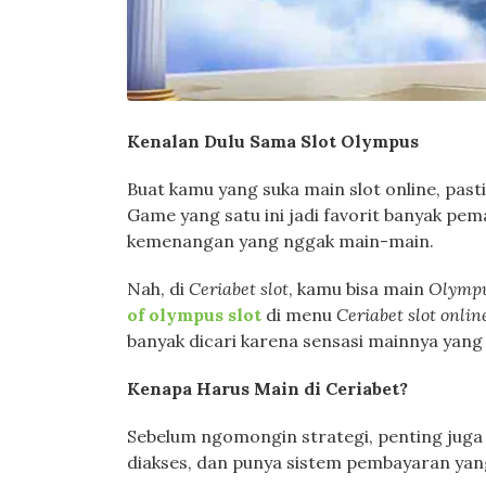
Kenalan Dulu Sama Slot Olympus
Buat kamu yang suka main slot online, pas
Game yang satu ini jadi favorit banyak pe
kemenangan yang nggak main-main.
Nah, di
Ceriabet slot
, kamu bisa main
Olympu
of olympus slot
di menu
Ceriabet slot onlin
banyak dicari karena sensasi mainnya yang 
Kenapa Harus Main di Ceriabet?
Sebelum ngomongin strategi, penting juga 
diakses, dan punya sistem pembayaran yan