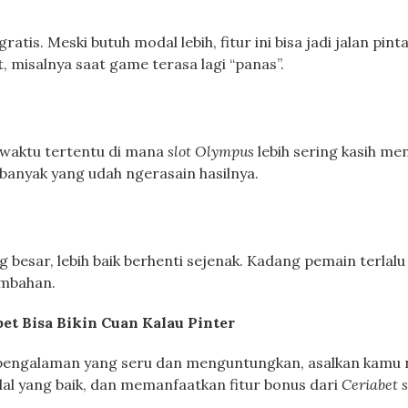
n gratis. Meski butuh modal lebih, fitur ini bisa jadi jalan 
, misalnya saat game terasa lagi “panas”.
waktu tertentu di mana
slot Olympus
lebih sering kasih me
i banyak yang udah ngerasain hasilnya.
 besar, lebih baik berhenti sejenak. Kadang pemain terlal
ambahan.
et Bisa Bikin Cuan Kalau Pinter
 pengalaman yang seru dan menguntungkan, asalkan kamu n
l yang baik, dan memanfaatkan fitur bonus dari
Ceriabet s