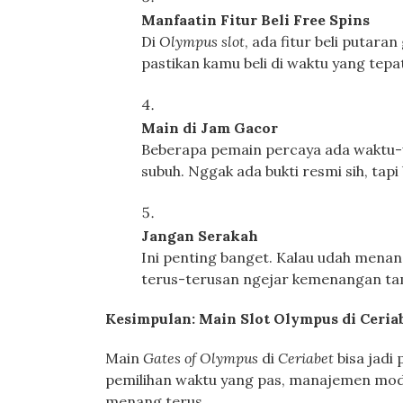
Manfaatin Fitur Beli Free Spins
Di
Olympus slot
, ada fitur beli putara
pastikan kamu beli di waktu yang tepat
Main di Jam Gacor
Beberapa pemain percaya ada waktu-
subuh. Nggak ada bukti resmi sih, tap
Jangan Serakah
Ini penting banget. Kalau udah menang
terus-terusan ngejar kemenangan t
Kesimpulan: Main Slot Olympus di Ceriab
Main
Gates of Olympus
di
Ceriabet
bisa jadi
pemilihan waktu yang pas, manajemen moda
menang terus.