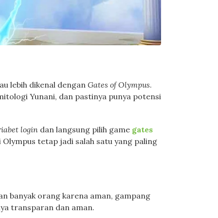
au lebih dikenal dengan
Gates of Olympus
.
itologi Yunani, dan pastinya punya potensi
iabet login
dan langsung pilih game
gates
i Olympus tetap jadi salah satu yang paling
lihan banyak orang karena aman, gampang
nya transparan dan aman.