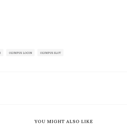
R
OLYMPUS LOGIN
OLYMPUS SLOT
YOU MIGHT ALSO LIKE