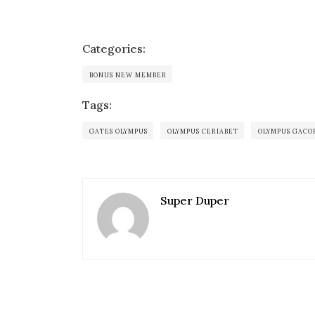
Categories:
BONUS NEW MEMBER
Tags:
GATES OLYMPUS
OLYMPUS CERIABET
OLYMPUS GACO
Super Duper