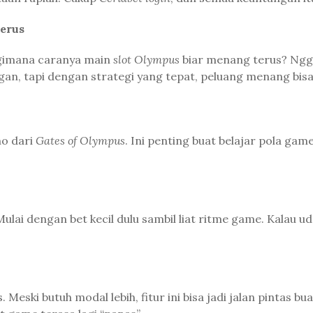
Terus
 gimana caranya main
slot Olympus
biar menang terus? Ngg
an, tapi dengan strategi yang tepat, peluang menang bisa 
mo dari
Gates of Olympus
. Ini penting buat belajar pola ga
ulai dengan bet kecil dulu sambil liat ritme game. Kalau ud
is. Meski butuh modal lebih, fitur ini bisa jadi jalan pintas