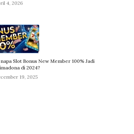
ril 4, 2026
napa Slot Bonus New Member 100% Jadi
imadona di 2024?
cember 19, 2025