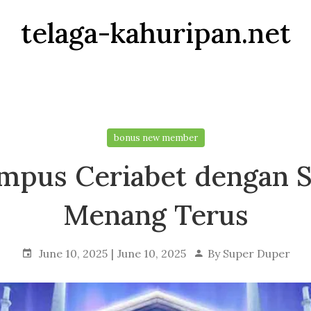
telaga-kahuripan.net
bonus new member
mpus Ceriabet dengan S
Menang Terus
June 10, 2025
June 10, 2025
By
Super Duper