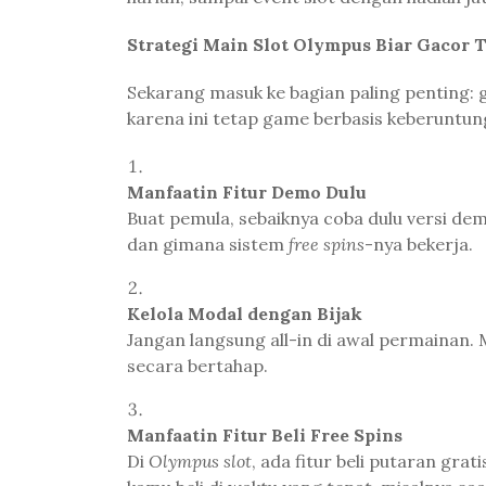
Strategi Main Slot Olympus Biar Gacor 
Sekarang masuk ke bagian paling penting:
karena ini tetap game berbasis keberuntung
Manfaatin Fitur Demo Dulu
Buat pemula, sebaiknya coba dulu versi de
dan gimana sistem
free spins
-nya bekerja.
Kelola Modal dengan Bijak
Jangan langsung all-in di awal permainan. M
secara bertahap.
Manfaatin Fitur Beli Free Spins
Di
Olympus slot
, ada fitur beli putaran grat