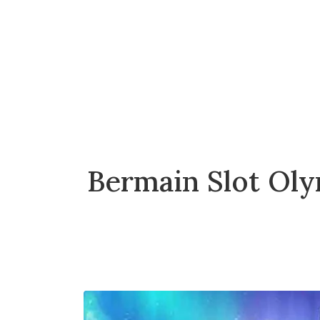
Skip
to
the
content
Bermain Slot Oly