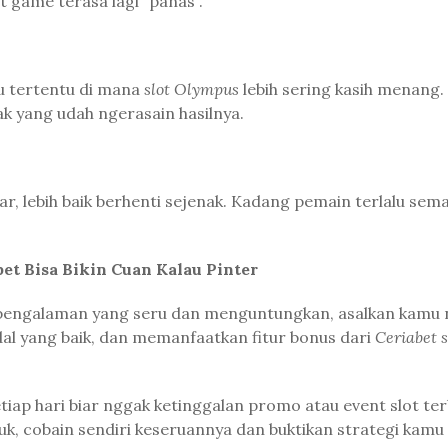
t game terasa lagi “panas”.
 tertentu di mana
slot Olympus
lebih sering kasih menang.
ak yang udah ngerasain hasilnya.
r, lebih baik berhenti sejenak. Kadang pemain terlalu sem
et Bisa Bikin Cuan Kalau Pinter
 pengalaman yang seru dan menguntungkan, asalkan kamu n
l yang baik, dan memanfaatkan fitur bonus dari
Ceriabet s
tiap hari biar nggak ketinggalan promo atau event slot terb
Yuk, cobain sendiri keseruannya dan buktikan strategi kamu