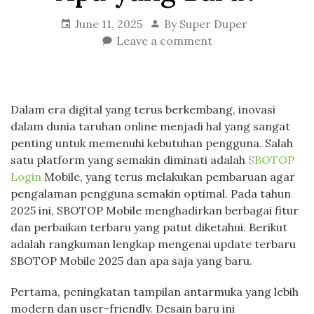
June 11, 2025
By
Super Duper
Leave a comment
Dalam era digital yang terus berkembang, inovasi
dalam dunia taruhan online menjadi hal yang sangat
penting untuk memenuhi kebutuhan pengguna. Salah
satu platform yang semakin diminati adalah
SBOTOP
Login
Mobile, yang terus melakukan pembaruan agar
pengalaman pengguna semakin optimal. Pada tahun
2025 ini, SBOTOP Mobile menghadirkan berbagai fitur
dan perbaikan terbaru yang patut diketahui. Berikut
adalah rangkuman lengkap mengenai update terbaru
SBOTOP Mobile 2025 dan apa saja yang baru.
Pertama, peningkatan tampilan antarmuka yang lebih
modern dan user-friendly. Desain baru ini