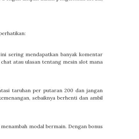
perhatikan:
 ini sering mendapatkan banyak komentar
ve chat atau ulasan tentang mesin slot mana
atasi taruhan per putaran 200 dan jangan
kemenangan, sebaiknya berhenti dan ambil
tuk menambah modal bermain. Dengan bonus