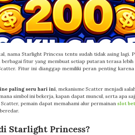
, nama Starlight Princess tentu sudah tidak asing lagi. P
berbagai fitur yang membuat setiap putaran terasa lebih d
catter. Fitur ini dianggap memiliki peran penting kare
ine paling seru hari ini
, mekanisme Scatter menjadi salah 
ana simbol ini bekerja, kapan dapat muncul, serta apa saj
a Scatter, pemain dapat memahami alur permainan
slot be
beredar.
di Starlight Princess?