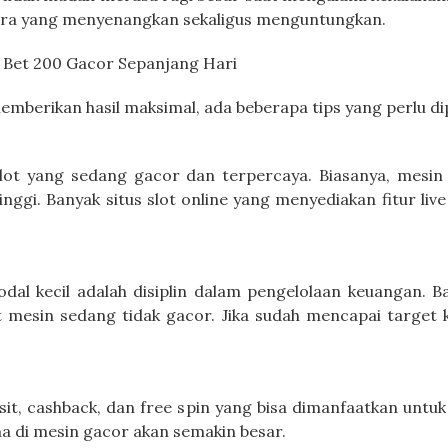
cara yang menyenangkan sekaligus menguntungkan.
 Bet 200 Gacor Sepanjang Hari
memberikan hasil maksimal, ada beberapa tips yang perlu di
lot yang sedang gacor dan terpercaya. Biasanya, mesin
tinggi. Banyak situs slot online yang menyediakan fitur li
dal kecil adalah disiplin dalam pengelolaan keuangan. B
 mesin sedang tidak gacor. Jika sudah mencapai target 
sit, cashback, dan free spin yang bisa dimanfaatkan un
ma di mesin gacor akan semakin besar.