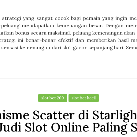
h strategi yang sangat cocok bagi pemain yang ingin me
rpeluang mendapatkan kemenangan besar. Dengan memi
kan bonus secara maksimal, peluang kemenangan akan sem
rategi ini benar-benar efektif dan memberikan hasil ma
a sensasi kemenangan dari slot gacor sepanjang hari. Se
slot bet 200
slot bet kecil
sme Scatter di Starligh
udi Slot Online Paling S