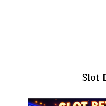
Skip
to
the
content
Slot 