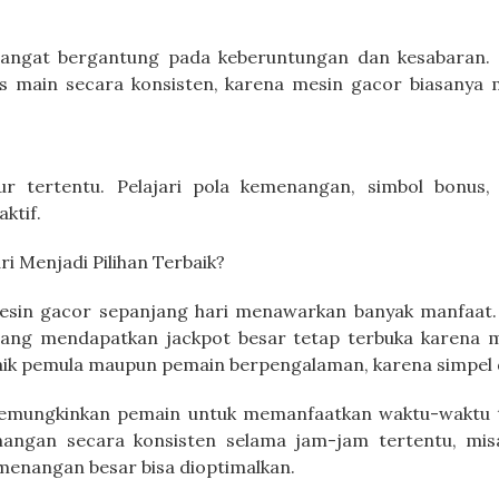
 sangat bergantung pada keberuntungan dan kesabaran
rus main secara konsisten, karena mesin gacor biasany
ur tertentu. Pelajari pola kemenangan, simbol bonus, 
ktif.
i Menjadi Pilihan Terbaik?
esin gacor sepanjang hari menawarkan banyak manfaat.
uang mendapatkan jackpot besar tetap terbuka karena m
 baik pemula maupun pemain berpengalaman, karena simpel
a memungkinkan pemain untuk memanfaatkan waktu-waktu 
angan secara konsisten selama jam-jam tertentu, misa
emenangan besar bisa dioptimalkan.