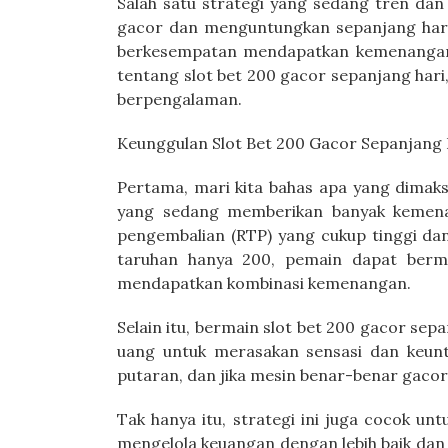
Salah satu strategi yang sedang tren da
gacor dan menguntungkan sepanjang hari.
berkesempatan mendapatkan kemenangan be
tentang slot bet 200 gacor sepanjang hari
berpengalaman.
Keunggulan Slot Bet 200 Gacor Sepanjang 
Pertama, mari kita bahas apa yang dimaksu
yang sedang memberikan banyak kemenan
pengembalian (RTP) yang cukup tinggi dan 
taruhan hanya 200, pemain dapat berma
mendapatkan kombinasi kemenangan.
Selain itu, bermain slot bet 200 gacor se
uang untuk merasakan sensasi dan keunt
putaran, dan jika mesin benar-benar gaco
Tak hanya itu, strategi ini juga cocok u
mengelola keuangan dengan lebih baik dan