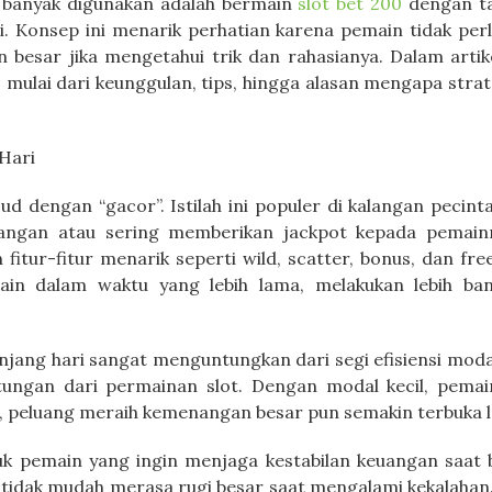
n banyak digunakan adalah bermain
slot bet 200
dengan ta
 Konsep ini menarik perhatian karena pemain tidak perl
sar jika mengetahui trik dan rahasianya. Dalam artike
, mulai dari keunggulan, tips, hingga alasan mengapa str
Hari
d dengan “gacor”. Istilah ini populer di kalangan pecin
gan atau sering memberikan jackpot kepada pemainnya
fitur-fitur menarik seperti wild, scatter, bonus, dan fre
in dalam waktu yang lebih lama, melakukan lebih ba
panjang hari sangat menguntungkan dari segi efisiensi mod
ungan dari permainan slot. Dengan modal kecil, pemai
r, peluang meraih kemenangan besar pun semakin terbuka l
ntuk pemain yang ingin menjaga kestabilan keuangan saa
 tidak mudah merasa rugi besar saat mengalami kekalahan.