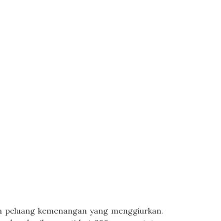
an peluang kemenangan yang menggiurkan.