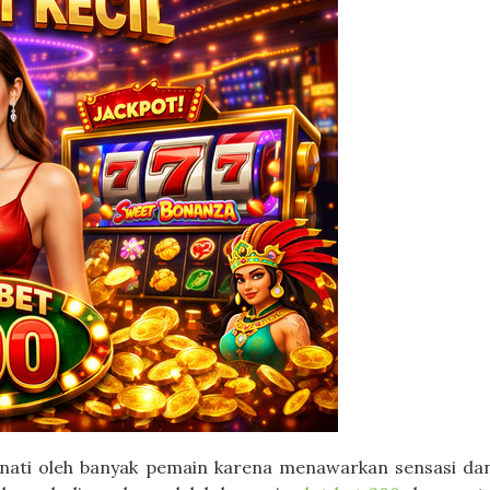
minati oleh banyak pemain karena menawarkan sensasi d