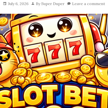
July 6, 2026
By
Super Duper
Leave a comment