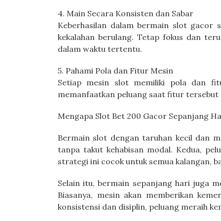
4. Main Secara Konsisten dan Sabar
Keberhasilan dalam bermain slot gacor
kekalahan berulang. Tetap fokus dan te
dalam waktu tertentu.
5. Pahami Pola dan Fitur Mesin
Setiap mesin slot memiliki pola dan fit
memanfaatkan peluang saat fitur tersebut a
Mengapa Slot Bet 200 Gacor Sepanjang Har
Bermain slot dengan taruhan kecil dan m
tanpa takut kehabisan modal. Kedua, pel
strategi ini cocok untuk semua kalangan,
Selain itu, bermain sepanjang hari jug
Biasanya, mesin akan memberikan kemen
konsistensi dan disiplin, peluang meraih k