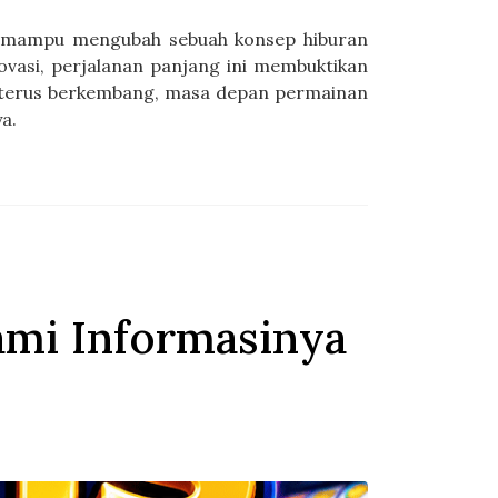
ogi mampu mengubah sebuah konsep hiburan
ovasi, perjalanan panjang ini membuktikan
g terus berkembang, masa depan permainan
a.
ami Informasinya