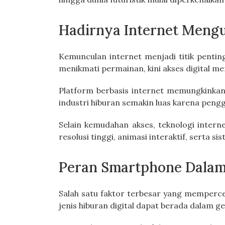
Hadirnya Internet Meng
Kemunculan internet menjadi titik penting
menikmati permainan, kini akses digital m
Platform berbasis internet memungkinkan
industri hiburan semakin luas karena pengg
Selain kemudahan akses, teknologi inter
resolusi tinggi, animasi interaktif, serta 
Peran Smartphone Dalam
Salah satu faktor terbesar yang memperc
jenis hiburan digital dapat berada dalam