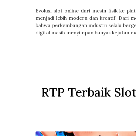
Evolusi slot online dari mesin fisik ke
menjadi lebih modern dan kreatif. Dari m
bahwa perkembangan industri selalu berg
digital masih menyimpan banyak kejutan m
RTP Terbaik Slo