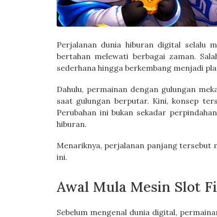
Perjalanan dunia hiburan digital selal
bertahan melewati berbagai zaman. Salah 
sederhana hingga berkembang menjadi plat
Dahulu, permainan dengan gulungan mekan
saat gulungan berputar. Kini, konsep ter
Perubahan ini bukan sekadar perpindaha
hiburan.
Menariknya, perjalanan panjang tersebut
ini.
Awal Mula Mesin Slot Fi
Sebelum mengenal dunia digital, permaina