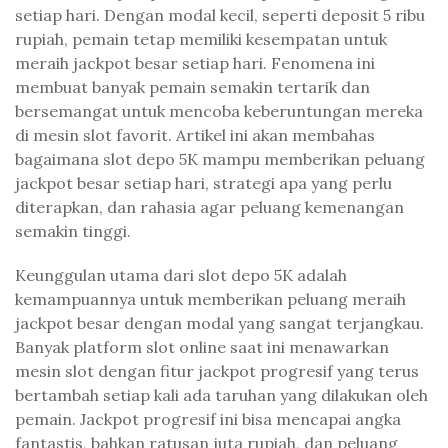
setiap hari. Dengan modal kecil, seperti deposit 5 ribu
rupiah, pemain tetap memiliki kesempatan untuk
meraih jackpot besar setiap hari. Fenomena ini
membuat banyak pemain semakin tertarik dan
bersemangat untuk mencoba keberuntungan mereka
di mesin slot favorit. Artikel ini akan membahas
bagaimana slot depo 5K mampu memberikan peluang
jackpot besar setiap hari, strategi apa yang perlu
diterapkan, dan rahasia agar peluang kemenangan
semakin tinggi.
Keunggulan utama dari slot depo 5K adalah
kemampuannya untuk memberikan peluang meraih
jackpot besar dengan modal yang sangat terjangkau.
Banyak platform slot online saat ini menawarkan
mesin slot dengan fitur jackpot progresif yang terus
bertambah setiap kali ada taruhan yang dilakukan oleh
pemain. Jackpot progresif ini bisa mencapai angka
fantastis, bahkan ratusan juta rupiah, dan peluang