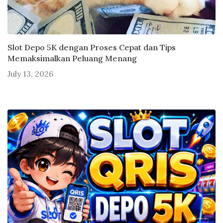
Slot Depo 5K dengan Proses Cepat dan Tips
Memaksimalkan Peluang Menang
July 13, 2026