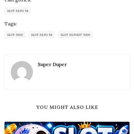
SLOT DEPO 5K
Tags:
SLOT 5000
SLOT DEPO 5K
SLOT DEPOSIT 5000
Super Duper
YOU MIGHT ALSO LIKE