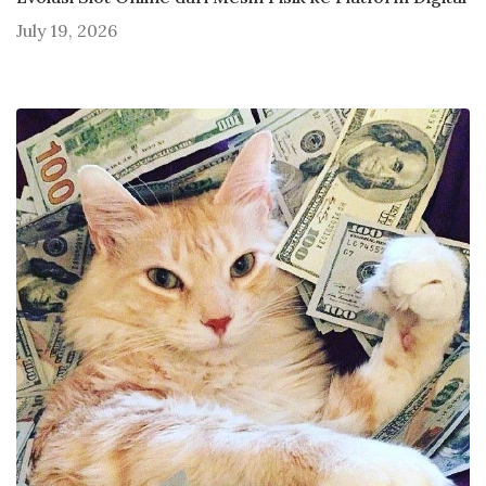
July 19, 2026