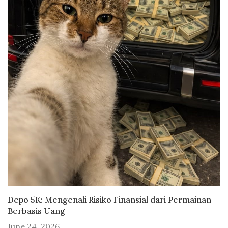
Depo 5K: Mengenali Risiko Finansial dari Permainan
Berbasis Uang
June 24, 2026