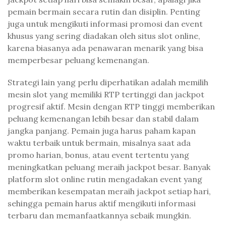
pemain bermain secara rutin dan disiplin. Penting
juga untuk mengikuti informasi promosi dan event
khusus yang sering diadakan oleh situs slot online,
karena biasanya ada penawaran menarik yang bisa
memperbesar peluang kemenangan.
Strategi lain yang perlu diperhatikan adalah memilih
mesin slot yang memiliki RTP tertinggi dan jackpot
progresif aktif. Mesin dengan RTP tinggi memberikan
peluang kemenangan lebih besar dan stabil dalam
jangka panjang. Pemain juga harus paham kapan
waktu terbaik untuk bermain, misalnya saat ada
promo harian, bonus, atau event tertentu yang
meningkatkan peluang meraih jackpot besar. Banyak
platform slot online rutin mengadakan event yang
memberikan kesempatan meraih jackpot setiap hari,
sehingga pemain harus aktif mengikuti informasi
terbaru dan memanfaatkannya sebaik mungkin.